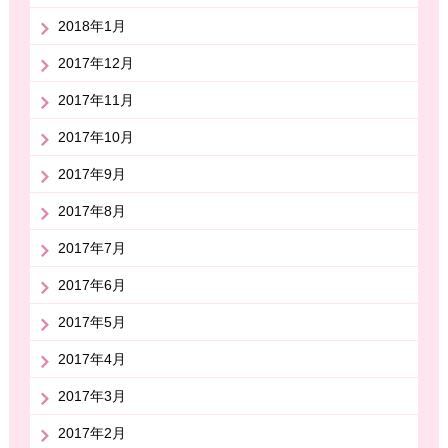
2018年1月
2017年12月
2017年11月
2017年10月
2017年9月
2017年8月
2017年7月
2017年6月
2017年5月
2017年4月
2017年3月
2017年2月