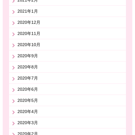
2021年1月
2020年12月
2020年11月
2020年10月
2020年9月
2020年8月
2020年7月
2020年6月
2020年5月
2020年4月
2020年3月
2020年2月