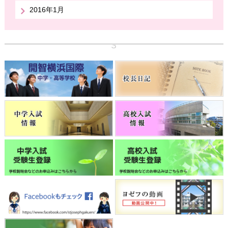
2016年1月