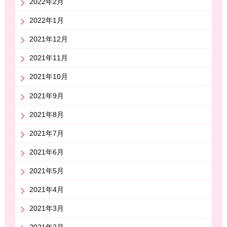
2022年2月
2022年1月
2021年12月
2021年11月
2021年10月
2021年9月
2021年8月
2021年7月
2021年6月
2021年5月
2021年4月
2021年3月
2021年2月