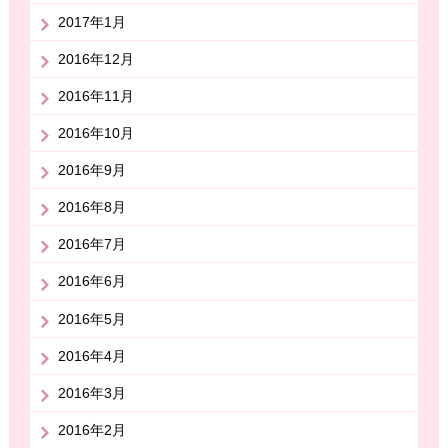
2017年1月
2016年12月
2016年11月
2016年10月
2016年9月
2016年8月
2016年7月
2016年6月
2016年5月
2016年4月
2016年3月
2016年2月