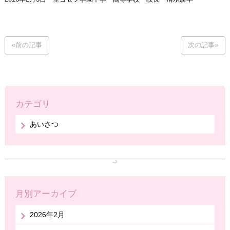
«前の記事
次の記事»
カテゴリ
あいさつ
月別アーカイブ
2026年2月