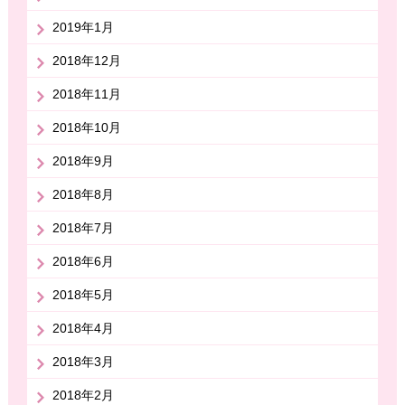
2019年1月
2018年12月
2018年11月
2018年10月
2018年9月
2018年8月
2018年7月
2018年6月
2018年5月
2018年4月
2018年3月
2018年2月