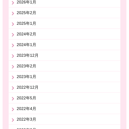
2026年1月
2025年2月
2025年1月
2024年2月
2024年1月
2023年12月
2023年2月
2023年1月
2022年12月
2022年5月
2022年4月
2022年3月