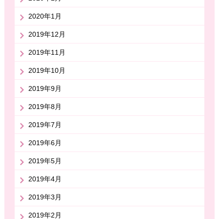
2020年1月
2019年12月
2019年11月
2019年10月
2019年9月
2019年8月
2019年7月
2019年6月
2019年5月
2019年4月
2019年3月
2019年2月