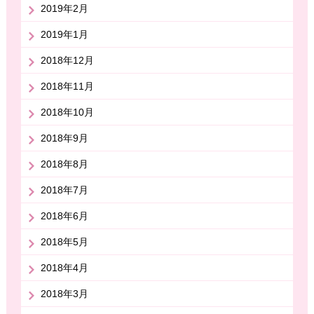
2019年2月
2019年1月
2018年12月
2018年11月
2018年10月
2018年9月
2018年8月
2018年7月
2018年6月
2018年5月
2018年4月
2018年3月