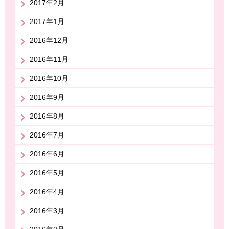
2017年2月
2017年1月
2016年12月
2016年11月
2016年10月
2016年9月
2016年8月
2016年7月
2016年6月
2016年5月
2016年4月
2016年3月