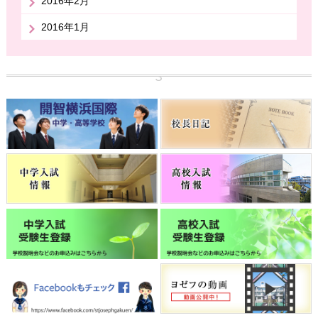
2016年2月
2016年1月