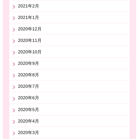
2021年2月
2021年1月
2020年12月
2020年11月
2020年10月
2020年9月
2020年8月
2020年7月
2020年6月
2020年5月
2020年4月
2020年3月