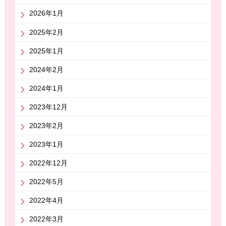
2026年1月
2025年2月
2025年1月
2024年2月
2024年1月
2023年12月
2023年2月
2023年1月
2022年12月
2022年5月
2022年4月
2022年3月