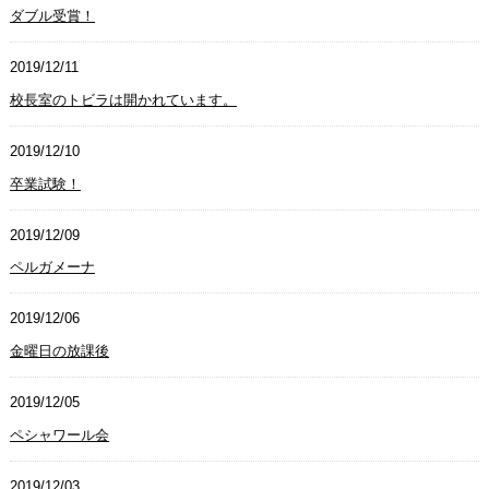
ダブル受賞！
2019/12/11
校長室のトビラは開かれています。
2019/12/10
卒業試験！
2019/12/09
ペルガメーナ
2019/12/06
金曜日の放課後
2019/12/05
ペシャワール会
2019/12/03