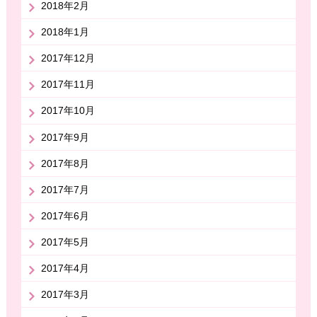
2018年2月
2018年1月
2017年12月
2017年11月
2017年10月
2017年9月
2017年8月
2017年7月
2017年6月
2017年5月
2017年4月
2017年3月