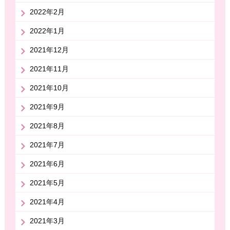
2022年2月
2022年1月
2021年12月
2021年11月
2021年10月
2021年9月
2021年8月
2021年7月
2021年6月
2021年5月
2021年4月
2021年3月