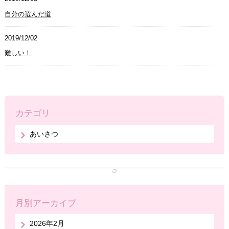
自分の選んだ道
2019/12/02
難しい！
カテゴリ
あいさつ
月別アーカイブ
2026年2月