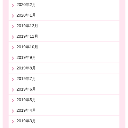
2020年2月
2020年1月
2019年12月
2019年11月
2019年10月
2019年9月
2019年8月
2019年7月
2019年6月
2019年5月
2019年4月
2019年3月