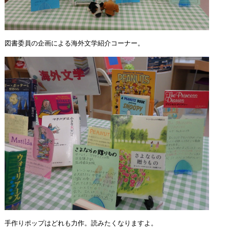
図書委員の企画による海外文学紹介コーナー。
手作りポップはどれも力作。読みたくなりますよ。