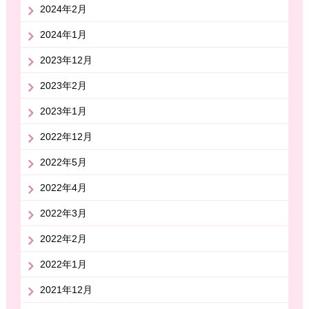
2024年2月
2024年1月
2023年12月
2023年2月
2023年1月
2022年12月
2022年5月
2022年4月
2022年3月
2022年2月
2022年1月
2021年12月