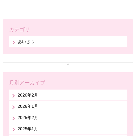
カテゴリ
あいさつ
月別アーカイブ
2026年2月
2026年1月
2025年2月
2025年1月