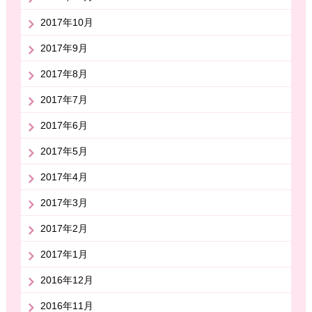
2017年10月
2017年9月
2017年8月
2017年7月
2017年6月
2017年5月
2017年4月
2017年3月
2017年2月
2017年1月
2016年12月
2016年11月