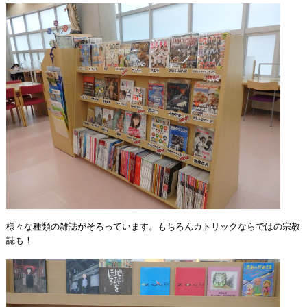
様々な種類の雑誌がそろっています。もちろんカトリックならではの宗教
誌も！