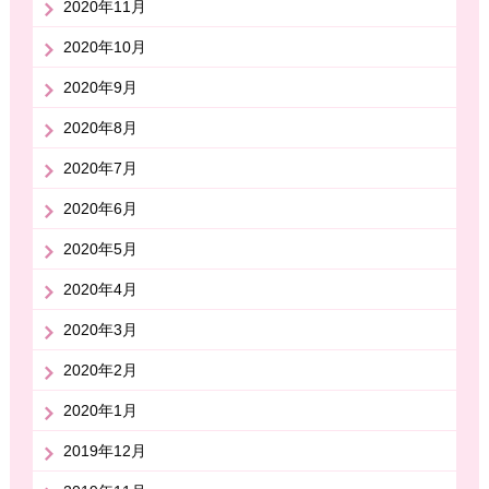
2020年11月
2020年10月
2020年9月
2020年8月
2020年7月
2020年6月
2020年5月
2020年4月
2020年3月
2020年2月
2020年1月
2019年12月