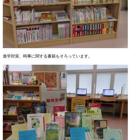
進学対策、時事に関する書籍もそろっています。