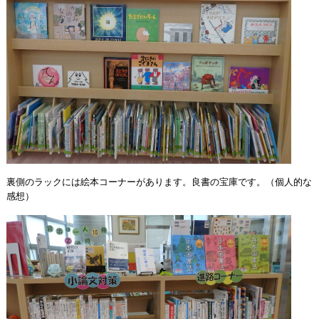
裏側のラックには絵本コーナーがあります。良書の宝庫です。（個人的な
感想）