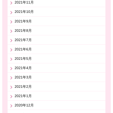
2021年11月
2021年10月
2021年9月
2021年8月
2021年7月
2021年6月
2021年5月
2021年4月
2021年3月
2021年2月
2021年1月
2020年12月