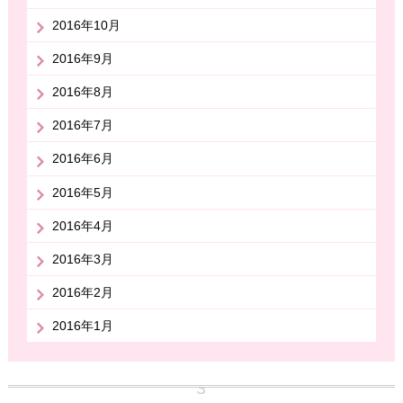
2016年10月
2016年9月
2016年8月
2016年7月
2016年6月
2016年5月
2016年4月
2016年3月
2016年2月
2016年1月