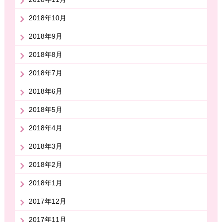
2018年10月
2018年9月
2018年8月
2018年7月
2018年6月
2018年5月
2018年4月
2018年3月
2018年2月
2018年1月
2017年12月
2017年11月