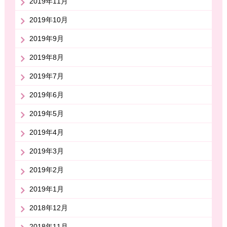
2019年11月
2019年10月
2019年9月
2019年8月
2019年7月
2019年6月
2019年5月
2019年4月
2019年3月
2019年2月
2019年1月
2018年12月
2018年11月