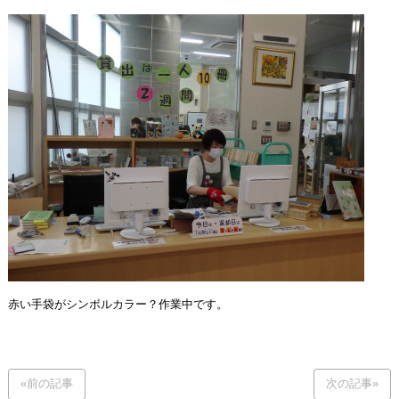
赤い手袋がシンボルカラー？作業中です。
«前の記事
次の記事»