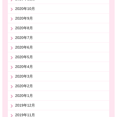
2020年10月
2020年9月
2020年8月
2020年7月
2020年6月
2020年5月
2020年4月
2020年3月
2020年2月
2020年1月
2019年12月
2019年11月