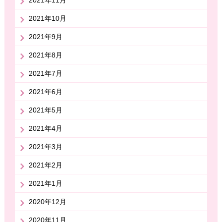
2021年10月
2021年9月
2021年8月
2021年7月
2021年6月
2021年5月
2021年4月
2021年3月
2021年2月
2021年1月
2020年12月
2020年11月