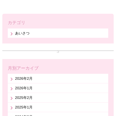
カテゴリ
あいさつ
月別アーカイブ
2026年2月
2026年1月
2025年2月
2025年1月