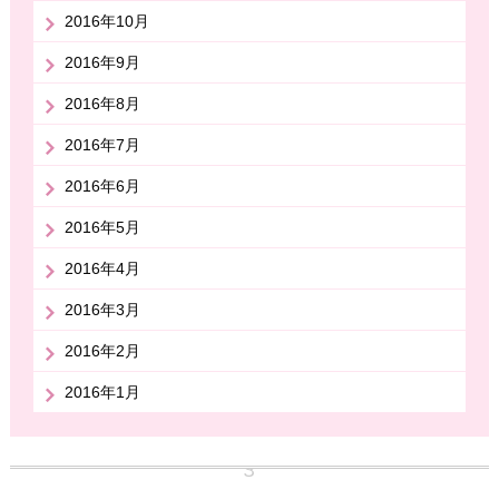
2016年10月
2016年9月
2016年8月
2016年7月
2016年6月
2016年5月
2016年4月
2016年3月
2016年2月
2016年1月