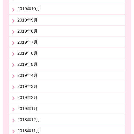
2019年10月
2019年9月
2019年8月
2019年7月
2019年6月
2019年5月
2019年4月
2019年3月
2019年2月
2019年1月
2018年12月
2018年11月