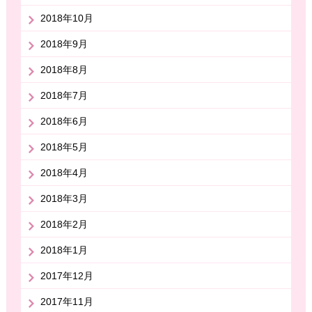
2018年10月
2018年9月
2018年8月
2018年7月
2018年6月
2018年5月
2018年4月
2018年3月
2018年2月
2018年1月
2017年12月
2017年11月