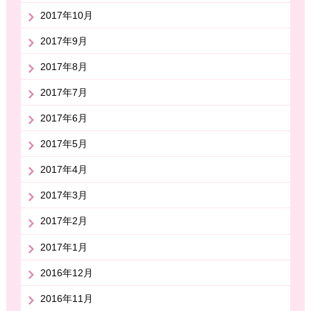
2017年10月
2017年9月
2017年8月
2017年7月
2017年6月
2017年5月
2017年4月
2017年3月
2017年2月
2017年1月
2016年12月
2016年11月