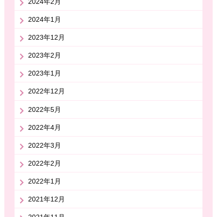
2024年2月
2024年1月
2023年12月
2023年2月
2023年1月
2022年12月
2022年5月
2022年4月
2022年3月
2022年2月
2022年1月
2021年12月
2021年11月