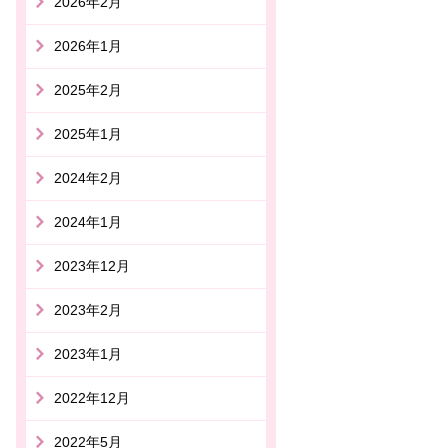
2026年2月
2026年1月
2025年2月
2025年1月
2024年2月
2024年1月
2023年12月
2023年2月
2023年1月
2022年12月
2022年5月