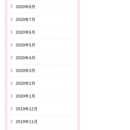
2020年8月
2020年7月
2020年6月
2020年5月
2020年4月
2020年3月
2020年2月
2020年1月
2019年12月
2019年11月