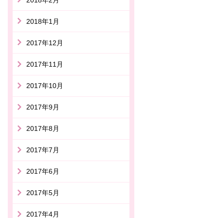
2018年1月
2017年12月
2017年11月
2017年10月
2017年9月
2017年8月
2017年7月
2017年6月
2017年5月
2017年4月