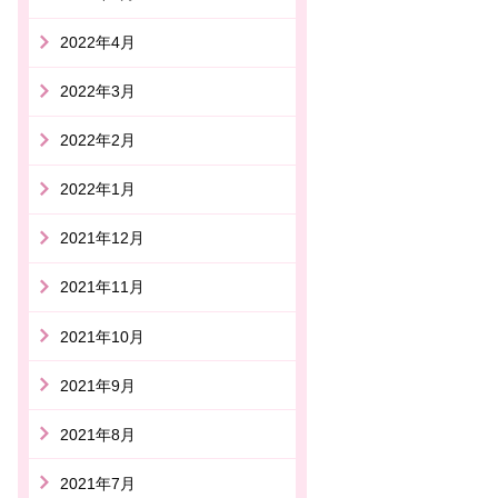
2022年4月
2022年3月
2022年2月
2022年1月
2021年12月
2021年11月
2021年10月
2021年9月
2021年8月
2021年7月