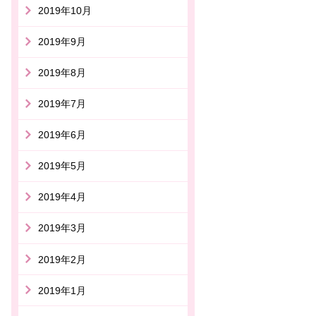
2019年10月
2019年9月
2019年8月
2019年7月
2019年6月
2019年5月
2019年4月
2019年3月
2019年2月
2019年1月