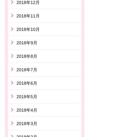
2018年12月
2018年11月
2018年10月
2018年9月
2018年8月
2018年7月
2018年6月
2018年5月
2018年4月
2018年3月
2018年2月