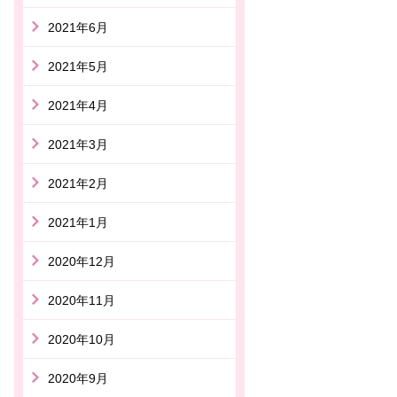
2021年6月
2021年5月
2021年4月
2021年3月
2021年2月
2021年1月
2020年12月
2020年11月
2020年10月
2020年9月