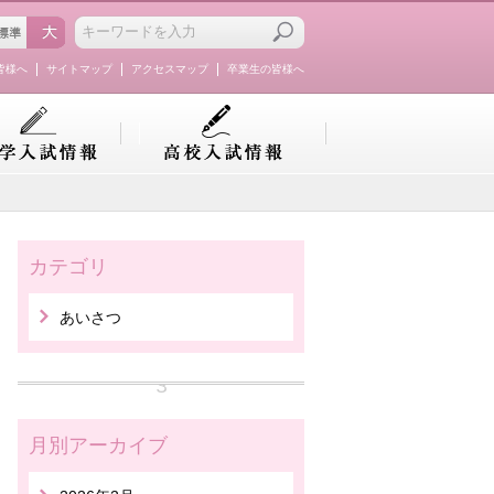
皆様へ
サイトマップ
アクセスマップ
卒業生の皆様へ
カテゴリ
あいさつ
月別アーカイブ