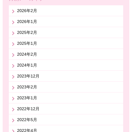
2026年2月
2026年1月
2025年2月
2025年1月
2024年2月
2024年1月
2023年12月
2023年2月
2023年1月
2022年12月
2022年5月
2022年4月