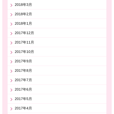
2018年3月
2018年2月
2018年1月
2017年12月
2017年11月
2017年10月
2017年9月
2017年8月
2017年7月
2017年6月
2017年5月
2017年4月