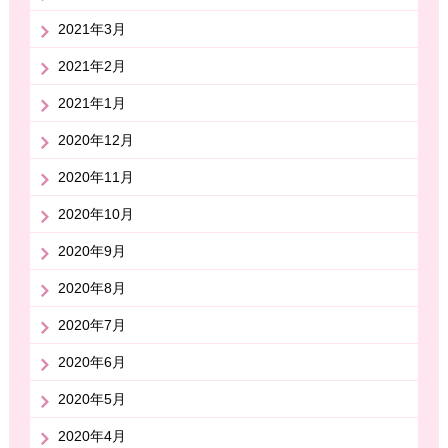
2021年3月
2021年2月
2021年1月
2020年12月
2020年11月
2020年10月
2020年9月
2020年8月
2020年7月
2020年6月
2020年5月
2020年4月