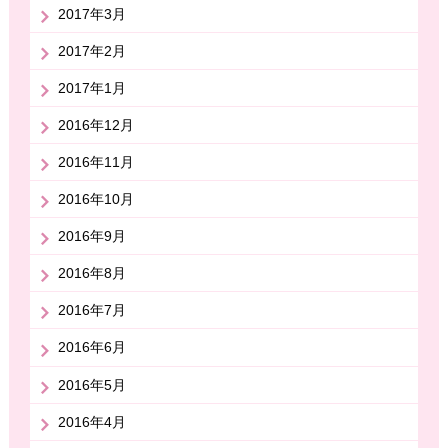
2017年3月
2017年2月
2017年1月
2016年12月
2016年11月
2016年10月
2016年9月
2016年8月
2016年7月
2016年6月
2016年5月
2016年4月