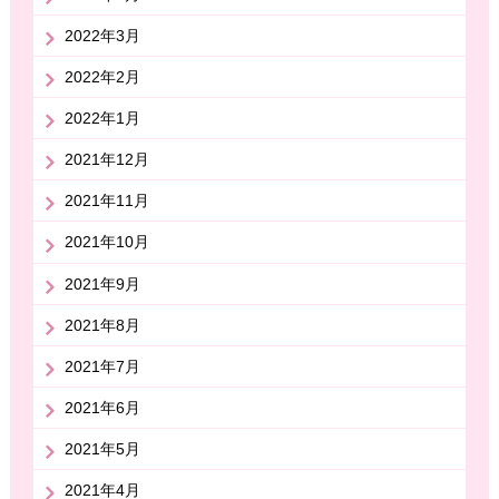
2022年3月
2022年2月
2022年1月
2021年12月
2021年11月
2021年10月
2021年9月
2021年8月
2021年7月
2021年6月
2021年5月
2021年4月