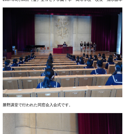
勝野講堂で行われた同窓会入会式です。