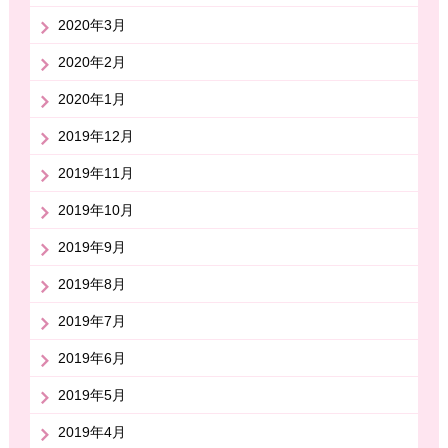
2020年3月
2020年2月
2020年1月
2019年12月
2019年11月
2019年10月
2019年9月
2019年8月
2019年7月
2019年6月
2019年5月
2019年4月