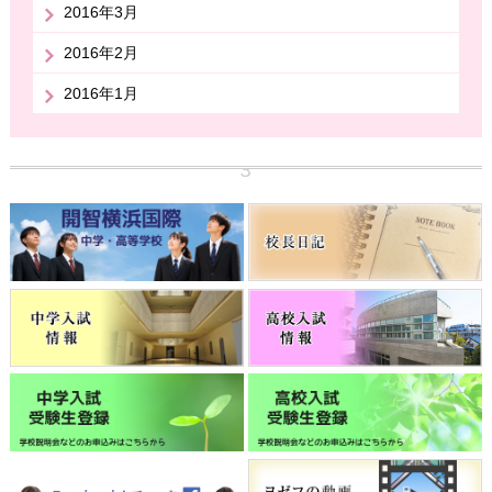
2016年3月
2016年2月
2016年1月