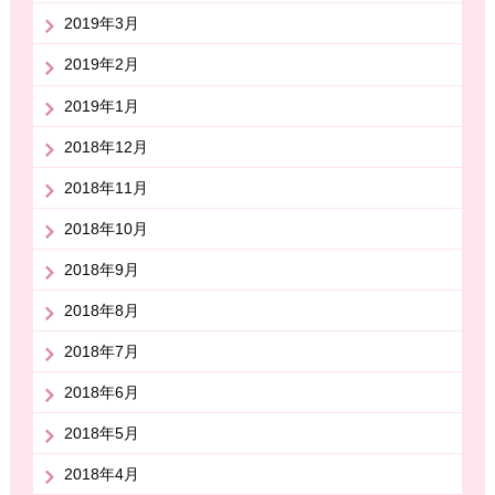
2019年3月
2019年2月
2019年1月
2018年12月
2018年11月
2018年10月
2018年9月
2018年8月
2018年7月
2018年6月
2018年5月
2018年4月