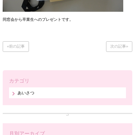
同窓会から卒業生へのプレゼントです。
«前の記事
次の記事»
カテゴリ
あいさつ
月別アーカイブ