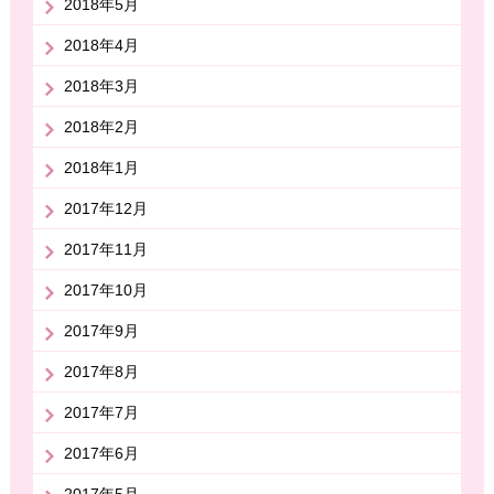
2018年5月
2018年4月
2018年3月
2018年2月
2018年1月
2017年12月
2017年11月
2017年10月
2017年9月
2017年8月
2017年7月
2017年6月