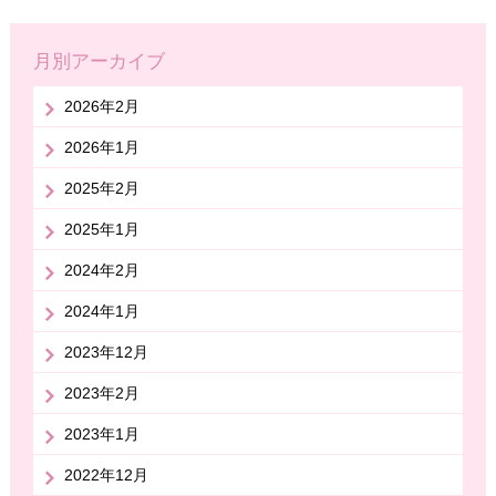
月別アーカイブ
2026年2月
2026年1月
2025年2月
2025年1月
2024年2月
2024年1月
2023年12月
2023年2月
2023年1月
2022年12月