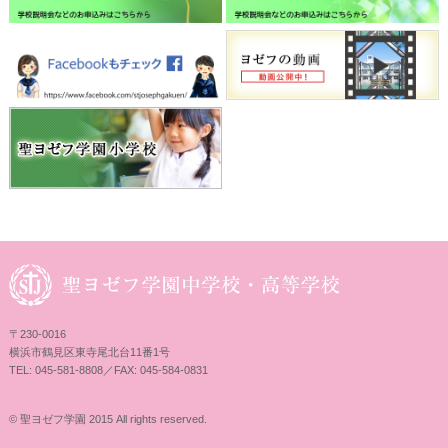
〒230-0016
横浜市鶴見区東寺尾北台11番1号
TEL: 045-581-8808／FAX: 045-584-0831
© 聖ヨゼフ学園 2015 All rights reserved.