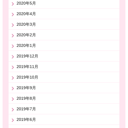
2020年5月
2020年4月
2020年3月
2020年2月
2020年1月
2019年12月
2019年11月
2019年10月
2019年9月
2019年8月
2019年7月
2019年6月