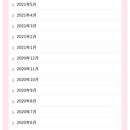
2021年5月
2021年4月
2021年3月
2021年2月
2021年1月
2020年12月
2020年11月
2020年10月
2020年9月
2020年8月
2020年7月
2020年6月