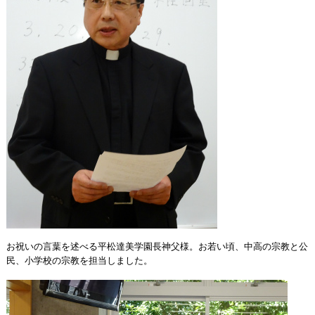
お祝いの言葉を述べる平松達美学園長神父様。お若い頃、中高の宗教と公
民、小学校の宗教を担当しました。