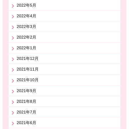
2022年5月
2022年4月
2022年3月
2022年2月
2022年1月
2021年12月
2021年11月
2021年10月
2021年9月
2021年8月
2021年7月
2021年6月