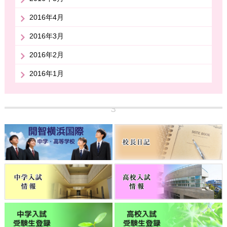
2016年4月
2016年3月
2016年2月
2016年1月