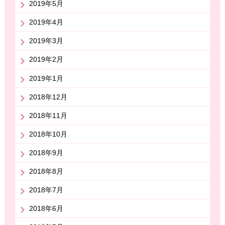
2019年5月
2019年4月
2019年3月
2019年2月
2019年1月
2018年12月
2018年11月
2018年10月
2018年9月
2018年8月
2018年7月
2018年6月