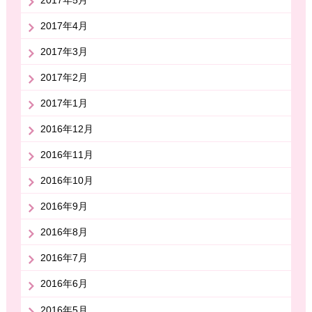
2017年5月
2017年4月
2017年3月
2017年2月
2017年1月
2016年12月
2016年11月
2016年10月
2016年9月
2016年8月
2016年7月
2016年6月
2016年5月