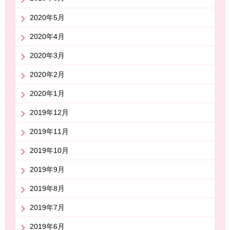
2020年5月
2020年4月
2020年3月
2020年2月
2020年1月
2019年12月
2019年11月
2019年10月
2019年9月
2019年8月
2019年7月
2019年6月