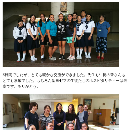
3日間でしたが、とても暖かな交流ができました。先生も生徒の皆さんも
とても素敵でした。もちろん聖ヨゼフの生徒たちのホスピタリティーは最
高です。ありがとう。