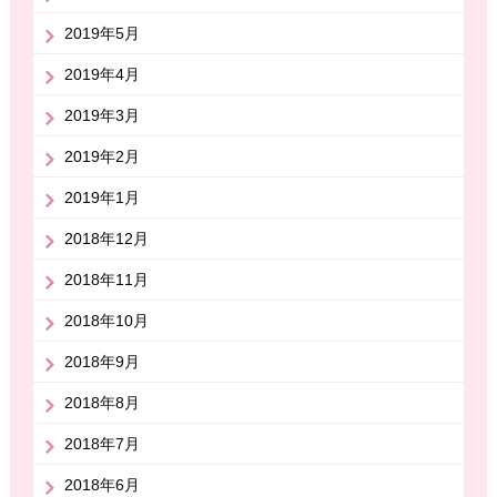
2019年5月
2019年4月
2019年3月
2019年2月
2019年1月
2018年12月
2018年11月
2018年10月
2018年9月
2018年8月
2018年7月
2018年6月