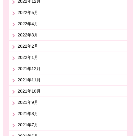
2022年12月
2022年5月
2022年4月
2022年3月
2022年2月
2022年1月
2021年12月
2021年11月
2021年10月
2021年9月
2021年8月
2021年7月