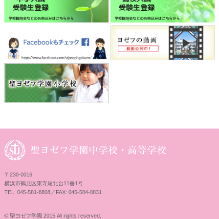
〒230-0016
横浜市鶴見区東寺尾北台11番1号
TEL: 045-581-8808／FAX: 045-584-0831
© 聖ヨゼフ学園 2015 All rights reserved.