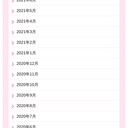
2021年6月
2021年5月
2021年4月
2021年3月
2021年2月
2021年1月
2020年12月
2020年11月
2020年10月
2020年9月
2020年8月
2020年7月
2020年6月