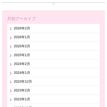
月別アーカイブ
2026年2月
2026年1月
2025年2月
2025年1月
2024年2月
2024年1月
2023年12月
2023年2月
2023年1月