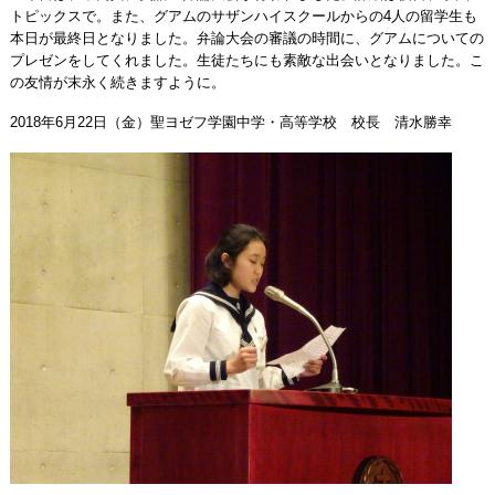
トピックスで。また、グアムのサザンハイスクールからの4人の留学生も
本日が最終日となりました。弁論大会の審議の時間に、グアムについての
プレゼンをしてくれました。生徒たちにも素敵な出会いとなりました。こ
の友情が末永く続きますように。
2018年6月22日（金）聖ヨゼフ学園中学・高等学校 校長 清水勝幸