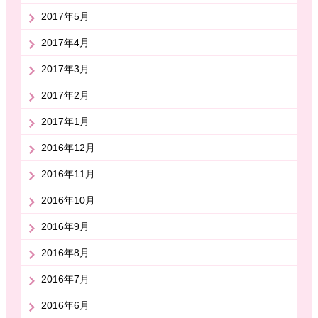
2017年5月
2017年4月
2017年3月
2017年2月
2017年1月
2016年12月
2016年11月
2016年10月
2016年9月
2016年8月
2016年7月
2016年6月