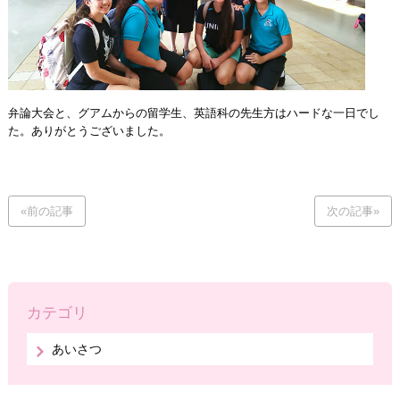
弁論大会と、グアムからの留学生、英語科の先生方はハードな一日でし
た。ありがとうございました。
«前の記事
次の記事»
カテゴリ
あいさつ