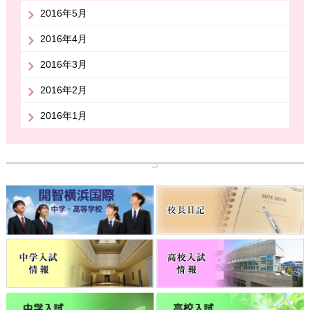
2016年5月
2016年4月
2016年3月
2016年2月
2016年1月