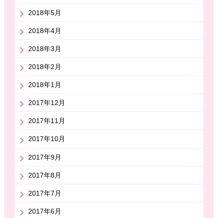
2018年5月
2018年4月
2018年3月
2018年2月
2018年1月
2017年12月
2017年11月
2017年10月
2017年9月
2017年8月
2017年7月
2017年6月