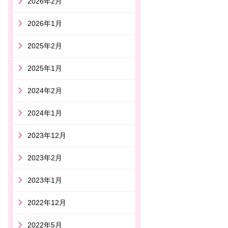
2026年2月
2026年1月
2025年2月
2025年1月
2024年2月
2024年1月
2023年12月
2023年2月
2023年1月
2022年12月
2022年5月