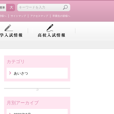
皆様へ
サイトマップ
アクセスマップ
卒業生の皆様へ
カテゴリ
あいさつ
月別アーカイブ