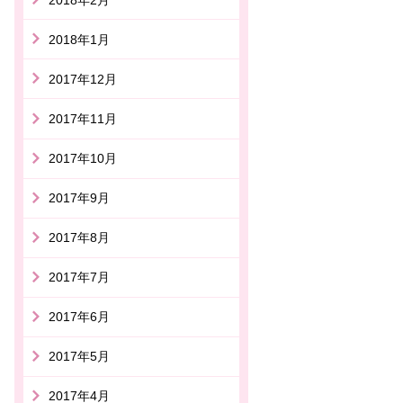
2018年1月
2017年12月
2017年11月
2017年10月
2017年9月
2017年8月
2017年7月
2017年6月
2017年5月
2017年4月