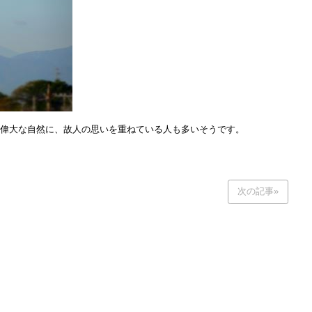
。偉大な自然に、故人の思いを重ねている人も多いそうです。
次の記事»