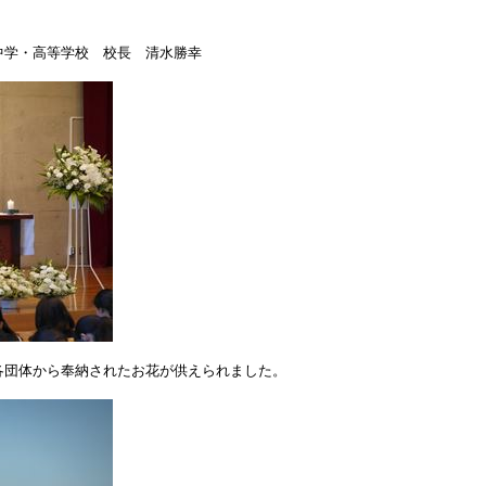
中学・高等学校 校長 清水勝幸
各団体から奉納されたお花が供えられました。