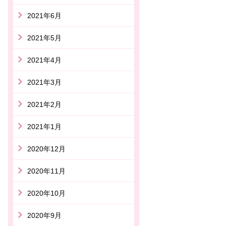
2021年6月
2021年5月
2021年4月
2021年3月
2021年2月
2021年1月
2020年12月
2020年11月
2020年10月
2020年9月