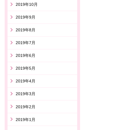
2019年10月
2019年9月
2019年8月
2019年7月
2019年6月
2019年5月
2019年4月
2019年3月
2019年2月
2019年1月