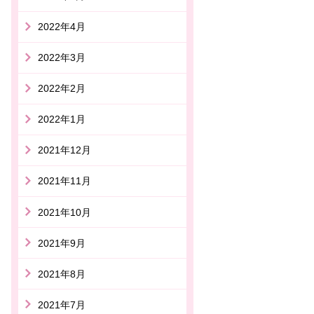
2022年4月
2022年3月
2022年2月
2022年1月
2021年12月
2021年11月
2021年10月
2021年9月
2021年8月
2021年7月