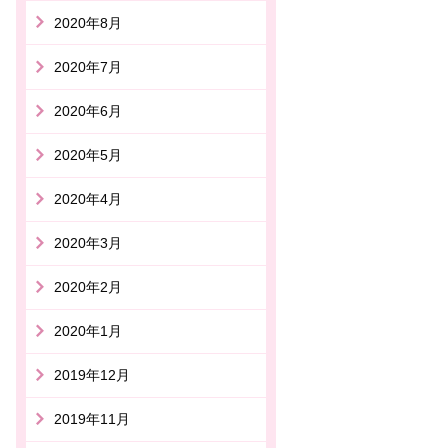
2020年8月
2020年7月
2020年6月
2020年5月
2020年4月
2020年3月
2020年2月
2020年1月
2019年12月
2019年11月