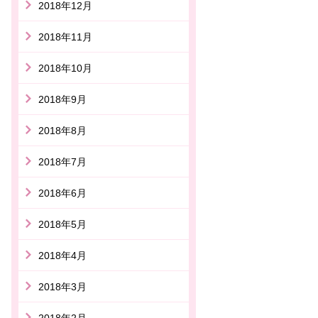
2018年12月
2018年11月
2018年10月
2018年9月
2018年8月
2018年7月
2018年6月
2018年5月
2018年4月
2018年3月
2018年2月