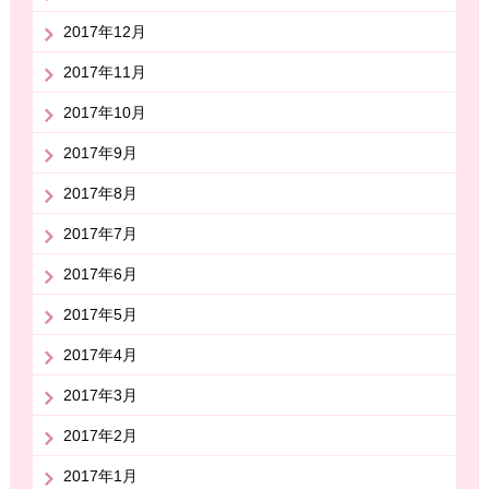
2017年12月
2017年11月
2017年10月
2017年9月
2017年8月
2017年7月
2017年6月
2017年5月
2017年4月
2017年3月
2017年2月
2017年1月