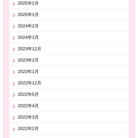
2025年2月
2025年1月
2024年2月
2024年1月
2023年12月
2023年2月
2023年1月
2022年12月
2022年5月
2022年4月
2022年3月
2022年2月