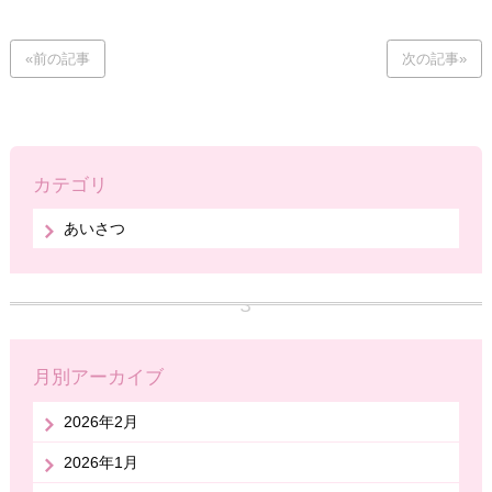
«前の記事
次の記事»
カテゴリ
あいさつ
月別アーカイブ
2026年2月
2026年1月