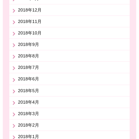
2018年12月
2018年11月
2018年10月
2018年9月
2018年8月
2018年7月
2018年6月
2018年5月
2018年4月
2018年3月
2018年2月
2018年1月