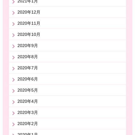
2021年1月
2020年12月
2020年11月
2020年10月
2020年9月
2020年8月
2020年7月
2020年6月
2020年5月
2020年4月
2020年3月
2020年2月
2020年1月