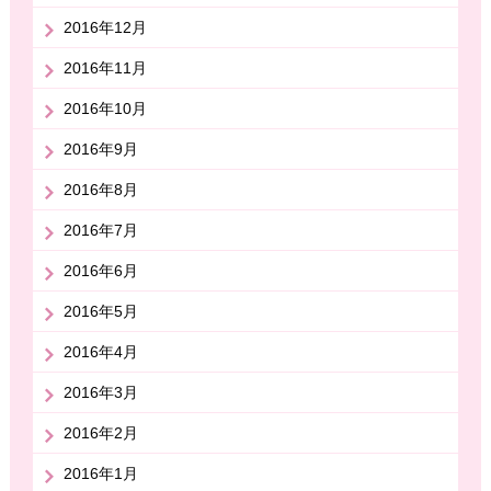
2016年12月
2016年11月
2016年10月
2016年9月
2016年8月
2016年7月
2016年6月
2016年5月
2016年4月
2016年3月
2016年2月
2016年1月