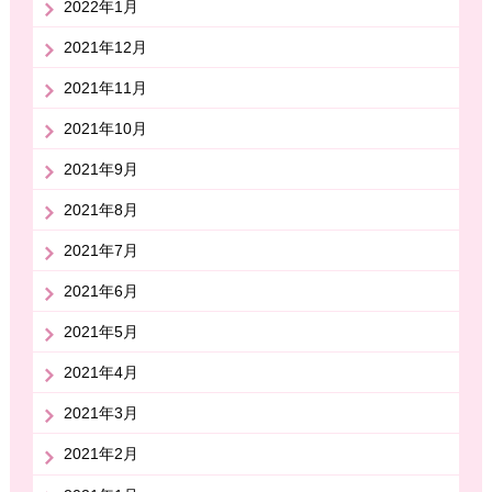
2022年1月
2021年12月
2021年11月
2021年10月
2021年9月
2021年8月
2021年7月
2021年6月
2021年5月
2021年4月
2021年3月
2021年2月