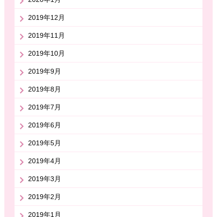
2019年12月
2019年11月
2019年10月
2019年9月
2019年8月
2019年7月
2019年6月
2019年5月
2019年4月
2019年3月
2019年2月
2019年1月