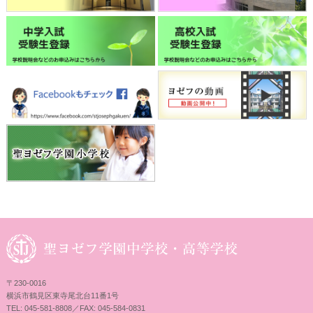
〒230-0016
横浜市鶴見区東寺尾北台11番1号
TEL: 045-581-8808／FAX: 045-584-0831