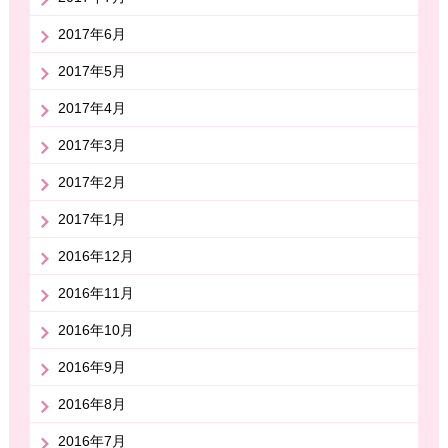
2017年6月
2017年5月
2017年4月
2017年3月
2017年2月
2017年1月
2016年12月
2016年11月
2016年10月
2016年9月
2016年8月
2016年7月