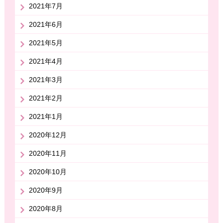
2021年7月
2021年6月
2021年5月
2021年4月
2021年3月
2021年2月
2021年1月
2020年12月
2020年11月
2020年10月
2020年9月
2020年8月