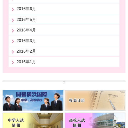
2016年6月
2016年5月
2016年4月
2016年3月
2016年2月
2016年1月