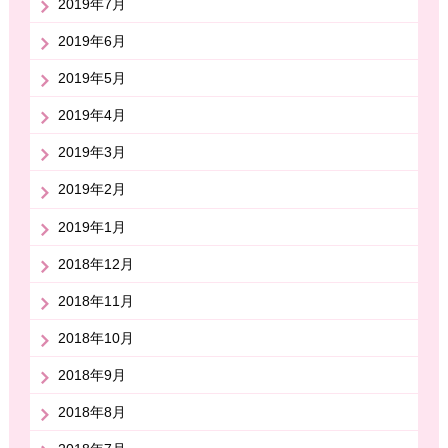
2019年7月
2019年6月
2019年5月
2019年4月
2019年3月
2019年2月
2019年1月
2018年12月
2018年11月
2018年10月
2018年9月
2018年8月