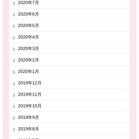
2020年7月
2020年6月
2020年5月
2020年4月
2020年3月
2020年2月
2020年1月
2019年12月
2019年11月
2019年10月
2019年9月
2019年8月