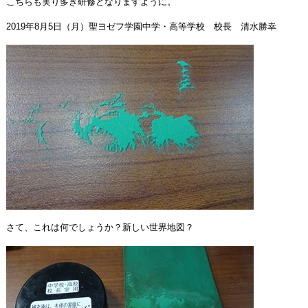
こちらも実り多き研修となりますように。
2019年8月5日（月）聖ヨゼフ学園中学・高等学校 校長 清水勝幸
さて、これは何でしょうか？新しい世界地図？