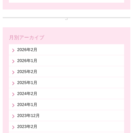
月別アーカイブ
2026年2月
2026年1月
2025年2月
2025年1月
2024年2月
2024年1月
2023年12月
2023年2月