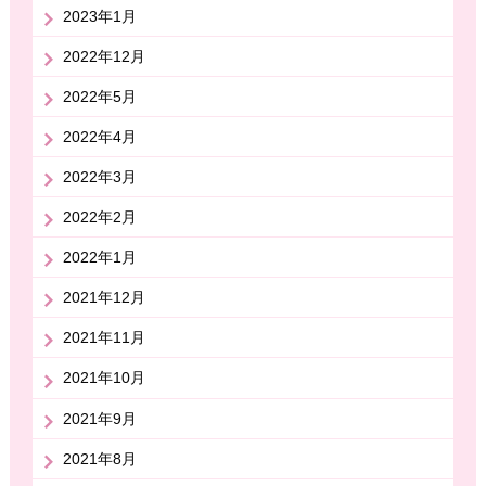
2023年1月
2022年12月
2022年5月
2022年4月
2022年3月
2022年2月
2022年1月
2021年12月
2021年11月
2021年10月
2021年9月
2021年8月