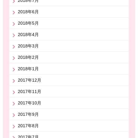
2018年7月
2018年6月
2018年5月
2018年4月
2018年3月
2018年2月
2018年1月
2017年12月
2017年11月
2017年10月
2017年9月
2017年8月
2017年7月