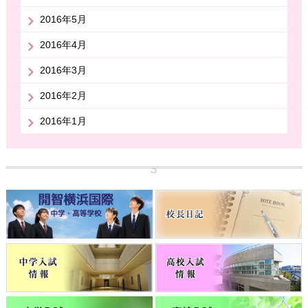
2016年5月
2016年4月
2016年3月
2016年2月
2016年1月