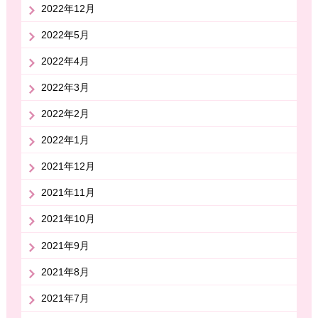
2022年12月
2022年5月
2022年4月
2022年3月
2022年2月
2022年1月
2021年12月
2021年11月
2021年10月
2021年9月
2021年8月
2021年7月