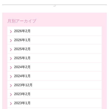
月別アーカイブ
2026年2月
2026年1月
2025年2月
2025年1月
2024年2月
2024年1月
2023年12月
2023年2月
2023年1月