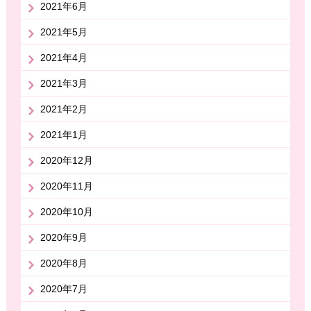
2021年6月
2021年5月
2021年4月
2021年3月
2021年2月
2021年1月
2020年12月
2020年11月
2020年10月
2020年9月
2020年8月
2020年7月