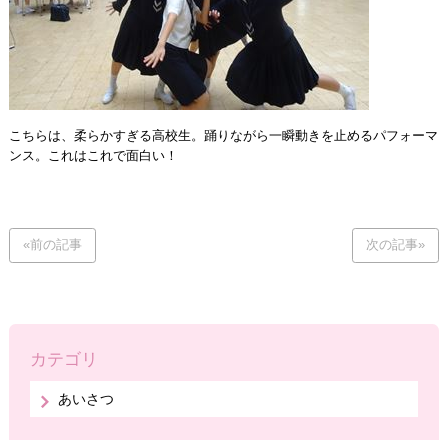
こちらは、柔らかすぎる高校生。踊りながら一瞬動きを止めるパフォーマ
ンス。これはこれで面白い！
«前の記事
次の記事»
カテゴリ
あいさつ