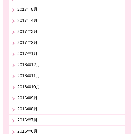
2017年5月
2017年4月
2017年3月
2017年2月
2017年1月
2016年12月
2016年11月
2016年10月
2016年9月
2016年8月
2016年7月
2016年6月