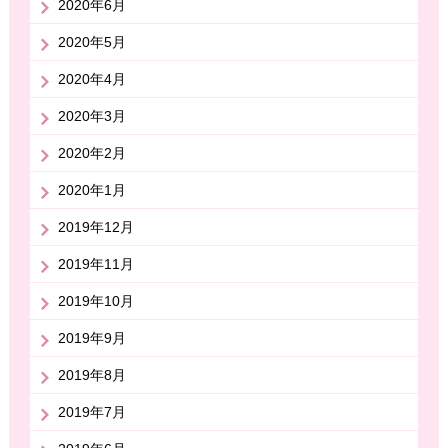
2020年6月
2020年5月
2020年4月
2020年3月
2020年2月
2020年1月
2019年12月
2019年11月
2019年10月
2019年9月
2019年8月
2019年7月