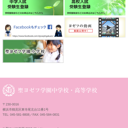
〒230-0016
横浜市鶴見区東寺尾北台11番1号
TEL: 045-581-8808／FAX: 045-584-0831