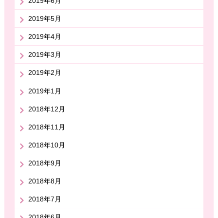
2019年6月
2019年5月
2019年4月
2019年3月
2019年2月
2019年1月
2018年12月
2018年11月
2018年10月
2018年9月
2018年8月
2018年7月
2018年6月