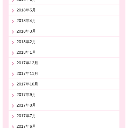
2018年5月
2018年4月
2018年3月
2018年2月
2018年1月
2017年12月
2017年11月
2017年10月
2017年9月
2017年8月
2017年7月
2017年6月