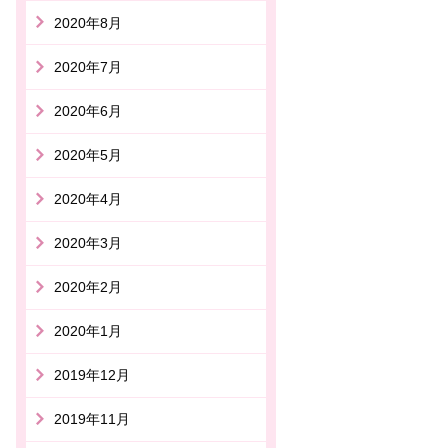
2020年8月
2020年7月
2020年6月
2020年5月
2020年4月
2020年3月
2020年2月
2020年1月
2019年12月
2019年11月