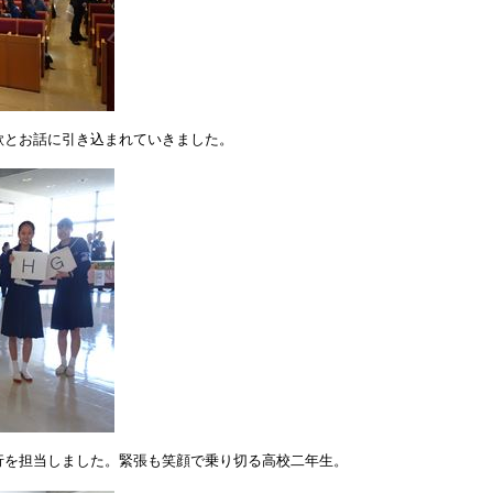
歌とお話に引き込まれていきました。
行を担当しました。緊張も笑顔で乗り切る高校二年生。