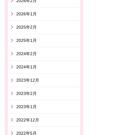
2026年2月
2026年1月
2025年2月
2025年1月
2024年2月
2024年1月
2023年12月
2023年2月
2023年1月
2022年12月
2022年5月