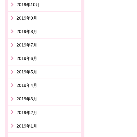
2019年10月
2019年9月
2019年8月
2019年7月
2019年6月
2019年5月
2019年4月
2019年3月
2019年2月
2019年1月