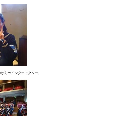
時からのインターアクター。