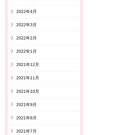
2022年4月
2022年3月
2022年2月
2022年1月
2021年12月
2021年11月
2021年10月
2021年9月
2021年8月
2021年7月