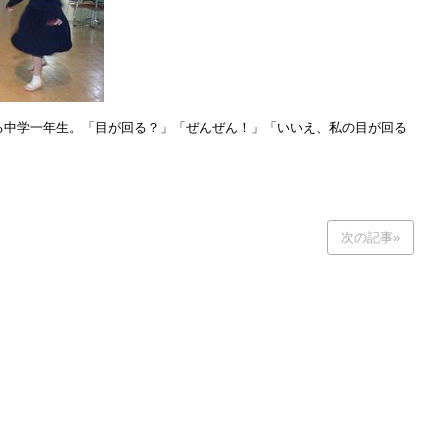
る中学一年生。「目が回る？」「ぜんぜん！」「いいえ、私の目が回る
次の記事»