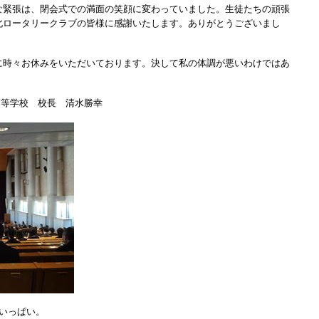
な緊張は、閉会式での満面の笑顔に変わっていました。生徒たちの頑張
北ロータリークラブの皆様に感謝いたします。ありがとうございまし
時々お休みをいただいております。決して私の体調が悪いわけではあ
・高等学校 校長 清水勝幸
いっぱい。