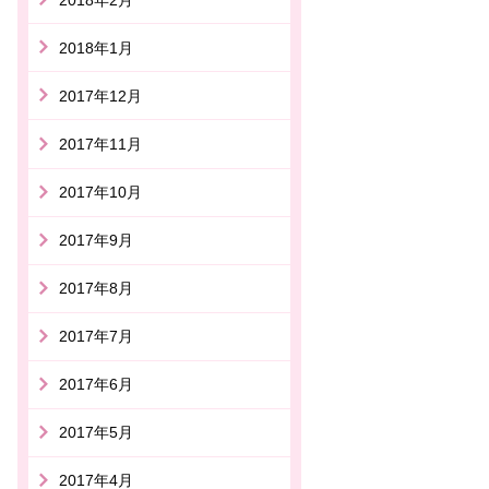
2018年1月
2017年12月
2017年11月
2017年10月
2017年9月
2017年8月
2017年7月
2017年6月
2017年5月
2017年4月