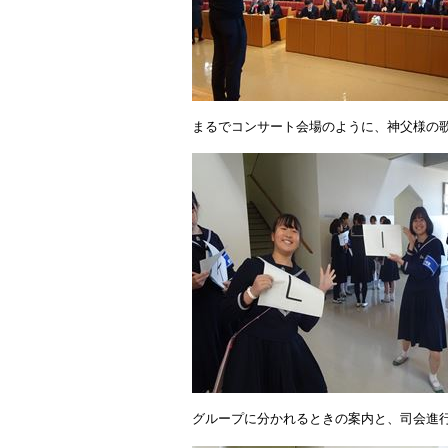
まるでコンサート会場のように、神父様の
グループに分かれるときの案内と、司会進