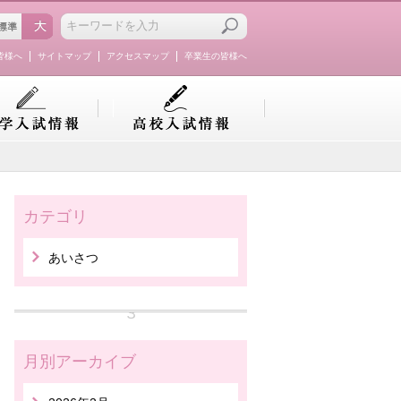
皆様へ
サイトマップ
アクセスマップ
卒業生の皆様へ
カテゴリ
あいさつ
月別アーカイブ