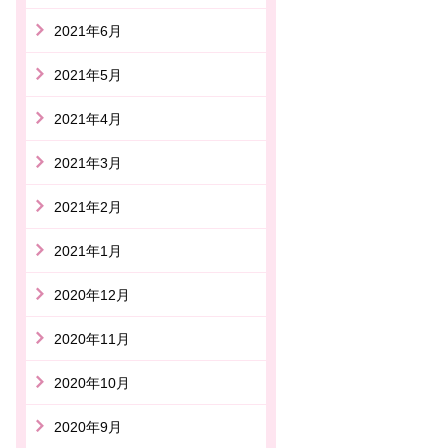
2021年6月
2021年5月
2021年4月
2021年3月
2021年2月
2021年1月
2020年12月
2020年11月
2020年10月
2020年9月