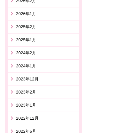
2026年2月
2026年1月
2025年2月
2025年1月
2024年2月
2024年1月
2023年12月
2023年2月
2023年1月
2022年12月
2022年5月