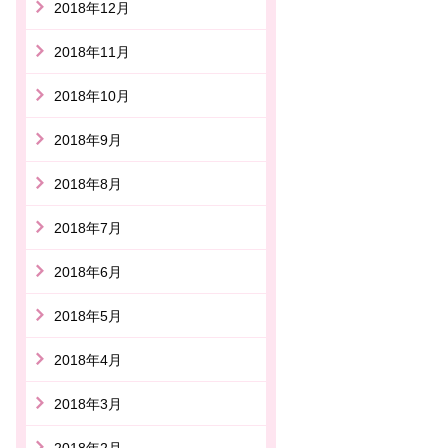
2018年12月
2018年11月
2018年10月
2018年9月
2018年8月
2018年7月
2018年6月
2018年5月
2018年4月
2018年3月
2018年2月