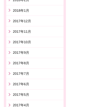
2018年1月
2017年12月
2017年11月
2017年10月
2017年9月
2017年8月
2017年7月
2017年6月
2017年5月
2017年4月