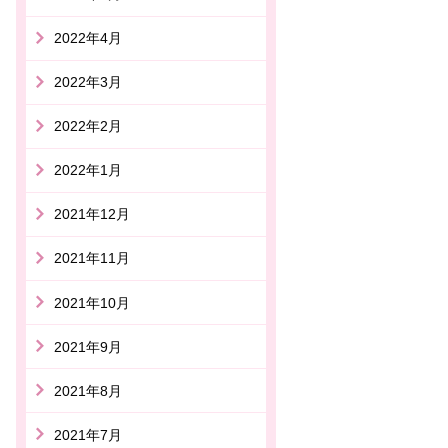
2022年4月
2022年3月
2022年2月
2022年1月
2021年12月
2021年11月
2021年10月
2021年9月
2021年8月
2021年7月