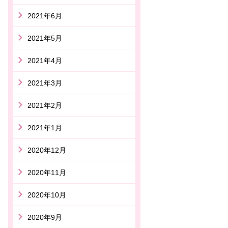
2021年6月
2021年5月
2021年4月
2021年3月
2021年2月
2021年1月
2020年12月
2020年11月
2020年10月
2020年9月