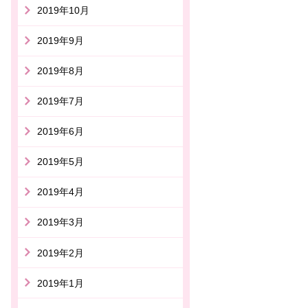
2019年10月
2019年9月
2019年8月
2019年7月
2019年6月
2019年5月
2019年4月
2019年3月
2019年2月
2019年1月