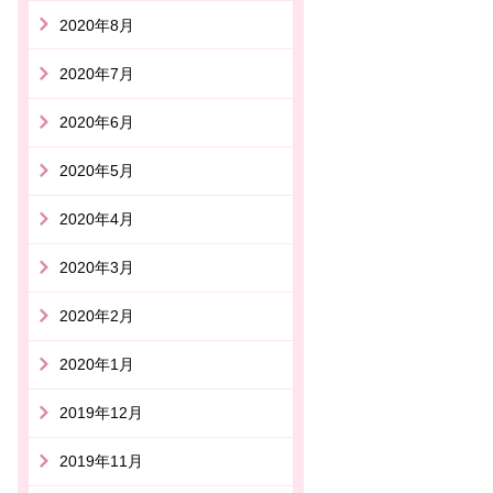
2020年8月
2020年7月
2020年6月
2020年5月
2020年4月
2020年3月
2020年2月
2020年1月
2019年12月
2019年11月