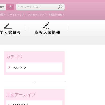
皆様へ
サイトマップ
アクセスマップ
卒業生の皆様へ
カテゴリ
あいさつ
月別アーカイブ