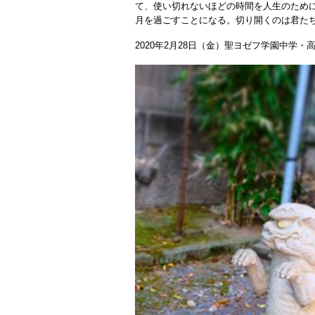
て、使い切れないほどの時間を人生のため
月を過ごすことになる。切り開くのは君
2020年2月28日（金）聖ヨゼフ学園中学