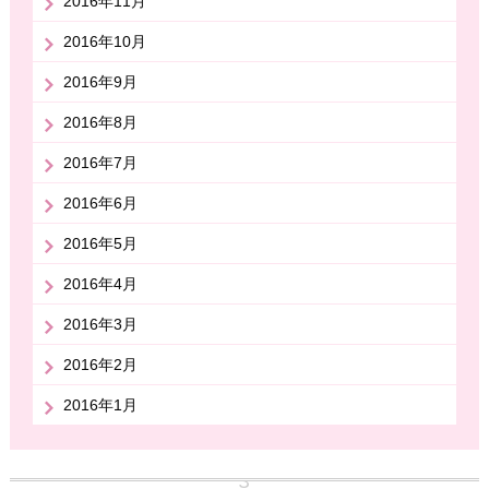
2016年11月
2016年10月
2016年9月
2016年8月
2016年7月
2016年6月
2016年5月
2016年4月
2016年3月
2016年2月
2016年1月