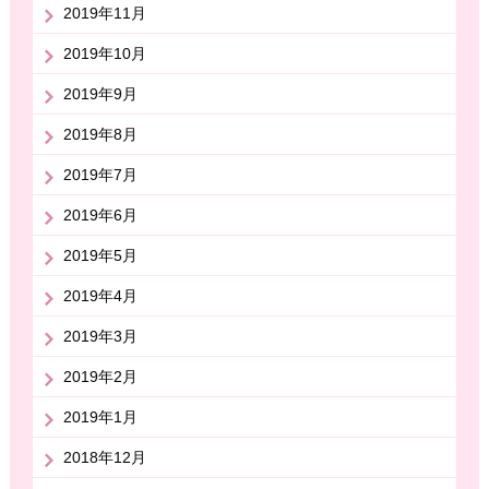
2019年11月
2019年10月
2019年9月
2019年8月
2019年7月
2019年6月
2019年5月
2019年4月
2019年3月
2019年2月
2019年1月
2018年12月