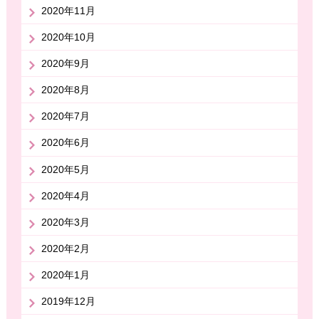
2020年11月
2020年10月
2020年9月
2020年8月
2020年7月
2020年6月
2020年5月
2020年4月
2020年3月
2020年2月
2020年1月
2019年12月