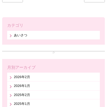
カテゴリ
あいさつ
月別アーカイブ
2026年2月
2026年1月
2025年2月
2025年1月