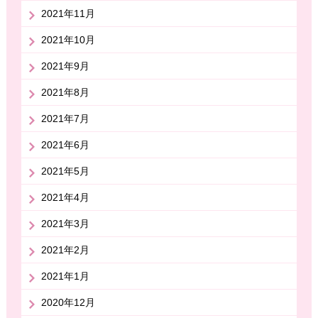
2021年11月
2021年10月
2021年9月
2021年8月
2021年7月
2021年6月
2021年5月
2021年4月
2021年3月
2021年2月
2021年1月
2020年12月