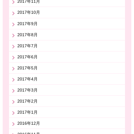
2017年11月
2017年10月
2017年9月
2017年8月
2017年7月
2017年6月
2017年5月
2017年4月
2017年3月
2017年2月
2017年1月
2016年12月