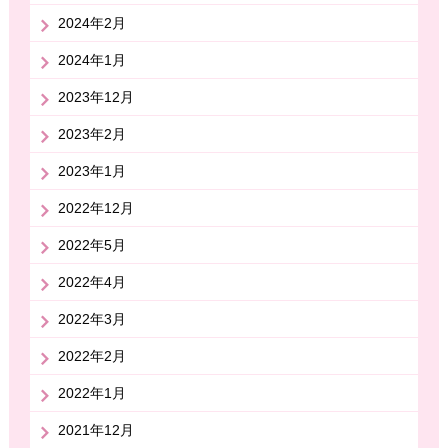
2024年2月
2024年1月
2023年12月
2023年2月
2023年1月
2022年12月
2022年5月
2022年4月
2022年3月
2022年2月
2022年1月
2021年12月