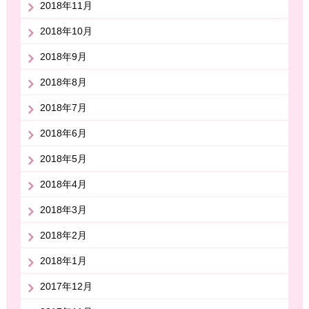
2018年11月
2018年10月
2018年9月
2018年8月
2018年7月
2018年6月
2018年5月
2018年4月
2018年3月
2018年2月
2018年1月
2017年12月