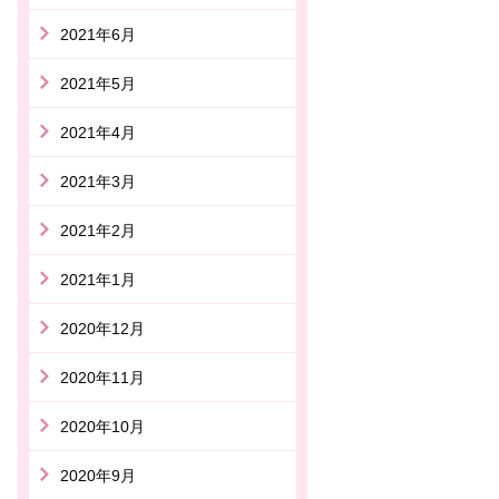
2021年6月
2021年5月
2021年4月
2021年3月
2021年2月
2021年1月
2020年12月
2020年11月
2020年10月
2020年9月