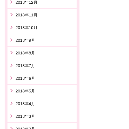
2018年12月
2018年11月
2018年10月
2018年9月
2018年8月
2018年7月
2018年6月
2018年5月
2018年4月
2018年3月
2018年2月