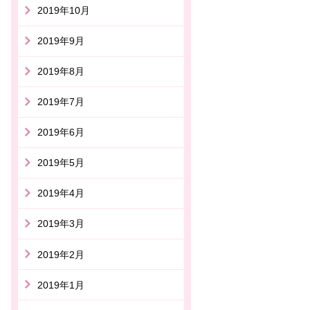
2019年10月
2019年9月
2019年8月
2019年7月
2019年6月
2019年5月
2019年4月
2019年3月
2019年2月
2019年1月