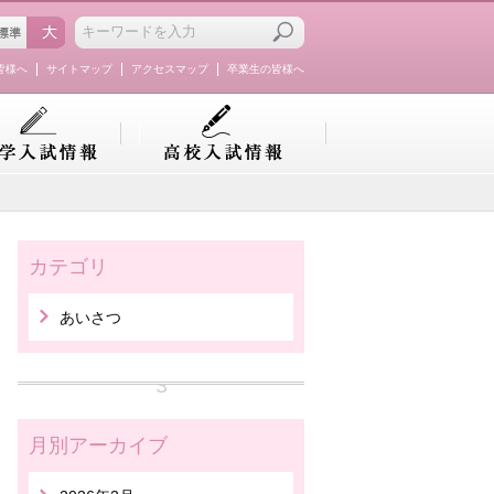
皆様へ
サイトマップ
アクセスマップ
卒業生の皆様へ
カテゴリ
あいさつ
月別アーカイブ