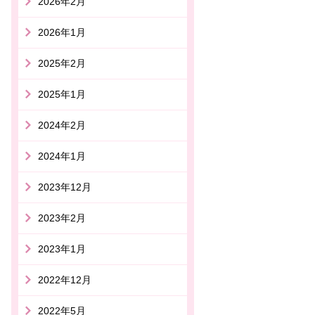
2026年2月
2026年1月
2025年2月
2025年1月
2024年2月
2024年1月
2023年12月
2023年2月
2023年1月
2022年12月
2022年5月