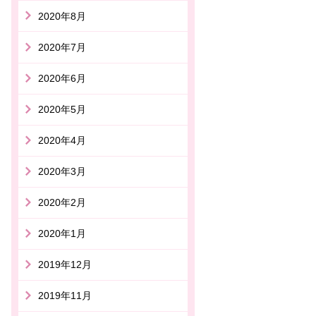
2020年8月
2020年7月
2020年6月
2020年5月
2020年4月
2020年3月
2020年2月
2020年1月
2019年12月
2019年11月