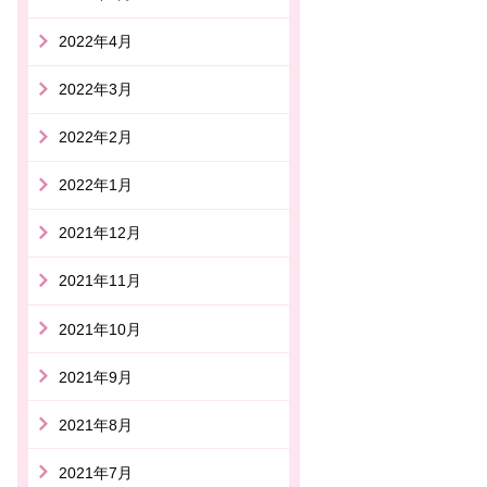
2022年4月
2022年3月
2022年2月
2022年1月
2021年12月
2021年11月
2021年10月
2021年9月
2021年8月
2021年7月