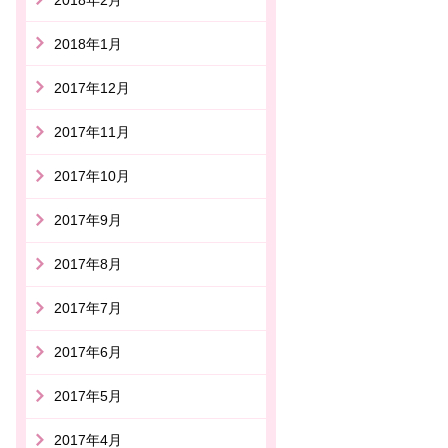
2018年1月
2017年12月
2017年11月
2017年10月
2017年9月
2017年8月
2017年7月
2017年6月
2017年5月
2017年4月