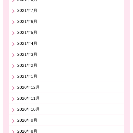
2021年7月
2021年6月
2021年5月
2021年4月
2021年3月
2021年2月
2021年1月
2020年12月
2020年11月
2020年10月
2020年9月
2020年8月