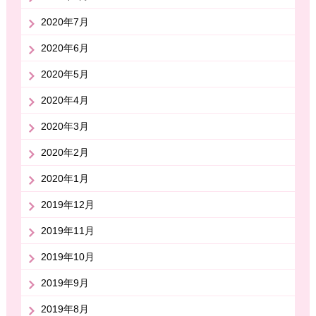
2020年7月
2020年6月
2020年5月
2020年4月
2020年3月
2020年2月
2020年1月
2019年12月
2019年11月
2019年10月
2019年9月
2019年8月