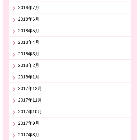
2018年7月
2018年6月
2018年5月
2018年4月
2018年3月
2018年2月
2018年1月
2017年12月
2017年11月
2017年10月
2017年9月
2017年8月