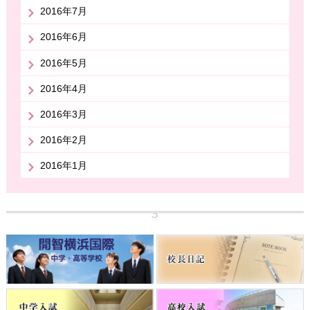
2016年7月
2016年6月
2016年5月
2016年4月
2016年3月
2016年2月
2016年1月