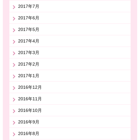
2017年7月
2017年6月
2017年5月
2017年4月
2017年3月
2017年2月
2017年1月
2016年12月
2016年11月
2016年10月
2016年9月
2016年8月