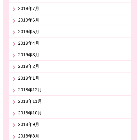
2019年7月
2019年6月
2019年5月
2019年4月
2019年3月
2019年2月
2019年1月
2018年12月
2018年11月
2018年10月
2018年9月
2018年8月