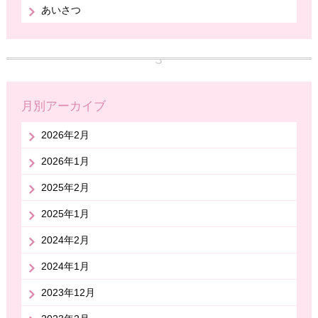
あいさつ
月別アーカイブ
2026年2月
2026年1月
2025年2月
2025年1月
2024年2月
2024年1月
2023年12月