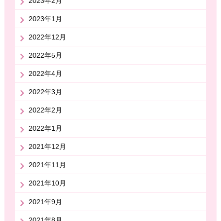
2023年2月
2023年1月
2022年12月
2022年5月
2022年4月
2022年3月
2022年2月
2022年1月
2021年12月
2021年11月
2021年10月
2021年9月
2021年8月