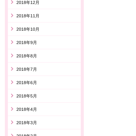
2018年12月
2018年11月
2018年10月
2018年9月
2018年8月
2018年7月
2018年6月
2018年5月
2018年4月
2018年3月
2018年2月