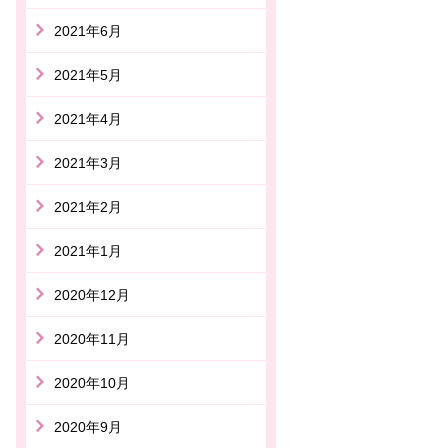
2021年6月
2021年5月
2021年4月
2021年3月
2021年2月
2021年1月
2020年12月
2020年11月
2020年10月
2020年9月