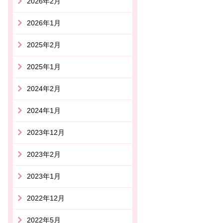
2026年2月
2026年1月
2025年2月
2025年1月
2024年2月
2024年1月
2023年12月
2023年2月
2023年1月
2022年12月
2022年5月