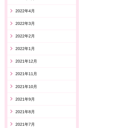
2022年4月
2022年3月
2022年2月
2022年1月
2021年12月
2021年11月
2021年10月
2021年9月
2021年8月
2021年7月