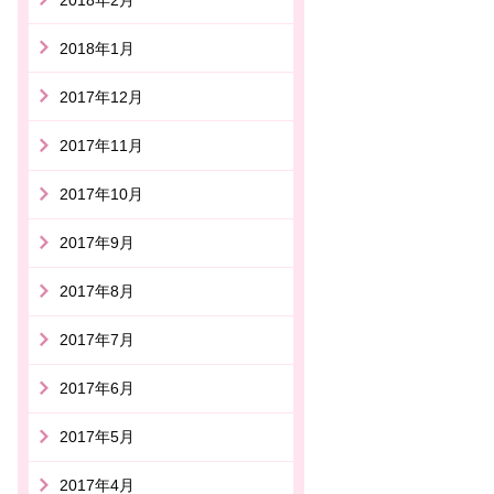
2018年1月
2017年12月
2017年11月
2017年10月
2017年9月
2017年8月
2017年7月
2017年6月
2017年5月
2017年4月