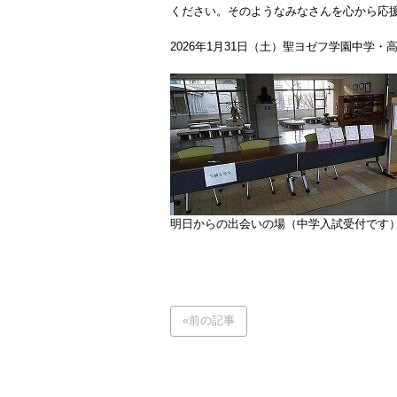
ください。そのようなみなさんを心から応
2026年1月31日（土）聖ヨゼフ学園中学
明日からの出会いの場（中学入試受付です
«前の記事