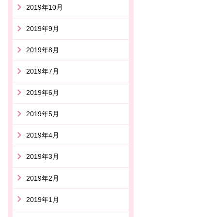
2019年10月
2019年9月
2019年8月
2019年7月
2019年6月
2019年5月
2019年4月
2019年3月
2019年2月
2019年1月