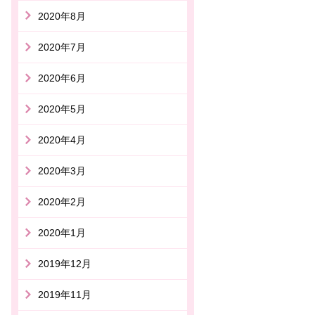
2020年8月
2020年7月
2020年6月
2020年5月
2020年4月
2020年3月
2020年2月
2020年1月
2019年12月
2019年11月