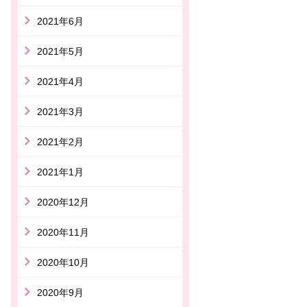
2021年6月
2021年5月
2021年4月
2021年3月
2021年2月
2021年1月
2020年12月
2020年11月
2020年10月
2020年9月