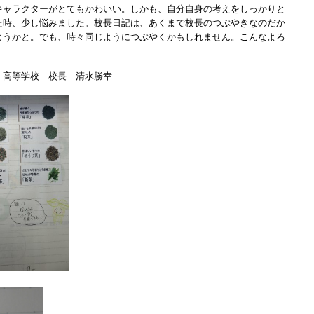
キャラクターがとてもかわいい。しかも、自分自身の考えをしっかりと
た時、少し悩みました。校長日記は、あくまで校長のつぶやきなのだか
ようかと。でも、時々同じようにつぶやくかもしれません。こんなよろ
・高等学校 校長 清水勝幸