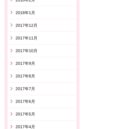
2018年1月
2017年12月
2017年11月
2017年10月
2017年9月
2017年8月
2017年7月
2017年6月
2017年5月
2017年4月