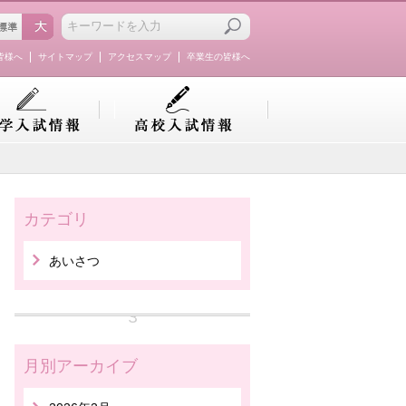
皆様へ
サイトマップ
アクセスマップ
卒業生の皆様へ
カテゴリ
あいさつ
月別アーカイブ