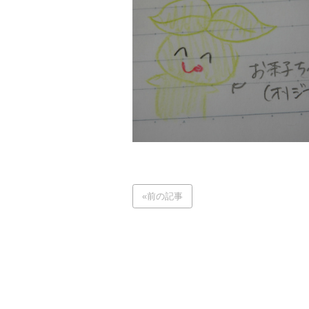
«前の記事