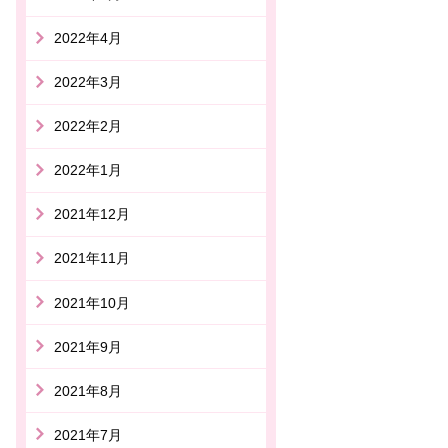
2022年4月
2022年3月
2022年2月
2022年1月
2021年12月
2021年11月
2021年10月
2021年9月
2021年8月
2021年7月