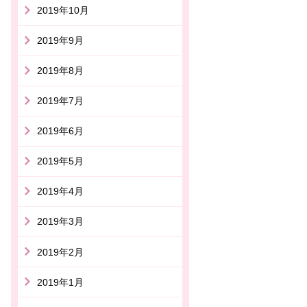
2019年10月
2019年9月
2019年8月
2019年7月
2019年6月
2019年5月
2019年4月
2019年3月
2019年2月
2019年1月