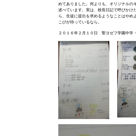
めてありました。何よりも、オリジナルの
述べています。実は、校長日記で呼びかけ
ら、生徒に提出を求めるようなことはやめ
こびが待っているなら。
２０１６年２月１０日 聖ヨゼフ学園中学