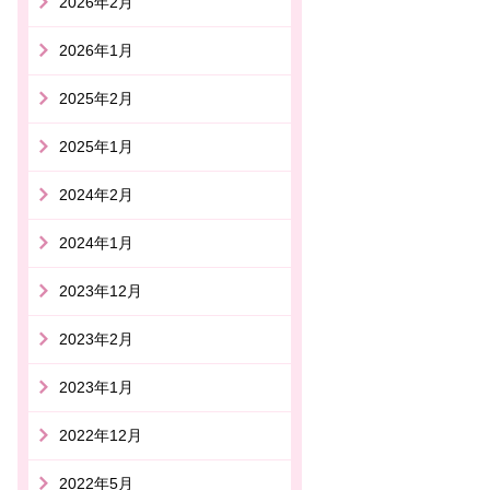
2026年2月
2026年1月
2025年2月
2025年1月
2024年2月
2024年1月
2023年12月
2023年2月
2023年1月
2022年12月
2022年5月