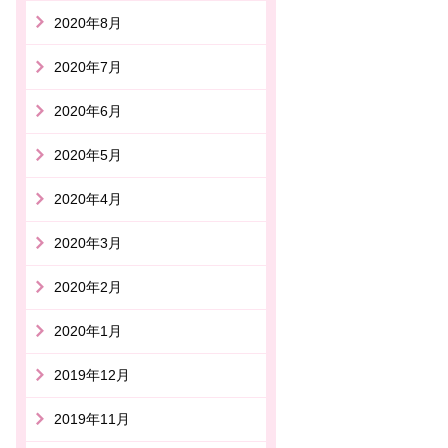
2020年8月
2020年7月
2020年6月
2020年5月
2020年4月
2020年3月
2020年2月
2020年1月
2019年12月
2019年11月