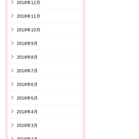
2018年12月
2018年11月
2018年10月
2018年9月
2018年8月
2018年7月
2018年6月
2018年5月
2018年4月
2018年3月
2018年2月