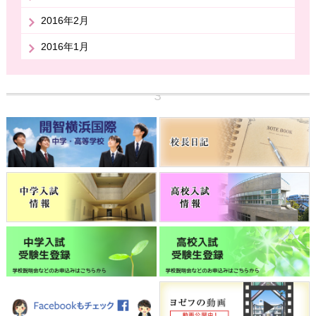
2016年2月
2016年1月