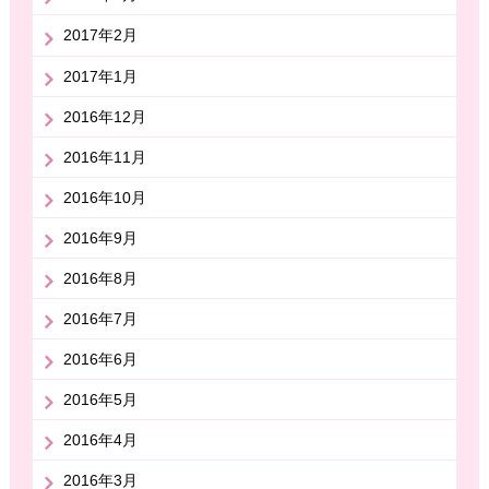
2017年2月
2017年1月
2016年12月
2016年11月
2016年10月
2016年9月
2016年8月
2016年7月
2016年6月
2016年5月
2016年4月
2016年3月