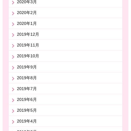
2020年3月
2020年2月
2020年1月
2019年12月
2019年11月
2019年10月
2019年9月
2019年8月
2019年7月
2019年6月
2019年5月
2019年4月