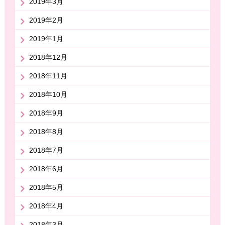
2019年3月
2019年2月
2019年1月
2018年12月
2018年11月
2018年10月
2018年9月
2018年8月
2018年7月
2018年6月
2018年5月
2018年4月
2018年3月