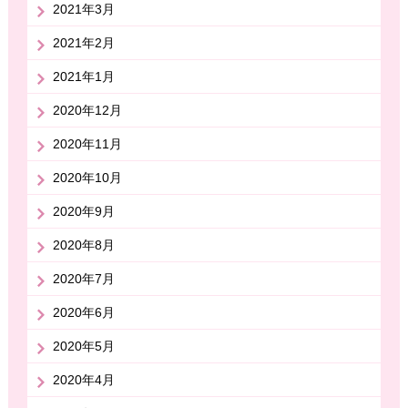
2021年3月
2021年2月
2021年1月
2020年12月
2020年11月
2020年10月
2020年9月
2020年8月
2020年7月
2020年6月
2020年5月
2020年4月