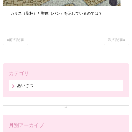
カリス（聖杯）と聖体（パン）を示しているのでは？
«前の記事
次の記事»
カテゴリ
あいさつ
月別アーカイブ