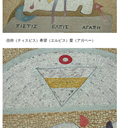
信仰（ティスピス）希望（エルピス）愛（アガペー）