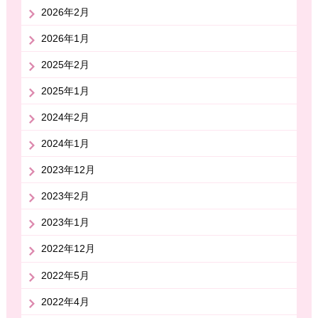
2026年2月
2026年1月
2025年2月
2025年1月
2024年2月
2024年1月
2023年12月
2023年2月
2023年1月
2022年12月
2022年5月
2022年4月