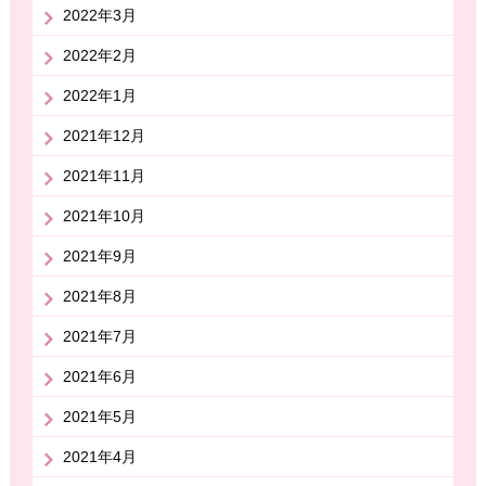
2022年3月
2022年2月
2022年1月
2021年12月
2021年11月
2021年10月
2021年9月
2021年8月
2021年7月
2021年6月
2021年5月
2021年4月