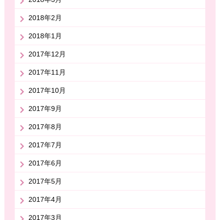
2018年2月
2018年1月
2017年12月
2017年11月
2017年10月
2017年9月
2017年8月
2017年7月
2017年6月
2017年5月
2017年4月
2017年3月