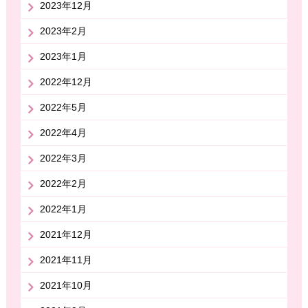
2023年12月
2023年2月
2023年1月
2022年12月
2022年5月
2022年4月
2022年3月
2022年2月
2022年1月
2021年12月
2021年11月
2021年10月