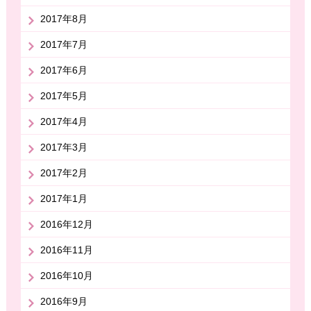
2017年8月
2017年7月
2017年6月
2017年5月
2017年4月
2017年3月
2017年2月
2017年1月
2016年12月
2016年11月
2016年10月
2016年9月