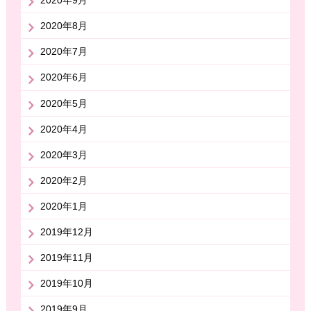
2020年9月
2020年8月
2020年7月
2020年6月
2020年5月
2020年4月
2020年3月
2020年2月
2020年1月
2019年12月
2019年11月
2019年10月
2019年9月