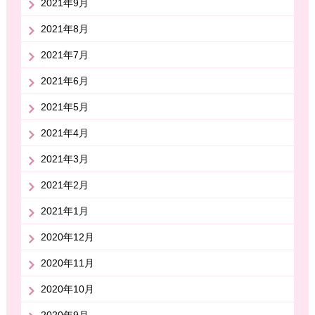
2021年9月
2021年8月
2021年7月
2021年6月
2021年5月
2021年4月
2021年3月
2021年2月
2021年1月
2020年12月
2020年11月
2020年10月