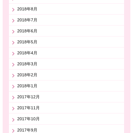
2018年8月
2018年7月
2018年6月
2018年5月
2018年4月
2018年3月
2018年2月
2018年1月
2017年12月
2017年11月
2017年10月
2017年9月