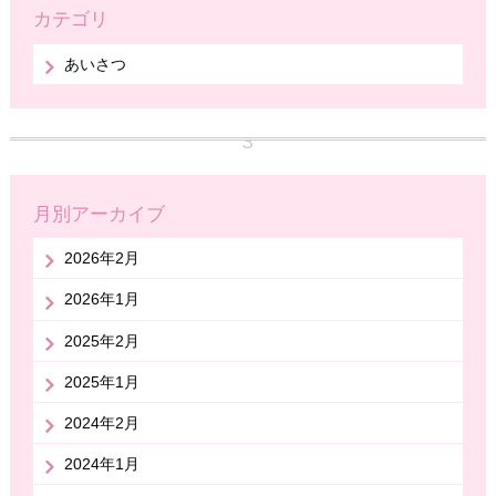
カテゴリ
あいさつ
月別アーカイブ
2026年2月
2026年1月
2025年2月
2025年1月
2024年2月
2024年1月