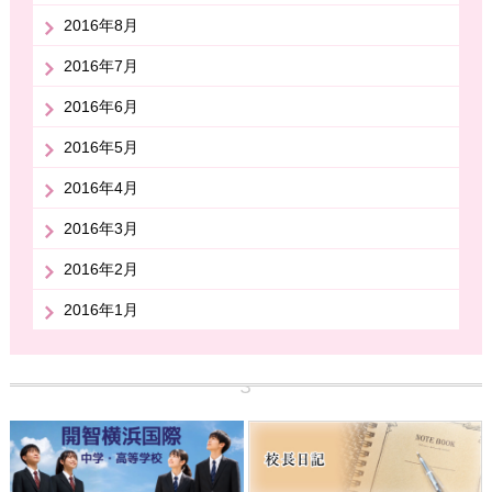
2016年8月
2016年7月
2016年6月
2016年5月
2016年4月
2016年3月
2016年2月
2016年1月