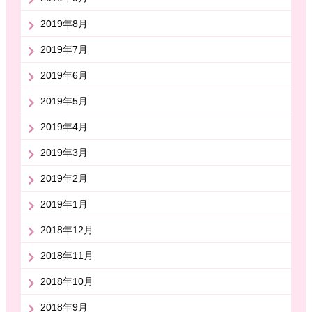
2019年8月
2019年7月
2019年6月
2019年5月
2019年4月
2019年3月
2019年2月
2019年1月
2018年12月
2018年11月
2018年10月
2018年9月