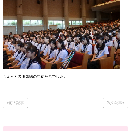
ちょっと緊張気味の生徒たちでした。
«前の記事
次の記事»