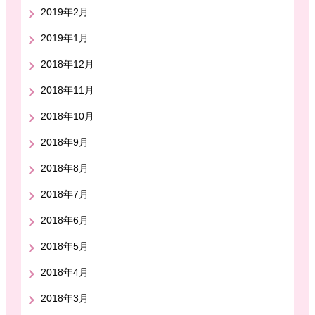
2019年2月
2019年1月
2018年12月
2018年11月
2018年10月
2018年9月
2018年8月
2018年7月
2018年6月
2018年5月
2018年4月
2018年3月