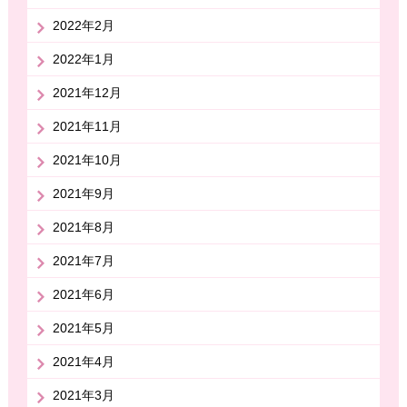
2022年2月
2022年1月
2021年12月
2021年11月
2021年10月
2021年9月
2021年8月
2021年7月
2021年6月
2021年5月
2021年4月
2021年3月