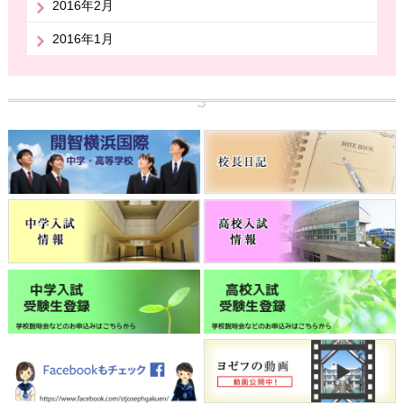
2016年2月
2016年1月