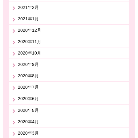
2021年2月
2021年1月
2020年12月
2020年11月
2020年10月
2020年9月
2020年8月
2020年7月
2020年6月
2020年5月
2020年4月
2020年3月