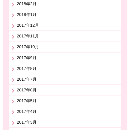
2018年2月
2018年1月
2017年12月
2017年11月
2017年10月
2017年9月
2017年8月
2017年7月
2017年6月
2017年5月
2017年4月
2017年3月