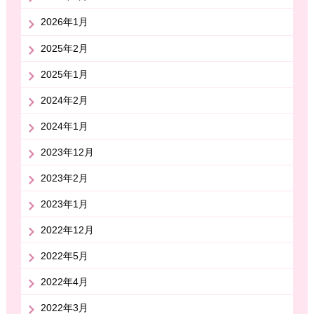
2026年1月
2025年2月
2025年1月
2024年2月
2024年1月
2023年12月
2023年2月
2023年1月
2022年12月
2022年5月
2022年4月
2022年3月