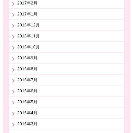
2017年2月
2017年1月
2016年12月
2016年11月
2016年10月
2016年9月
2016年8月
2016年7月
2016年6月
2016年5月
2016年4月
2016年3月