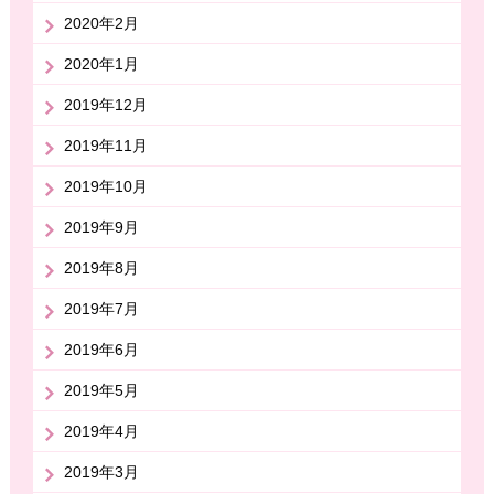
2020年2月
2020年1月
2019年12月
2019年11月
2019年10月
2019年9月
2019年8月
2019年7月
2019年6月
2019年5月
2019年4月
2019年3月