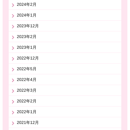
2024年2月
2024年1月
2023年12月
2023年2月
2023年1月
2022年12月
2022年5月
2022年4月
2022年3月
2022年2月
2022年1月
2021年12月