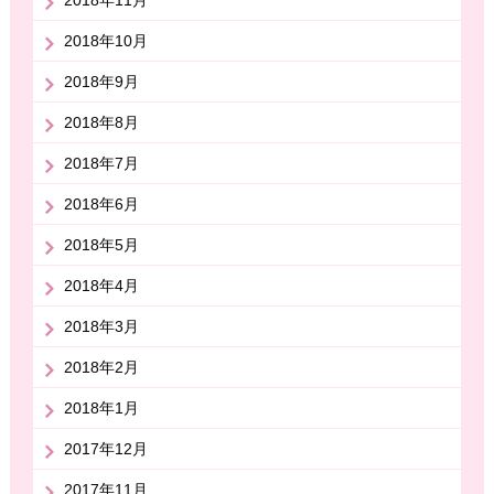
2018年11月
2018年10月
2018年9月
2018年8月
2018年7月
2018年6月
2018年5月
2018年4月
2018年3月
2018年2月
2018年1月
2017年12月
2017年11月