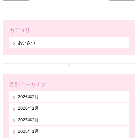
カテゴリ
あいさつ
月別アーカイブ
2026年2月
2026年1月
2025年2月
2025年1月