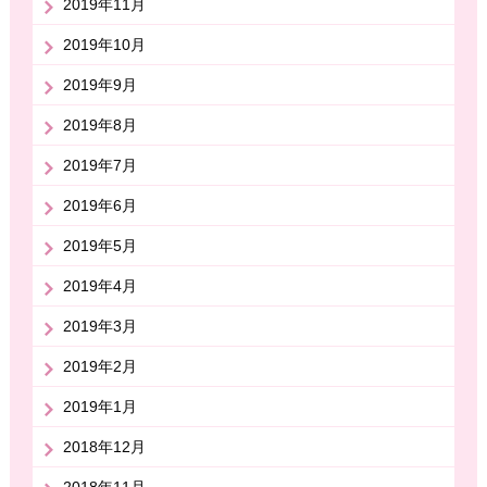
2019年11月
2019年10月
2019年9月
2019年8月
2019年7月
2019年6月
2019年5月
2019年4月
2019年3月
2019年2月
2019年1月
2018年12月