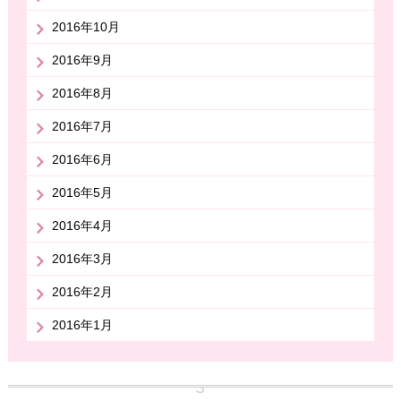
2016年10月
2016年9月
2016年8月
2016年7月
2016年6月
2016年5月
2016年4月
2016年3月
2016年2月
2016年1月