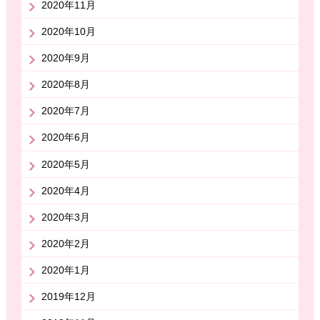
2020年11月
2020年10月
2020年9月
2020年8月
2020年7月
2020年6月
2020年5月
2020年4月
2020年3月
2020年2月
2020年1月
2019年12月