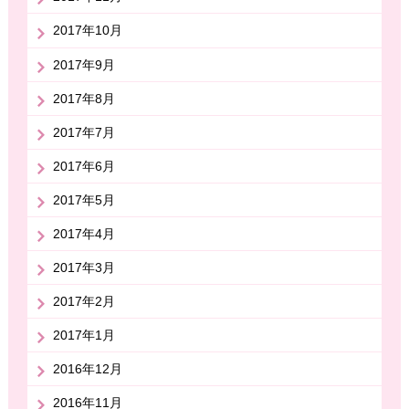
2017年10月
2017年9月
2017年8月
2017年7月
2017年6月
2017年5月
2017年4月
2017年3月
2017年2月
2017年1月
2016年12月
2016年11月