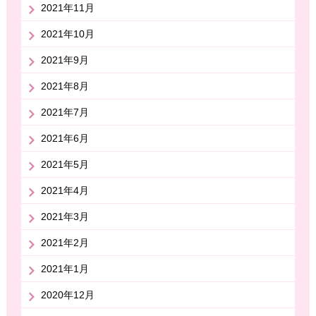
2021年11月
2021年10月
2021年9月
2021年8月
2021年7月
2021年6月
2021年5月
2021年4月
2021年3月
2021年2月
2021年1月
2020年12月