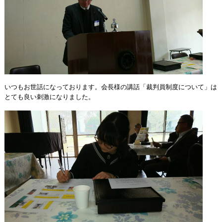
いつもお世話になっております。会長様の講話「裁判員制度について」は
とても良い刺激になりました。