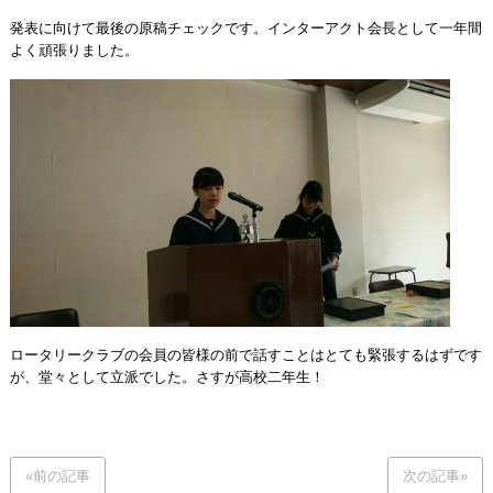
発表に向けて最後の原稿チェックです。インターアクト会長として一年間
よく頑張りました。
ロータリークラブの会員の皆様の前で話すことはとても緊張するはずです
が、堂々として立派でした。さすが高校二年生！
«前の記事
次の記事»