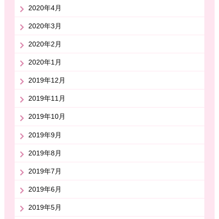
2020年4月
2020年3月
2020年2月
2020年1月
2019年12月
2019年11月
2019年10月
2019年9月
2019年8月
2019年7月
2019年6月
2019年5月