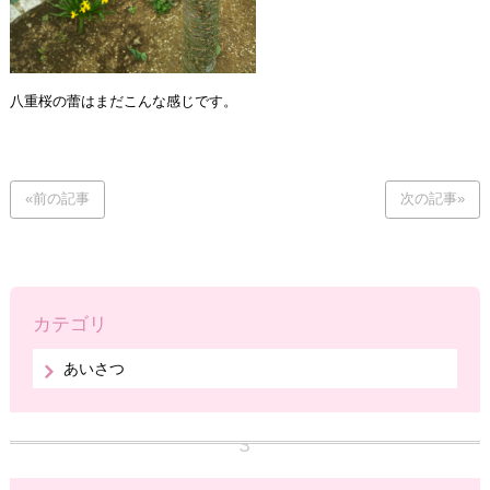
八重桜の蕾はまだこんな感じです。
«前の記事
次の記事»
カテゴリ
あいさつ