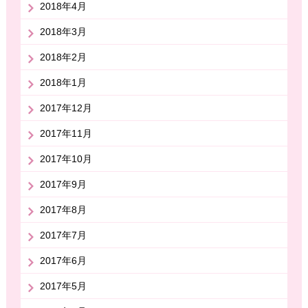
2018年4月
2018年3月
2018年2月
2018年1月
2017年12月
2017年11月
2017年10月
2017年9月
2017年8月
2017年7月
2017年6月
2017年5月