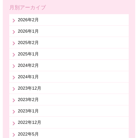
月別アーカイブ
2026年2月
2026年1月
2025年2月
2025年1月
2024年2月
2024年1月
2023年12月
2023年2月
2023年1月
2022年12月
2022年5月