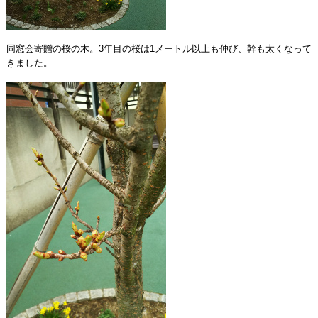
同窓会寄贈の桜の木。3年目の桜は1メートル以上も伸び、幹も太くなって
きました。