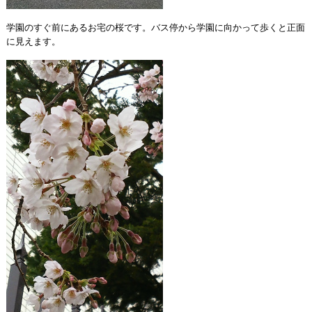
学園のすぐ前にあるお宅の桜です。バス停から学園に向かって歩くと正面
に見えます。