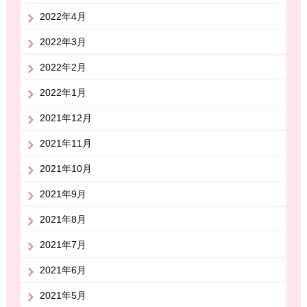
2022年4月
2022年3月
2022年2月
2022年1月
2021年12月
2021年11月
2021年10月
2021年9月
2021年8月
2021年7月
2021年6月
2021年5月