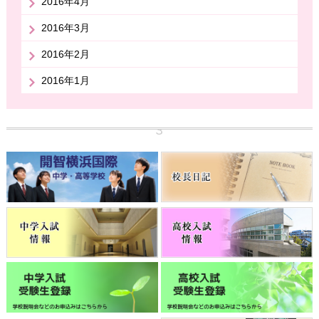
2016年4月
2016年3月
2016年2月
2016年1月