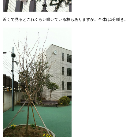
近くで見るとこれくらい咲いている枝もありますが。全体は3分咲き。