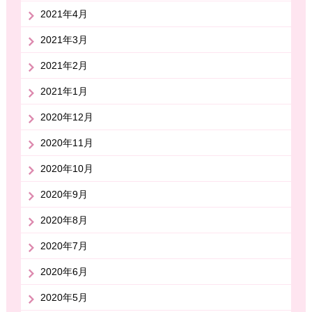
2021年4月
2021年3月
2021年2月
2021年1月
2020年12月
2020年11月
2020年10月
2020年9月
2020年8月
2020年7月
2020年6月
2020年5月