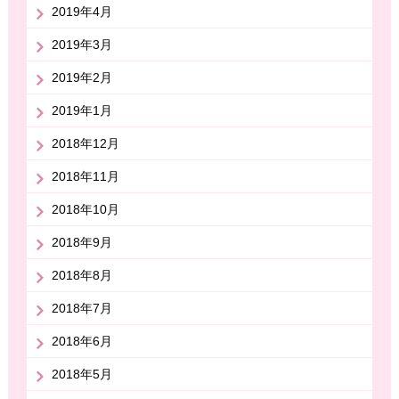
2019年4月
2019年3月
2019年2月
2019年1月
2018年12月
2018年11月
2018年10月
2018年9月
2018年8月
2018年7月
2018年6月
2018年5月