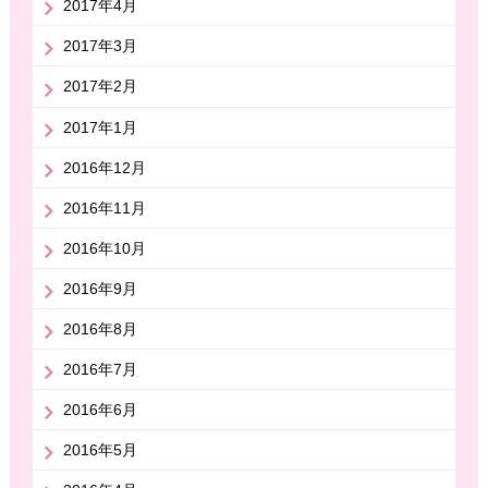
2017年4月
2017年3月
2017年2月
2017年1月
2016年12月
2016年11月
2016年10月
2016年9月
2016年8月
2016年7月
2016年6月
2016年5月