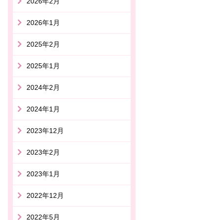
2026年2月
2026年1月
2025年2月
2025年1月
2024年2月
2024年1月
2023年12月
2023年2月
2023年1月
2022年12月
2022年5月