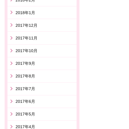
2018年1月
2017年12月
2017年11月
2017年10月
2017年9月
2017年8月
2017年7月
2017年6月
2017年5月
2017年4月