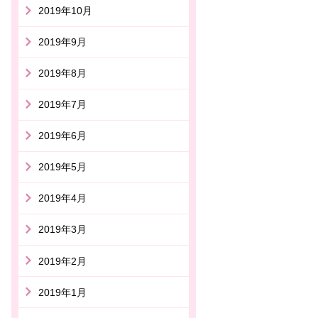
2019年10月
2019年9月
2019年8月
2019年7月
2019年6月
2019年5月
2019年4月
2019年3月
2019年2月
2019年1月