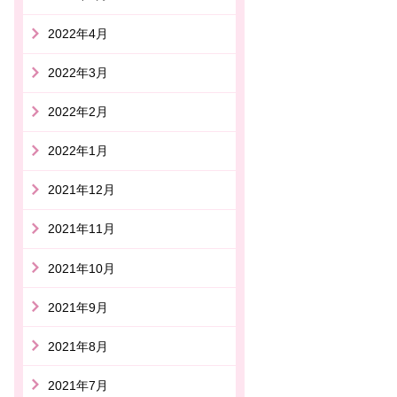
2022年4月
2022年3月
2022年2月
2022年1月
2021年12月
2021年11月
2021年10月
2021年9月
2021年8月
2021年7月