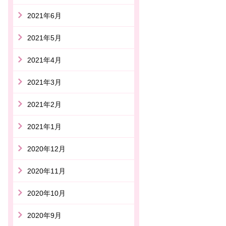
2021年6月
2021年5月
2021年4月
2021年3月
2021年2月
2021年1月
2020年12月
2020年11月
2020年10月
2020年9月