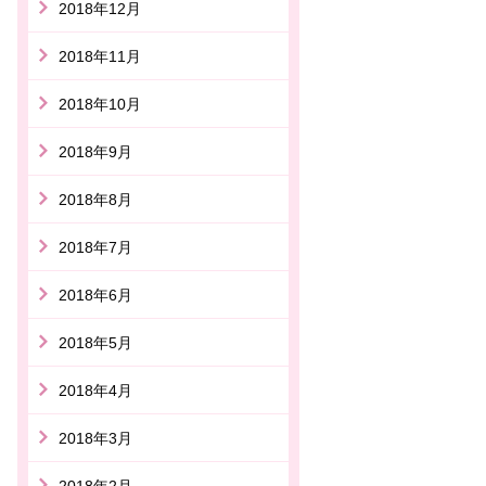
2018年12月
2018年11月
2018年10月
2018年9月
2018年8月
2018年7月
2018年6月
2018年5月
2018年4月
2018年3月
2018年2月