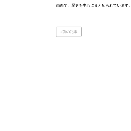
両面で、歴史を中心にまとめられています
«前の記事