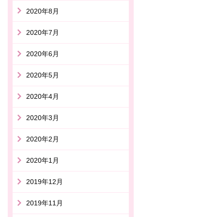
2020年8月
2020年7月
2020年6月
2020年5月
2020年4月
2020年3月
2020年2月
2020年1月
2019年12月
2019年11月