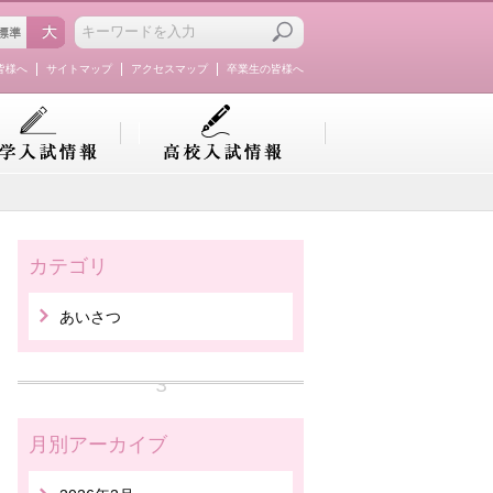
皆様へ
サイトマップ
アクセスマップ
卒業生の皆様へ
カテゴリ
あいさつ
月別アーカイブ