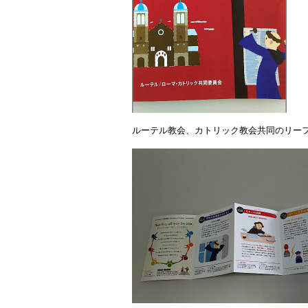
ルーテル教会、カトリック教会共同のリー