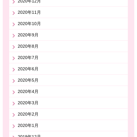
2020年12月
2020年11月
2020年10月
2020年9月
2020年8月
2020年7月
2020年6月
2020年5月
2020年4月
2020年3月
2020年2月
2020年1月
2019年12月