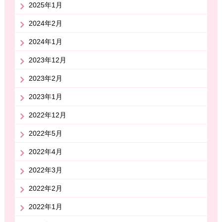
2025年1月
2024年2月
2024年1月
2023年12月
2023年2月
2023年1月
2022年12月
2022年5月
2022年4月
2022年3月
2022年2月
2022年1月