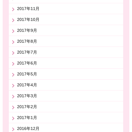
2017年11月
2017年10月
2017年9月
2017年8月
2017年7月
2017年6月
2017年5月
2017年4月
2017年3月
2017年2月
2017年1月
2016年12月