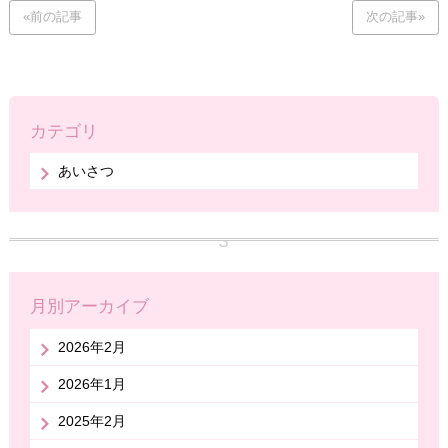
«前の記事
次の記事»
カテゴリ
あいさつ
月別アーカイブ
2026年2月
2026年1月
2025年2月