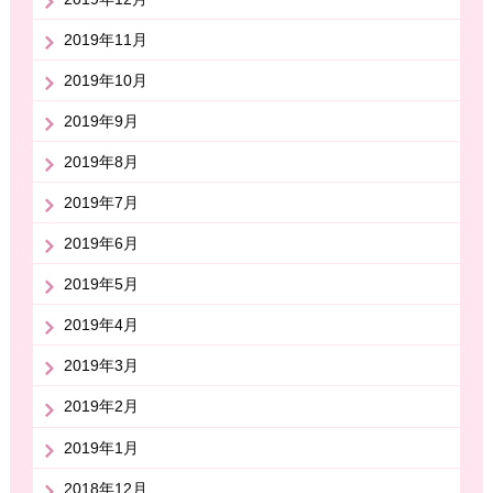
2019年11月
2019年10月
2019年9月
2019年8月
2019年7月
2019年6月
2019年5月
2019年4月
2019年3月
2019年2月
2019年1月
2018年12月