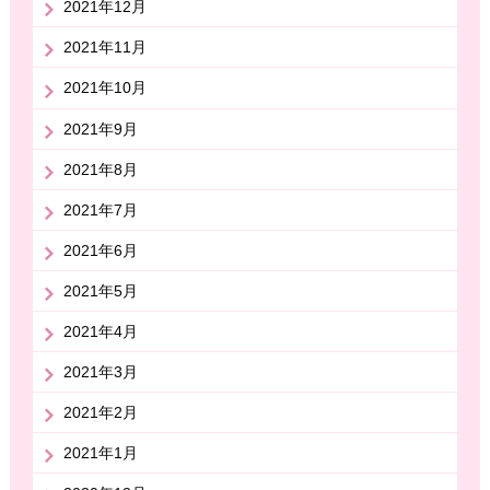
2021年12月
2021年11月
2021年10月
2021年9月
2021年8月
2021年7月
2021年6月
2021年5月
2021年4月
2021年3月
2021年2月
2021年1月