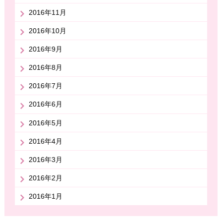
2016年11月
2016年10月
2016年9月
2016年8月
2016年7月
2016年6月
2016年5月
2016年4月
2016年3月
2016年2月
2016年1月