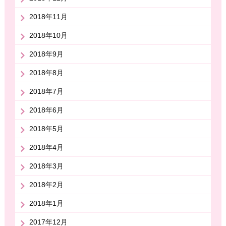
2018年11月
2018年10月
2018年9月
2018年8月
2018年7月
2018年6月
2018年5月
2018年4月
2018年3月
2018年2月
2018年1月
2017年12月