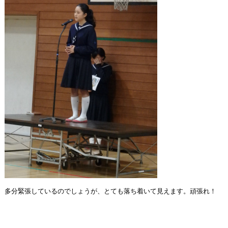
多分緊張しているのでしょうが、とても落ち着いて見えます。頑張れ！