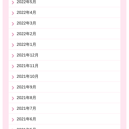
2022年5月
2022年4月
2022年3月
2022年2月
2022年1月
2021年12月
2021年11月
2021年10月
2021年9月
2021年8月
2021年7月
2021年6月