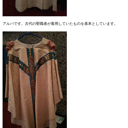
アルバです。古代の聖職者が着用していたものを基本としています。