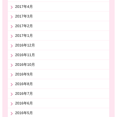
2017年4月
2017年3月
2017年2月
2017年1月
2016年12月
2016年11月
2016年10月
2016年9月
2016年8月
2016年7月
2016年6月
2016年5月