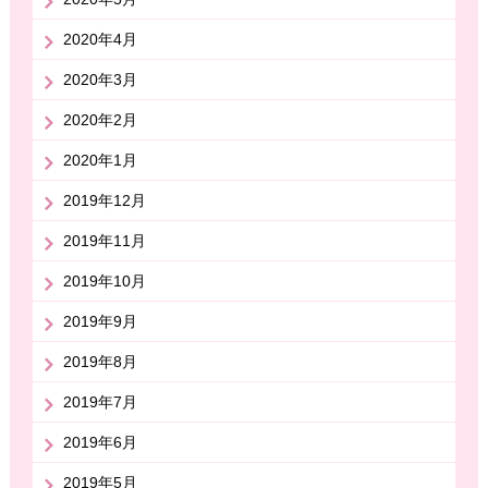
2020年4月
2020年3月
2020年2月
2020年1月
2019年12月
2019年11月
2019年10月
2019年9月
2019年8月
2019年7月
2019年6月
2019年5月