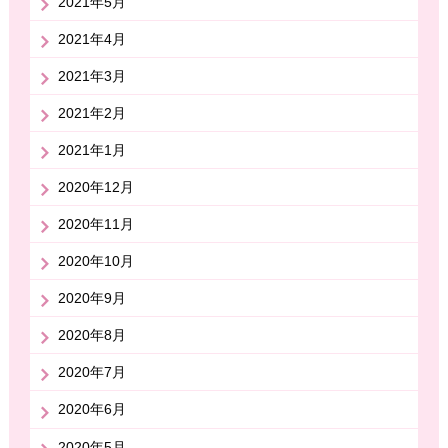
2021年5月
2021年4月
2021年3月
2021年2月
2021年1月
2020年12月
2020年11月
2020年10月
2020年9月
2020年8月
2020年7月
2020年6月
2020年5月