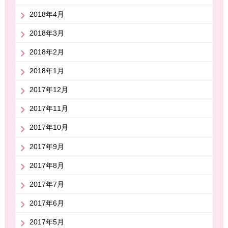
2018年4月
2018年3月
2018年2月
2018年1月
2017年12月
2017年11月
2017年10月
2017年9月
2017年8月
2017年7月
2017年6月
2017年5月