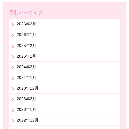
月別アーカイブ
2026年2月
2026年1月
2025年2月
2025年1月
2024年2月
2024年1月
2023年12月
2023年2月
2023年1月
2022年12月