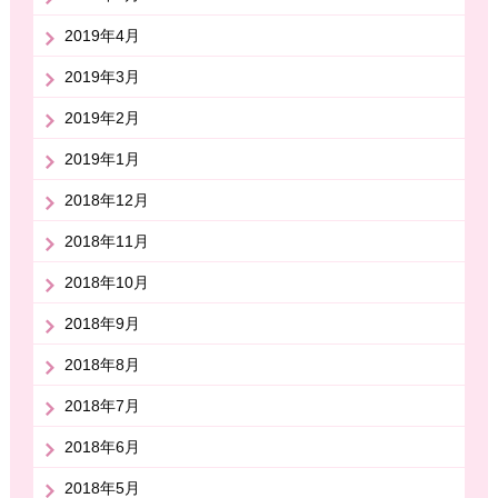
2019年4月
2019年3月
2019年2月
2019年1月
2018年12月
2018年11月
2018年10月
2018年9月
2018年8月
2018年7月
2018年6月
2018年5月