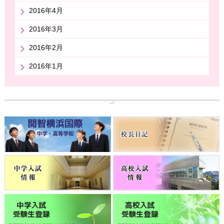
2016年4月
2016年3月
2016年2月
2016年1月