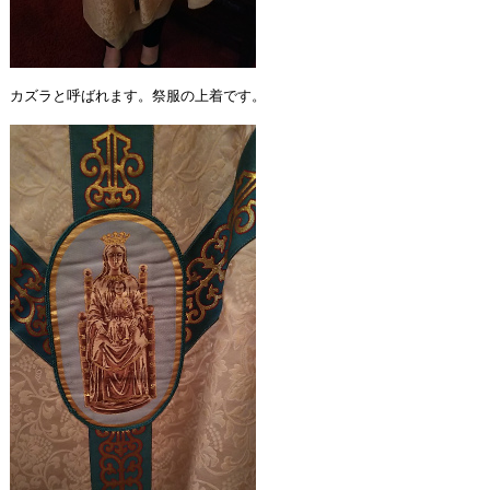
カズラと呼ばれます。祭服の上着です。