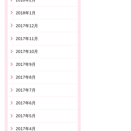
2018年1月
2017年12月
2017年11月
2017年10月
2017年9月
2017年8月
2017年7月
2017年6月
2017年5月
2017年4月