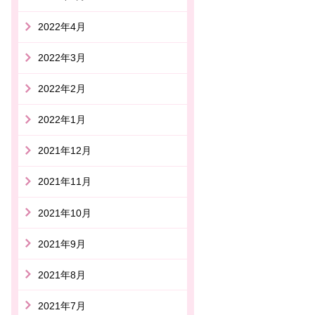
2022年4月
2022年3月
2022年2月
2022年1月
2021年12月
2021年11月
2021年10月
2021年9月
2021年8月
2021年7月