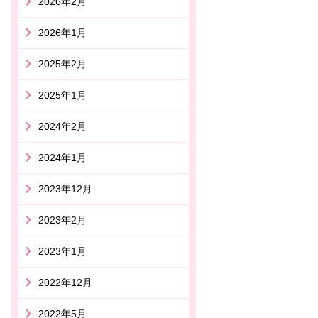
2026年2月
2026年1月
2025年2月
2025年1月
2024年2月
2024年1月
2023年12月
2023年2月
2023年1月
2022年12月
2022年5月