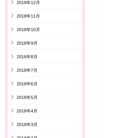
2018年12月
2018年11月
2018年10月
2018年9月
2018年8月
2018年7月
2018年6月
2018年5月
2018年4月
2018年3月
2018年2月