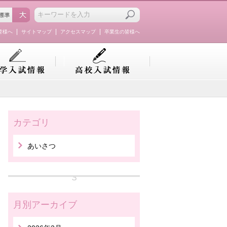
皆様へ
サイトマップ
アクセスマップ
卒業生の皆様へ
カテゴリ
あいさつ
月別アーカイブ