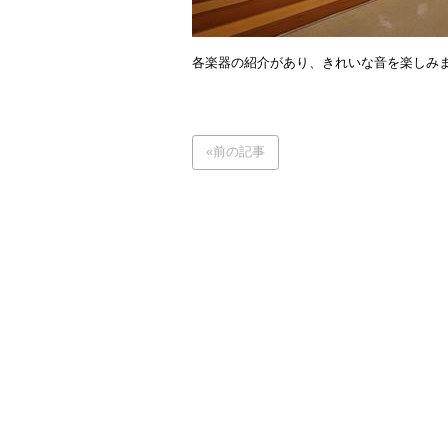
各楽器の紹介があり、きれいな音を楽しみ
«前の記事