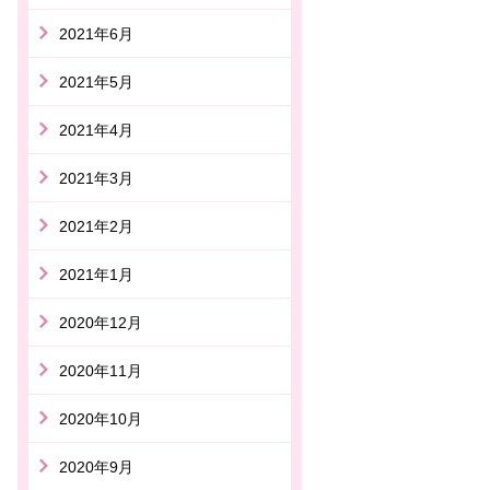
2021年6月
2021年5月
2021年4月
2021年3月
2021年2月
2021年1月
2020年12月
2020年11月
2020年10月
2020年9月