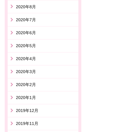
2020年8月
2020年7月
2020年6月
2020年5月
2020年4月
2020年3月
2020年2月
2020年1月
2019年12月
2019年11月