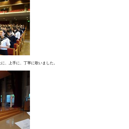
上に、上手に、丁寧に歌いました。