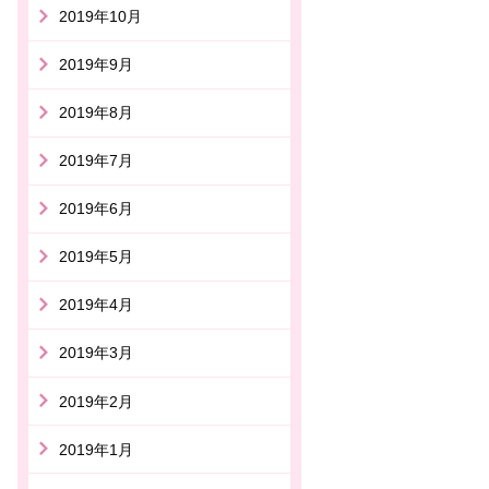
2019年10月
2019年9月
2019年8月
2019年7月
2019年6月
2019年5月
2019年4月
2019年3月
2019年2月
2019年1月