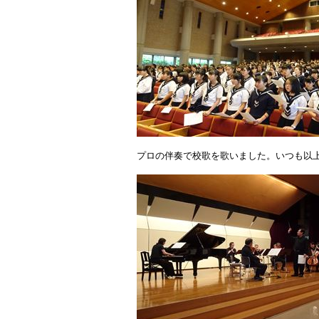
プロの伴奏で校歌を歌いました。いつも以