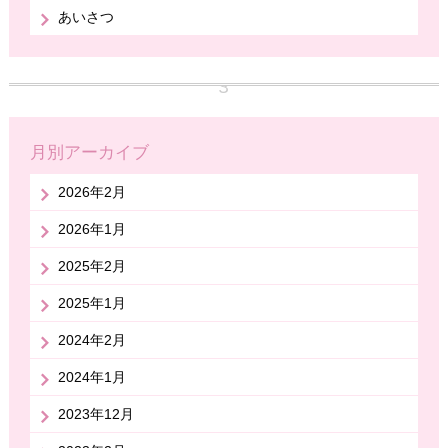
あいさつ
月別アーカイブ
2026年2月
2026年1月
2025年2月
2025年1月
2024年2月
2024年1月
2023年12月