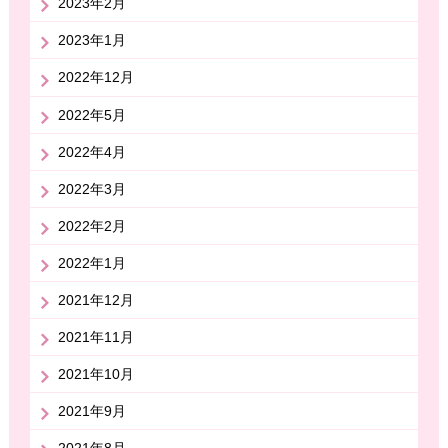
2023年2月
2023年1月
2022年12月
2022年5月
2022年4月
2022年3月
2022年2月
2022年1月
2021年12月
2021年11月
2021年10月
2021年9月
2021年8月