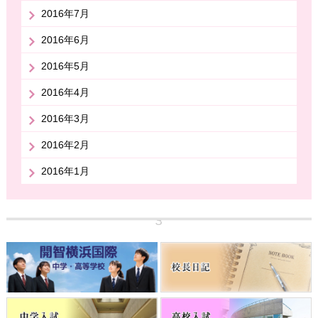
2016年7月
2016年6月
2016年5月
2016年4月
2016年3月
2016年2月
2016年1月