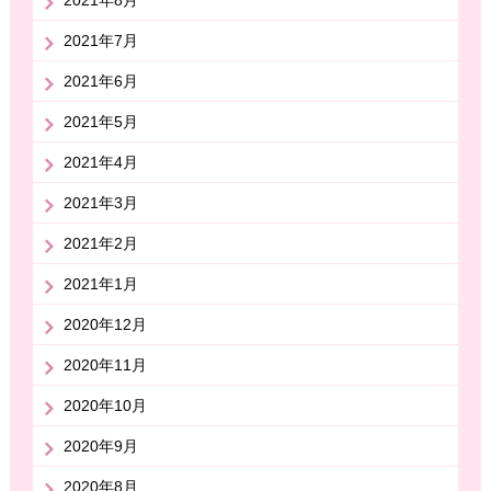
2021年7月
2021年6月
2021年5月
2021年4月
2021年3月
2021年2月
2021年1月
2020年12月
2020年11月
2020年10月
2020年9月
2020年8月