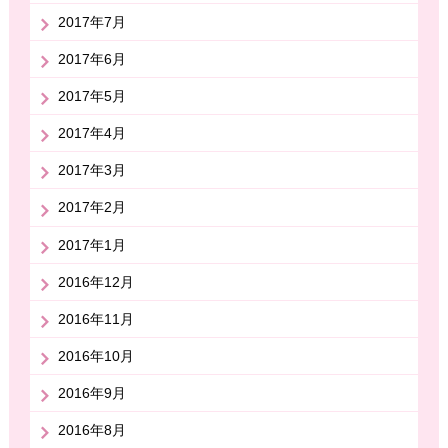
2017年7月
2017年6月
2017年5月
2017年4月
2017年3月
2017年2月
2017年1月
2016年12月
2016年11月
2016年10月
2016年9月
2016年8月