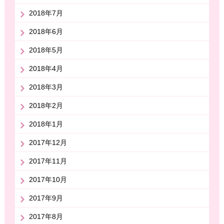
2018年7月
2018年6月
2018年5月
2018年4月
2018年3月
2018年2月
2018年1月
2017年12月
2017年11月
2017年10月
2017年9月
2017年8月