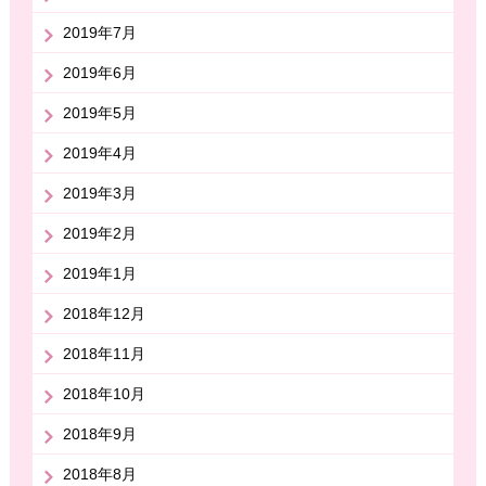
2019年7月
2019年6月
2019年5月
2019年4月
2019年3月
2019年2月
2019年1月
2018年12月
2018年11月
2018年10月
2018年9月
2018年8月