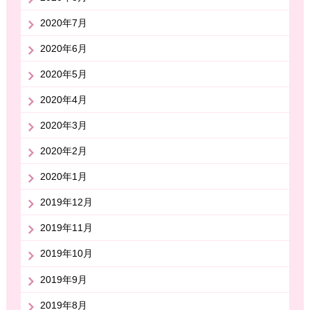
2020年7月
2020年6月
2020年5月
2020年4月
2020年3月
2020年2月
2020年1月
2019年12月
2019年11月
2019年10月
2019年9月
2019年8月