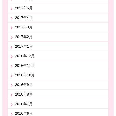
2017年5月
2017年4月
2017年3月
2017年2月
2017年1月
2016年12月
2016年11月
2016年10月
2016年9月
2016年8月
2016年7月
2016年6月