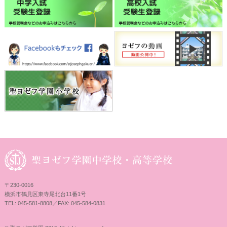
〒230-0016
横浜市鶴見区東寺尾北台11番1号
TEL: 045-581-8808／FAX: 045-584-0831