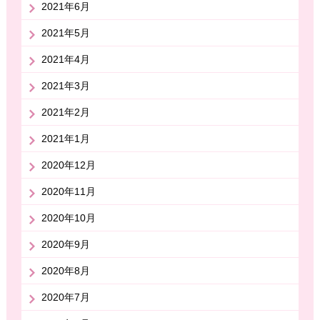
2021年6月
2021年5月
2021年4月
2021年3月
2021年2月
2021年1月
2020年12月
2020年11月
2020年10月
2020年9月
2020年8月
2020年7月