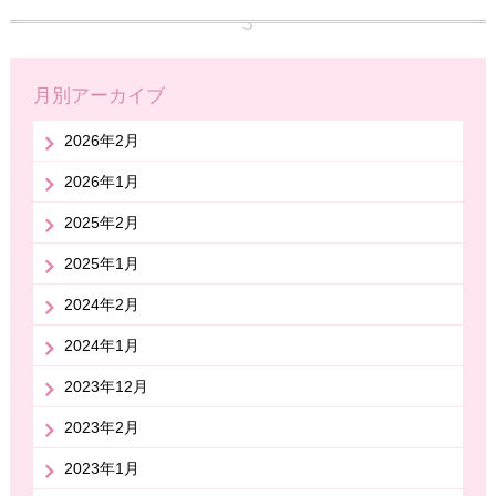
月別アーカイブ
2026年2月
2026年1月
2025年2月
2025年1月
2024年2月
2024年1月
2023年12月
2023年2月
2023年1月