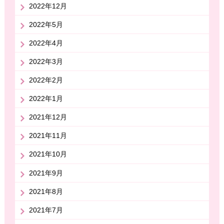
2022年12月
2022年5月
2022年4月
2022年3月
2022年2月
2022年1月
2021年12月
2021年11月
2021年10月
2021年9月
2021年8月
2021年7月