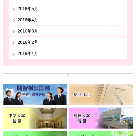
2016年5月
2016年4月
2016年3月
2016年2月
2016年1月