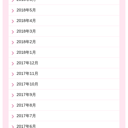
2018年5月
2018年4月
2018年3月
2018年2月
2018年1月
2017年12月
2017年11月
2017年10月
2017年9月
2017年8月
2017年7月
2017年6月