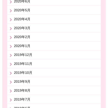
2020年6月
2020年5月
2020年4月
2020年3月
2020年2月
2020年1月
2019年12月
2019年11月
2019年10月
2019年9月
2019年8月
2019年7月