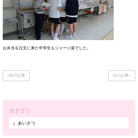
お弁当を注文に来た中学生もジャージ姿でした。
«前の記事
次の記事»
カテゴリ
あいさつ