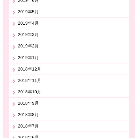
2019年6月
2019年5月
2019年4月
2019年3月
2019年2月
2019年1月
2018年12月
2018年11月
2018年10月
2018年9月
2018年8月
2018年7月
2018年6月