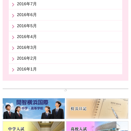
2016年7月
2016年6月
2016年5月
2016年4月
2016年3月
2016年2月
2016年1月