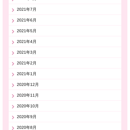
2021年7月
2021年6月
2021年5月
2021年4月
2021年3月
2021年2月
2021年1月
2020年12月
2020年11月
2020年10月
2020年9月
2020年8月