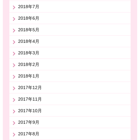
2018年7月
2018年6月
2018年5月
2018年4月
2018年3月
2018年2月
2018年1月
2017年12月
2017年11月
2017年10月
2017年9月
2017年8月