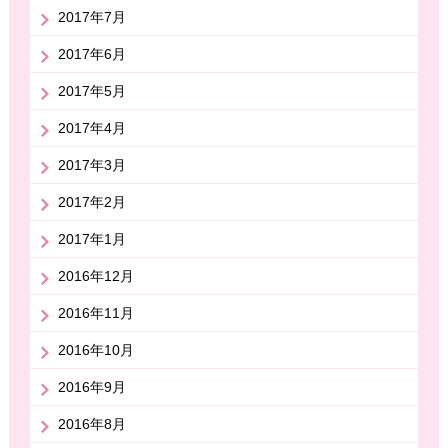
2017年7月
2017年6月
2017年5月
2017年4月
2017年3月
2017年2月
2017年1月
2016年12月
2016年11月
2016年10月
2016年9月
2016年8月