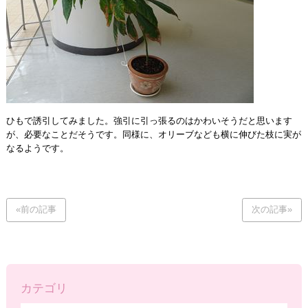
ひもで誘引してみました。強引に引っ張るのはかわいそうだと思います
が、必要なことだそうです。同様に、オリーブなども横に伸びた枝に実が
なるようです。
«前の記事
次の記事»
カテゴリ