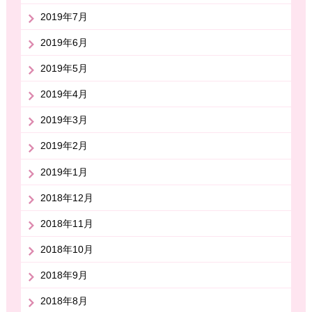
2019年7月
2019年6月
2019年5月
2019年4月
2019年3月
2019年2月
2019年1月
2018年12月
2018年11月
2018年10月
2018年9月
2018年8月