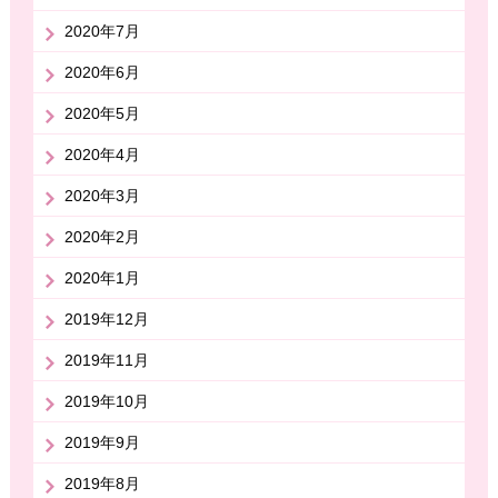
2020年7月
2020年6月
2020年5月
2020年4月
2020年3月
2020年2月
2020年1月
2019年12月
2019年11月
2019年10月
2019年9月
2019年8月