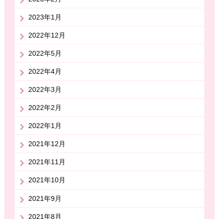
2023年1月
2022年12月
2022年5月
2022年4月
2022年3月
2022年2月
2022年1月
2021年12月
2021年11月
2021年10月
2021年9月
2021年8月