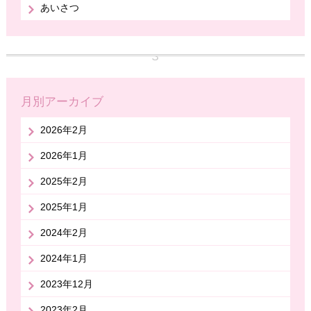
あいさつ
月別アーカイブ
2026年2月
2026年1月
2025年2月
2025年1月
2024年2月
2024年1月
2023年12月
2023年2月