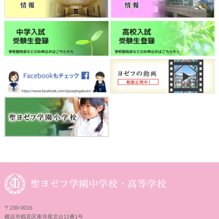
〒230-0016
横浜市鶴見区東寺尾北台11番1号