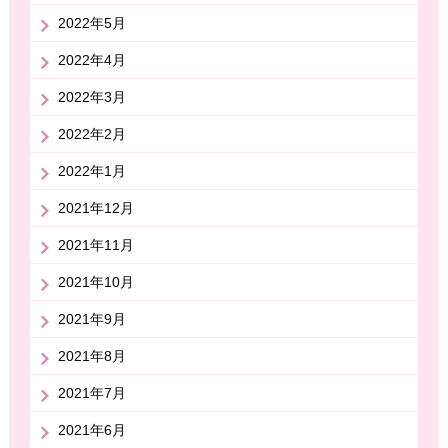
2022年5月
2022年4月
2022年3月
2022年2月
2022年1月
2021年12月
2021年11月
2021年10月
2021年9月
2021年8月
2021年7月
2021年6月