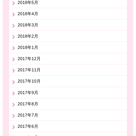
2018年5月
2018年4月
2018年3月
2018年2月
2018年1月
2017年12月
2017年11月
2017年10月
2017年9月
2017年8月
2017年7月
2017年6月