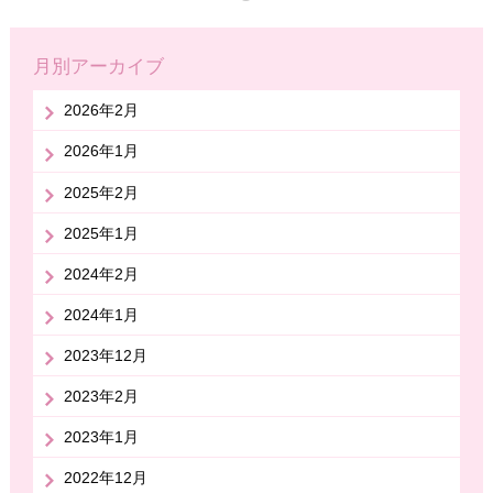
月別アーカイブ
2026年2月
2026年1月
2025年2月
2025年1月
2024年2月
2024年1月
2023年12月
2023年2月
2023年1月
2022年12月