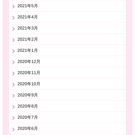
2021年5月
2021年4月
2021年3月
2021年2月
2021年1月
2020年12月
2020年11月
2020年10月
2020年9月
2020年8月
2020年7月
2020年6月