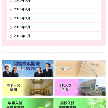
2016年5月
2016年4月
2016年3月
2016年2月
2016年1月