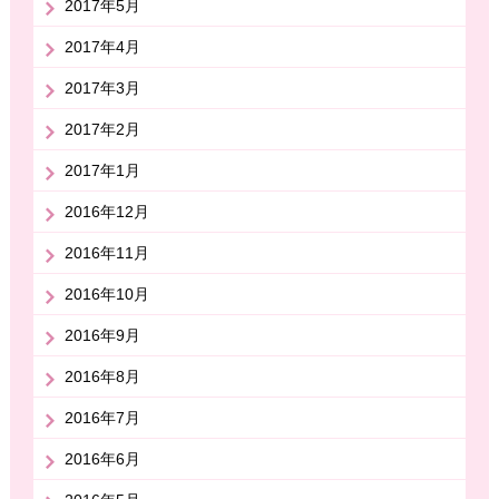
2017年5月
2017年4月
2017年3月
2017年2月
2017年1月
2016年12月
2016年11月
2016年10月
2016年9月
2016年8月
2016年7月
2016年6月