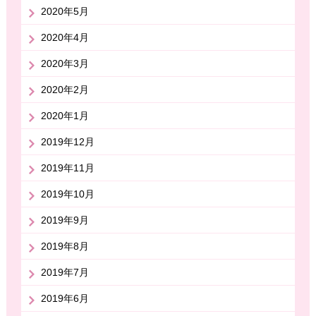
2020年5月
2020年4月
2020年3月
2020年2月
2020年1月
2019年12月
2019年11月
2019年10月
2019年9月
2019年8月
2019年7月
2019年6月