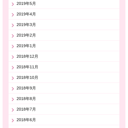
2019年5月
2019年4月
2019年3月
2019年2月
2019年1月
2018年12月
2018年11月
2018年10月
2018年9月
2018年8月
2018年7月
2018年6月