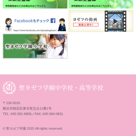
〒230-0016
横浜市鶴見区東寺尾北台11番1号
TEL: 045-581-8808／FAX: 045-584-0831
© 聖ヨゼフ学園 2015 All rights reserved.