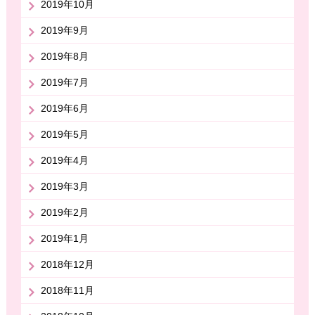
2019年10月
2019年9月
2019年8月
2019年7月
2019年6月
2019年5月
2019年4月
2019年3月
2019年2月
2019年1月
2018年12月
2018年11月