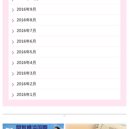
2016年9月
2016年8月
2016年7月
2016年6月
2016年5月
2016年4月
2016年3月
2016年2月
2016年1月