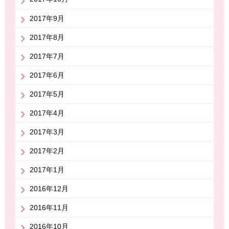
2017年9月
2017年8月
2017年7月
2017年6月
2017年5月
2017年4月
2017年3月
2017年2月
2017年1月
2016年12月
2016年11月
2016年10月