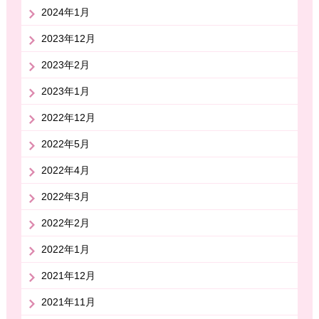
2024年1月
2023年12月
2023年2月
2023年1月
2022年12月
2022年5月
2022年4月
2022年3月
2022年2月
2022年1月
2021年12月
2021年11月