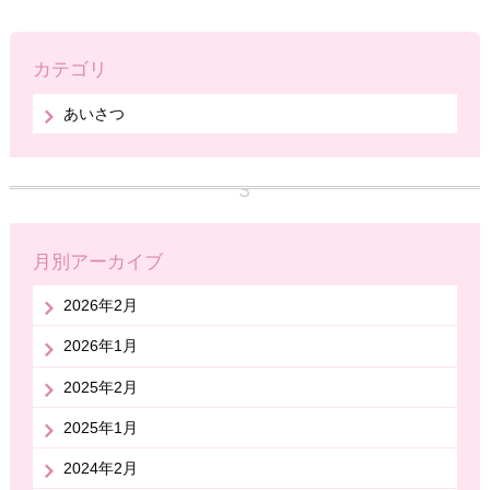
カテゴリ
あいさつ
月別アーカイブ
2026年2月
2026年1月
2025年2月
2025年1月
2024年2月