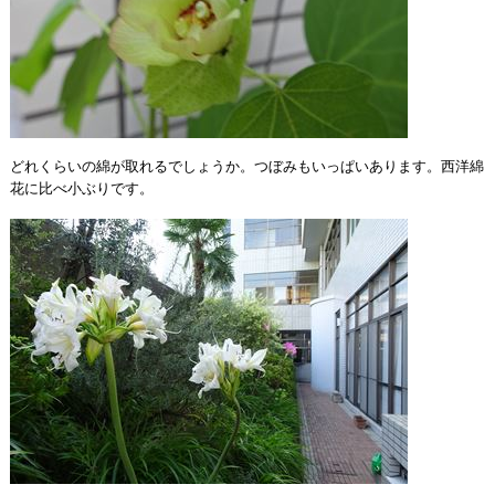
どれくらいの綿が取れるでしょうか。つぼみもいっぱいあります。西洋綿
花に比べ小ぶりです。