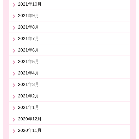
2021年10月
2021年9月
2021年8月
2021年7月
2021年6月
2021年5月
2021年4月
2021年3月
2021年2月
2021年1月
2020年12月
2020年11月