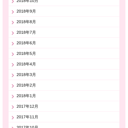
2018年10月
2018年9月
2018年8月
2018年7月
2018年6月
2018年5月
2018年4月
2018年3月
2018年2月
2018年1月
2017年12月
2017年11月
2017年10月