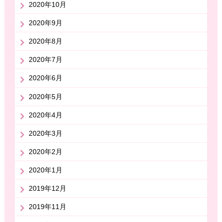
2020年10月
2020年9月
2020年8月
2020年7月
2020年6月
2020年5月
2020年4月
2020年3月
2020年2月
2020年1月
2019年12月
2019年11月