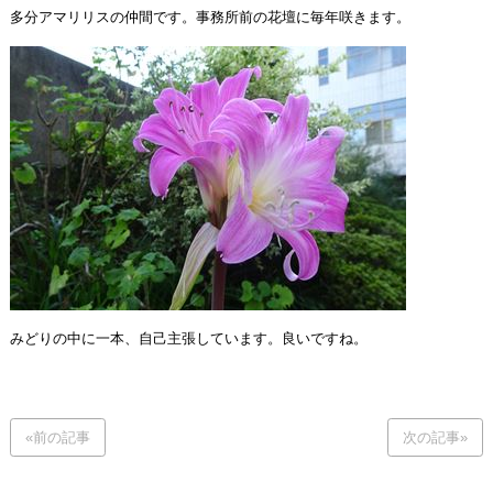
多分アマリリスの仲間です。事務所前の花壇に毎年咲きます。
みどりの中に一本、自己主張しています。良いですね。
«前の記事
次の記事»