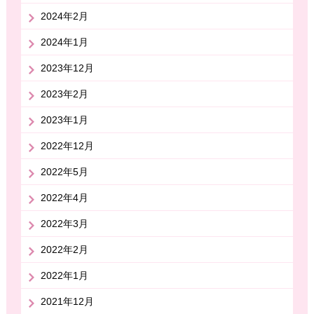
2024年2月
2024年1月
2023年12月
2023年2月
2023年1月
2022年12月
2022年5月
2022年4月
2022年3月
2022年2月
2022年1月
2021年12月