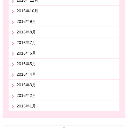
2016年11月
2016年10月
2016年9月
2016年8月
2016年7月
2016年6月
2016年5月
2016年4月
2016年3月
2016年2月
2016年1月