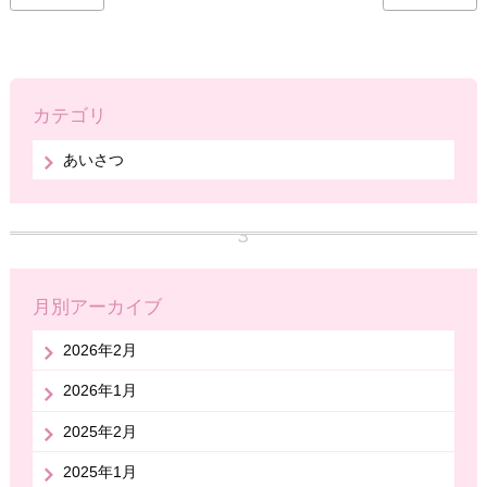
カテゴリ
あいさつ
月別アーカイブ
2026年2月
2026年1月
2025年2月
2025年1月