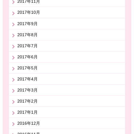
2017年11月
2017年10月
2017年9月
2017年8月
2017年7月
2017年6月
2017年5月
2017年4月
2017年3月
2017年2月
2017年1月
2016年12月