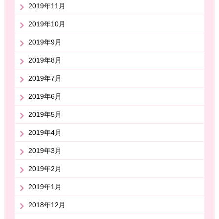
2019年11月
2019年10月
2019年9月
2019年8月
2019年7月
2019年6月
2019年5月
2019年4月
2019年3月
2019年2月
2019年1月
2018年12月