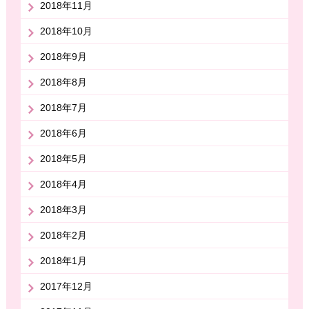
2018年11月
2018年10月
2018年9月
2018年8月
2018年7月
2018年6月
2018年5月
2018年4月
2018年3月
2018年2月
2018年1月
2017年12月