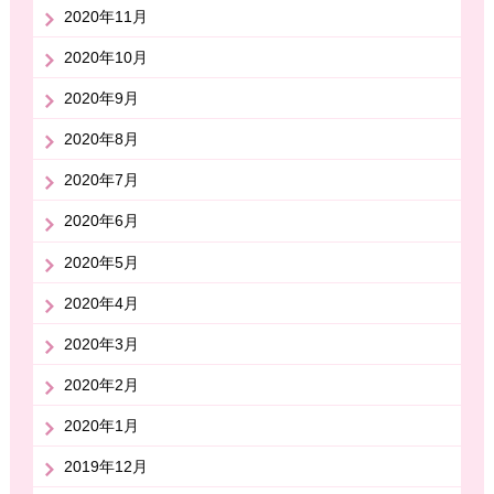
2020年11月
2020年10月
2020年9月
2020年8月
2020年7月
2020年6月
2020年5月
2020年4月
2020年3月
2020年2月
2020年1月
2019年12月