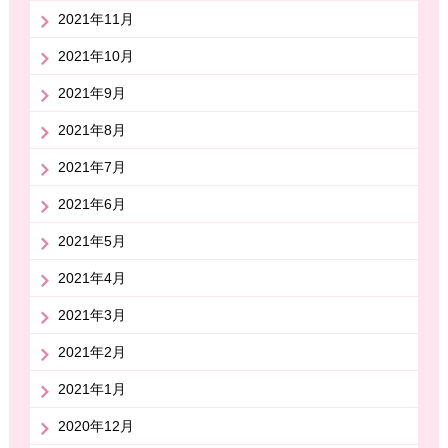
2021年11月
2021年10月
2021年9月
2021年8月
2021年7月
2021年6月
2021年5月
2021年4月
2021年3月
2021年2月
2021年1月
2020年12月