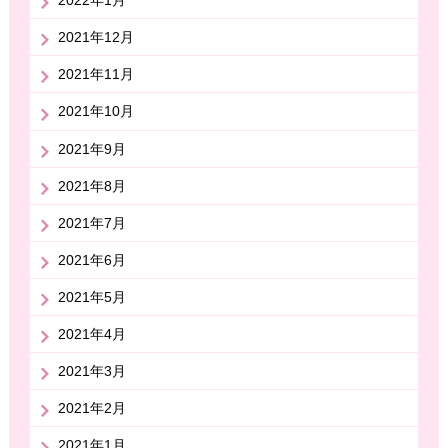
2022年1月
2021年12月
2021年11月
2021年10月
2021年9月
2021年8月
2021年7月
2021年6月
2021年5月
2021年4月
2021年3月
2021年2月
2021年1月