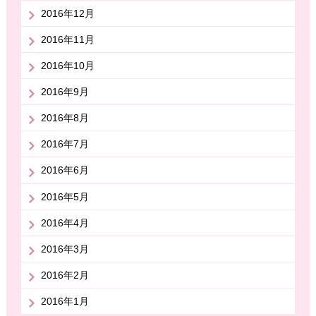
2016年12月
2016年11月
2016年10月
2016年9月
2016年8月
2016年7月
2016年6月
2016年5月
2016年4月
2016年3月
2016年2月
2016年1月