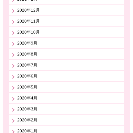
2020年12月
2020年11月
2020年10月
2020年9月
2020年8月
2020年7月
2020年6月
2020年5月
2020年4月
2020年3月
2020年2月
2020年1月