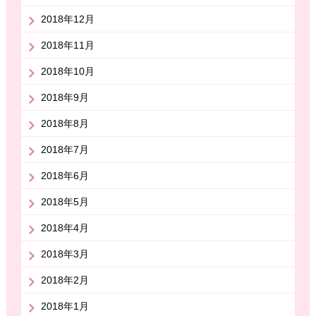
2018年12月
2018年11月
2018年10月
2018年9月
2018年8月
2018年7月
2018年6月
2018年5月
2018年4月
2018年3月
2018年2月
2018年1月