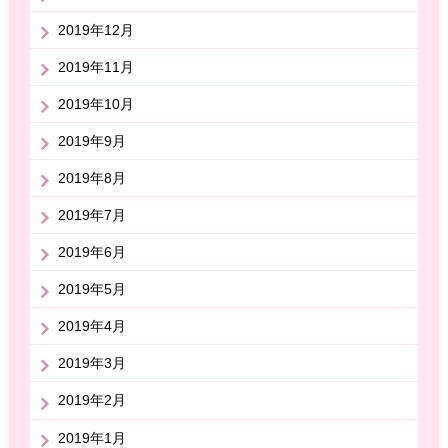
2019年12月
2019年11月
2019年10月
2019年9月
2019年8月
2019年7月
2019年6月
2019年5月
2019年4月
2019年3月
2019年2月
2019年1月