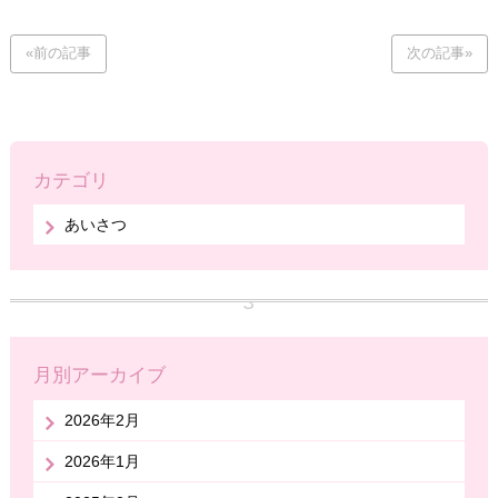
«前の記事
次の記事»
カテゴリ
あいさつ
月別アーカイブ
2026年2月
2026年1月