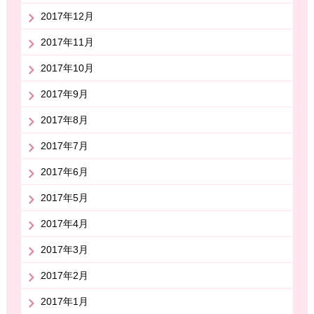
2017年12月
2017年11月
2017年10月
2017年9月
2017年8月
2017年7月
2017年6月
2017年5月
2017年4月
2017年3月
2017年2月
2017年1月