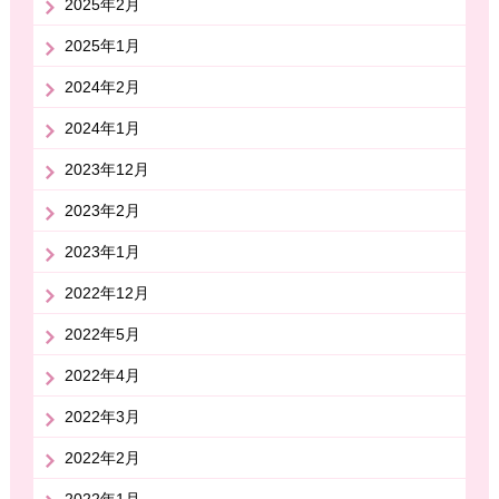
2025年2月
2025年1月
2024年2月
2024年1月
2023年12月
2023年2月
2023年1月
2022年12月
2022年5月
2022年4月
2022年3月
2022年2月