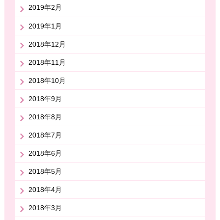
2019年2月
2019年1月
2018年12月
2018年11月
2018年10月
2018年9月
2018年8月
2018年7月
2018年6月
2018年5月
2018年4月
2018年3月