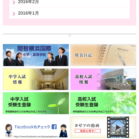
2016年2月
2016年1月