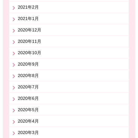
2021年2月
2021年1月
2020年12月
2020年11月
2020年10月
2020年9月
2020年8月
2020年7月
2020年6月
2020年5月
2020年4月
2020年3月