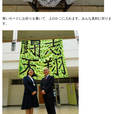
青いカードにお祈りを書いて、上のかごに入れます。みんな真剣に祈りま
す。