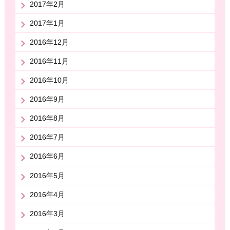
2017年2月
2017年1月
2016年12月
2016年11月
2016年10月
2016年9月
2016年8月
2016年7月
2016年6月
2016年5月
2016年4月
2016年3月