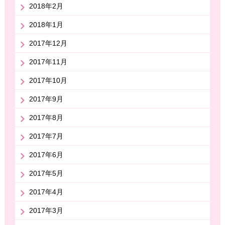
2018年2月
2018年1月
2017年12月
2017年11月
2017年10月
2017年9月
2017年8月
2017年7月
2017年6月
2017年5月
2017年4月
2017年3月