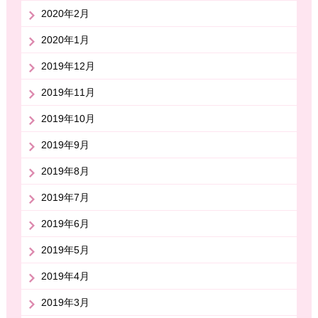
2020年2月
2020年1月
2019年12月
2019年11月
2019年10月
2019年9月
2019年8月
2019年7月
2019年6月
2019年5月
2019年4月
2019年3月