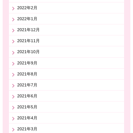
2022年2月
2022年1月
2021年12月
2021年11月
2021年10月
2021年9月
2021年8月
2021年7月
2021年6月
2021年5月
2021年4月
2021年3月