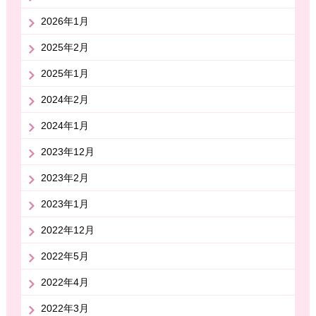
2026年1月
2025年2月
2025年1月
2024年2月
2024年1月
2023年12月
2023年2月
2023年1月
2022年12月
2022年5月
2022年4月
2022年3月