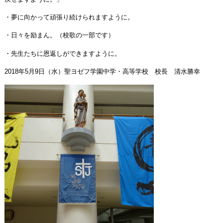
・夢に向かって頑張り続けられますように。
・日々を励まん。（校歌の一部です）
・先生たちに恩返しができますように。
2018年5月9日（水）聖ヨゼフ学園中学・高等学校 校長 清水勝幸