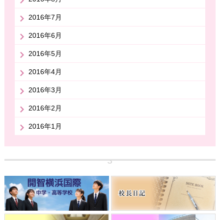
2016年7月
2016年6月
2016年5月
2016年4月
2016年3月
2016年2月
2016年1月