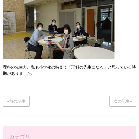
理科の先生方。私も小学校の時まで「理科の先生になる」と思っている時
期がありました。
«前の記事
次の記事»
カテゴリ