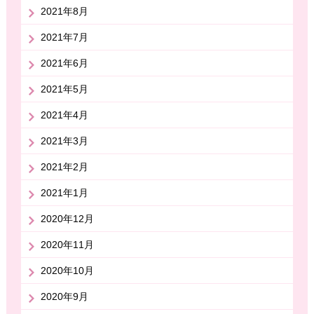
2021年8月
2021年7月
2021年6月
2021年5月
2021年4月
2021年3月
2021年2月
2021年1月
2020年12月
2020年11月
2020年10月
2020年9月