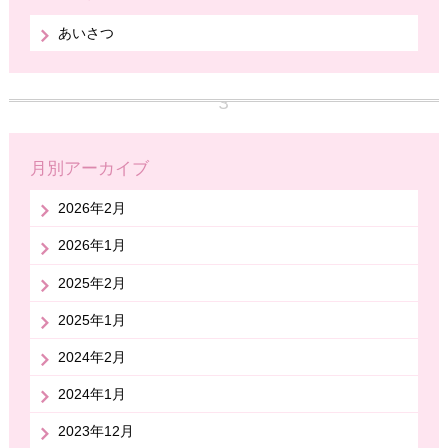
あいさつ
月別アーカイブ
2026年2月
2026年1月
2025年2月
2025年1月
2024年2月
2024年1月
2023年12月