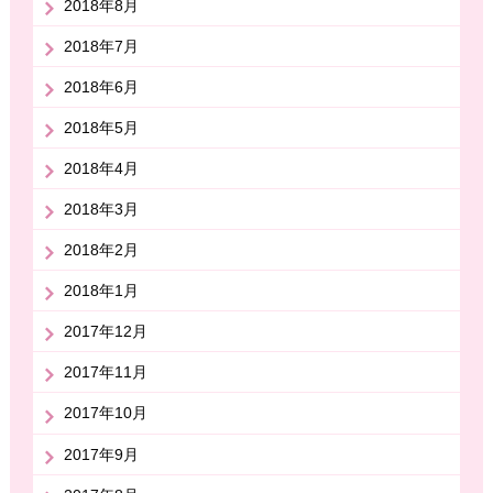
2018年8月
2018年7月
2018年6月
2018年5月
2018年4月
2018年3月
2018年2月
2018年1月
2017年12月
2017年11月
2017年10月
2017年9月