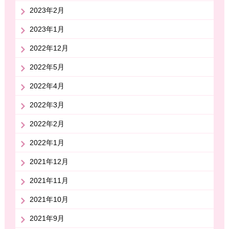
2023年2月
2023年1月
2022年12月
2022年5月
2022年4月
2022年3月
2022年2月
2022年1月
2021年12月
2021年11月
2021年10月
2021年9月