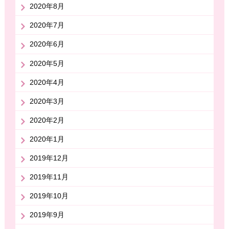
2020年8月
2020年7月
2020年6月
2020年5月
2020年4月
2020年3月
2020年2月
2020年1月
2019年12月
2019年11月
2019年10月
2019年9月