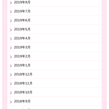
2019年8月
2019年7月
2019年6月
2019年5月
2019年4月
2019年3月
2019年2月
2019年1月
2018年12月
2018年11月
2018年10月
2018年9月