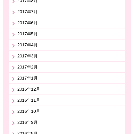
2017年8月
2017年7月
2017年6月
2017年5月
2017年4月
2017年3月
2017年2月
2017年1月
2016年12月
2016年11月
2016年10月
2016年9月
2016年8月