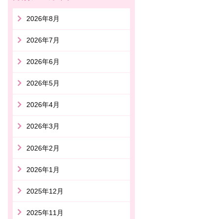
2026年8月
2026年7月
2026年6月
2026年5月
2026年4月
2026年3月
2026年2月
2026年1月
2025年12月
2025年11月