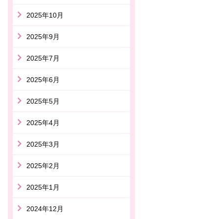
2025年10月
2025年9月
2025年7月
2025年6月
2025年5月
2025年4月
2025年3月
2025年2月
2025年1月
2024年12月