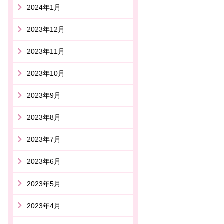
2024年1月
2023年12月
2023年11月
2023年10月
2023年9月
2023年8月
2023年7月
2023年6月
2023年5月
2023年4月