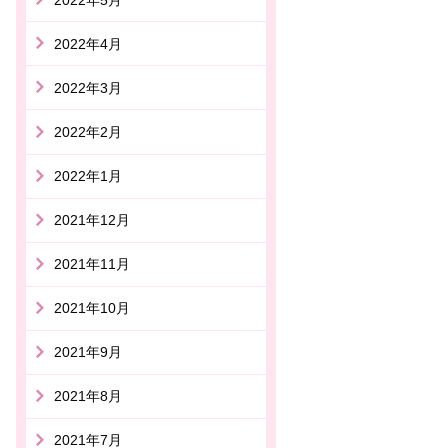
2022年4月
2022年3月
2022年2月
2022年1月
2021年12月
2021年11月
2021年10月
2021年9月
2021年8月
2021年7月