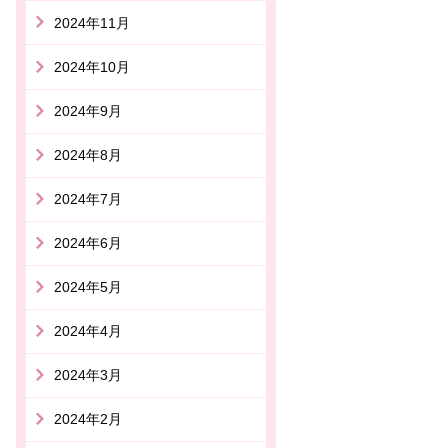
2024年11月
2024年10月
2024年9月
2024年8月
2024年7月
2024年6月
2024年5月
2024年4月
2024年3月
2024年2月