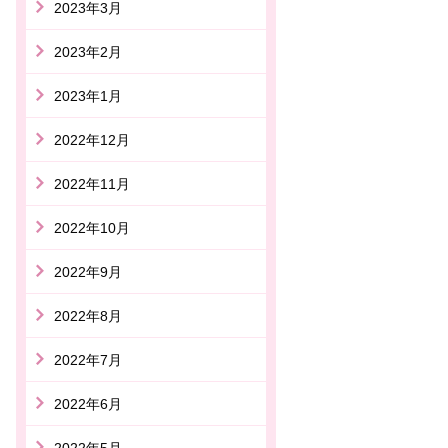
2023年3月
2023年2月
2023年1月
2022年12月
2022年11月
2022年10月
2022年9月
2022年8月
2022年7月
2022年6月
2022年5月