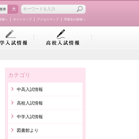
皆様へ
サイトマップ
アクセスマップ
卒業生の皆様へ
カテゴリ
中高入試情報
高校入試情報
中学入試情報
図書館より