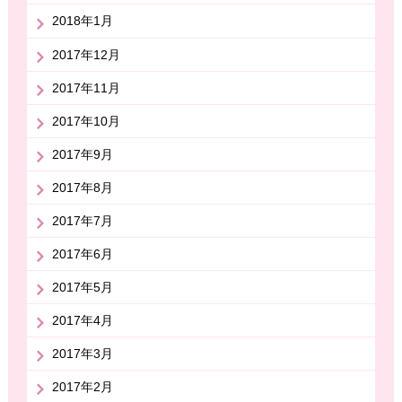
2018年1月
2017年12月
2017年11月
2017年10月
2017年9月
2017年8月
2017年7月
2017年6月
2017年5月
2017年4月
2017年3月
2017年2月