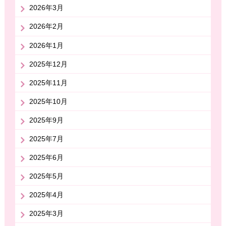
2026年3月
2026年2月
2026年1月
2025年12月
2025年11月
2025年10月
2025年9月
2025年7月
2025年6月
2025年5月
2025年4月
2025年3月