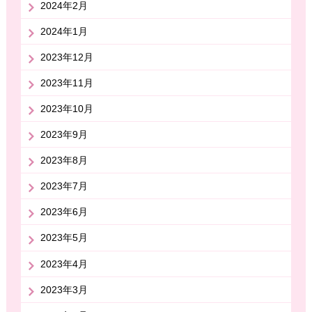
2024年2月
2024年1月
2023年12月
2023年11月
2023年10月
2023年9月
2023年8月
2023年7月
2023年6月
2023年5月
2023年4月
2023年3月