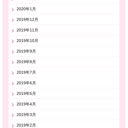
2020年1月
2019年12月
2019年11月
2019年10月
2019年9月
2019年8月
2019年7月
2019年6月
2019年5月
2019年4月
2019年3月
2019年2月