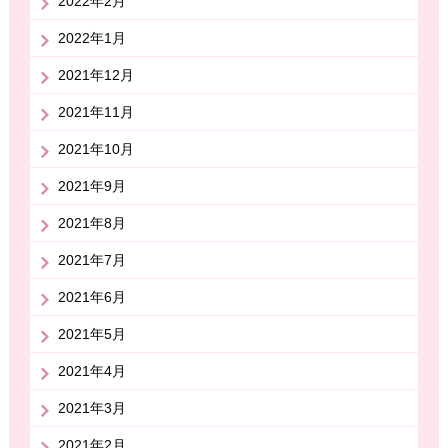
2022年2月
2022年1月
2021年12月
2021年11月
2021年10月
2021年9月
2021年8月
2021年7月
2021年6月
2021年5月
2021年4月
2021年3月
2021年2月