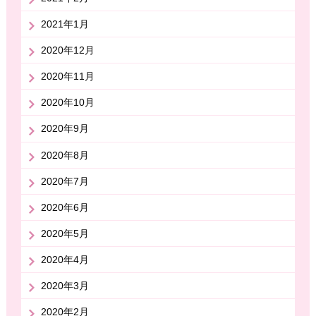
2021年1月
2020年12月
2020年11月
2020年10月
2020年9月
2020年8月
2020年7月
2020年6月
2020年5月
2020年4月
2020年3月
2020年2月