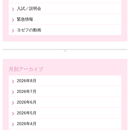
入試／説明会
緊急情報
ヨゼフの動画
月別アーカイブ
2026年8月
2026年7月
2026年6月
2026年5月
2026年4月