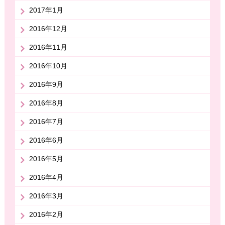
2017年1月
2016年12月
2016年11月
2016年10月
2016年9月
2016年8月
2016年7月
2016年6月
2016年5月
2016年4月
2016年3月
2016年2月