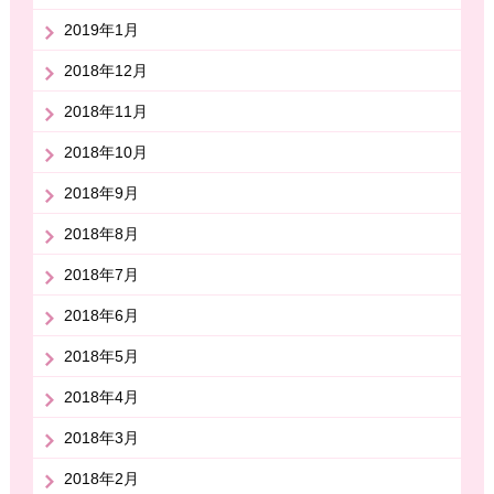
2019年1月
2018年12月
2018年11月
2018年10月
2018年9月
2018年8月
2018年7月
2018年6月
2018年5月
2018年4月
2018年3月
2018年2月