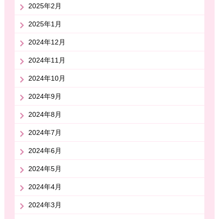
2025年2月
2025年1月
2024年12月
2024年11月
2024年10月
2024年9月
2024年8月
2024年7月
2024年6月
2024年5月
2024年4月
2024年3月