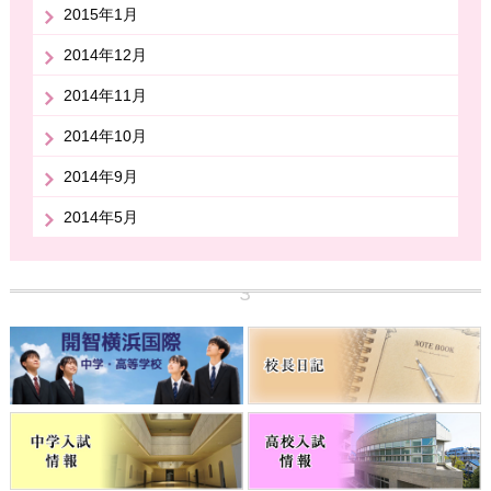
2015年1月
2014年12月
2014年11月
2014年10月
2014年9月
2014年5月