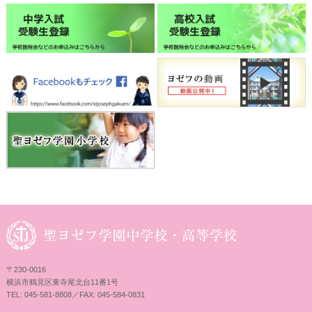
〒230-0016
横浜市鶴見区東寺尾北台11番1号
TEL: 045-581-8808／FAX: 045-584-0831