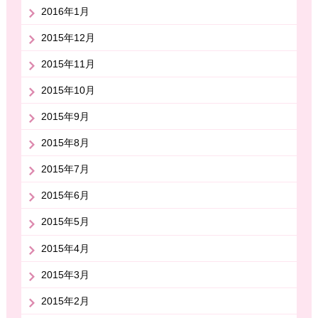
2016年1月
2015年12月
2015年11月
2015年10月
2015年9月
2015年8月
2015年7月
2015年6月
2015年5月
2015年4月
2015年3月
2015年2月