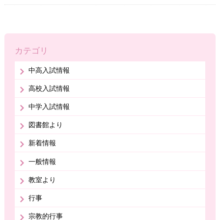
カテゴリ
中高入試情報
高校入試情報
中学入試情報
図書館より
新着情報
一般情報
教室より
行事
宗教的行事