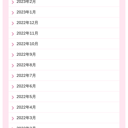
2023年2月
2023年1月
2022年12月
2022年11月
2022年10月
2022年9月
2022年8月
2022年7月
2022年6月
2022年5月
2022年4月
2022年3月