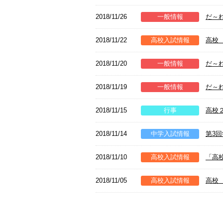
2018/11/26
一般情報
だ～
2018/11/22
高校入試情報
高校
2018/11/20
一般情報
だ～
2018/11/19
一般情報
だ～
2018/11/15
行事
高校
2018/11/14
中学入試情報
第3
2018/11/10
高校入試情報
「高
2018/11/05
高校入試情報
高校