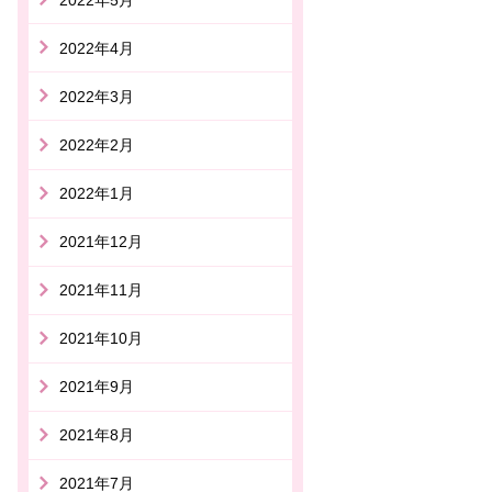
2022年4月
2022年3月
2022年2月
2022年1月
2021年12月
2021年11月
2021年10月
2021年9月
2021年8月
2021年7月