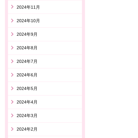
2024年11月
2024年10月
2024年9月
2024年8月
2024年7月
2024年6月
2024年5月
2024年4月
2024年3月
2024年2月