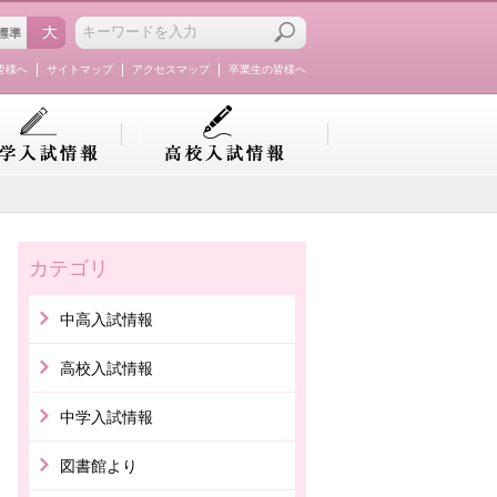
皆様へ
サイトマップ
アクセスマップ
卒業生の皆様へ
カテゴリ
中高入試情報
高校入試情報
中学入試情報
図書館より