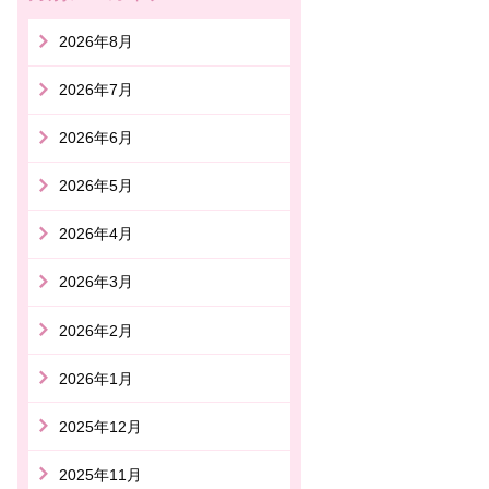
2026年8月
2026年7月
2026年6月
2026年5月
2026年4月
2026年3月
2026年2月
2026年1月
2025年12月
2025年11月