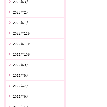
2023年3月
2023年2月
2023年1月
2022年12月
2022年11月
2022年10月
2022年9月
2022年8月
2022年7月
2022年6月
2022年5月