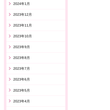
2024年1月
2023年12月
2023年11月
2023年10月
2023年9月
2023年8月
2023年7月
2023年6月
2023年5月
2023年4月