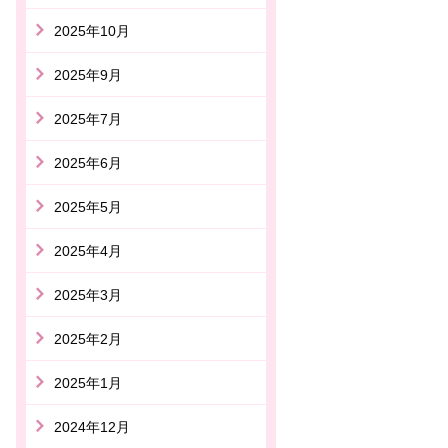
2025年10月
2025年9月
2025年7月
2025年6月
2025年5月
2025年4月
2025年3月
2025年2月
2025年1月
2024年12月