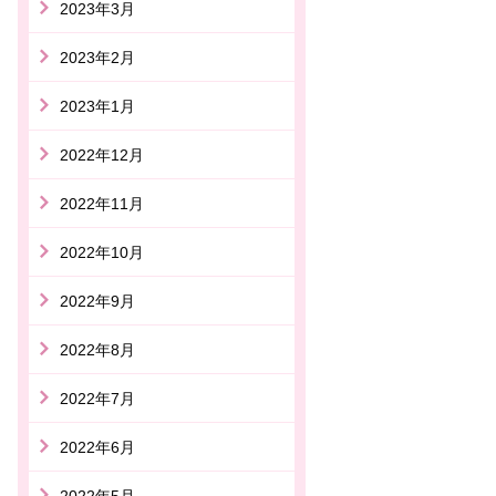
2023年3月
2023年2月
2023年1月
2022年12月
2022年11月
2022年10月
2022年9月
2022年8月
2022年7月
2022年6月
2022年5月