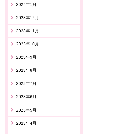
2024年1月
2023年12月
2023年11月
2023年10月
2023年9月
2023年8月
2023年7月
2023年6月
2023年5月
2023年4月