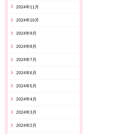
2024年11月
2024年10月
2024年9月
2024年8月
2024年7月
2024年6月
2024年5月
2024年4月
2024年3月
2024年2月