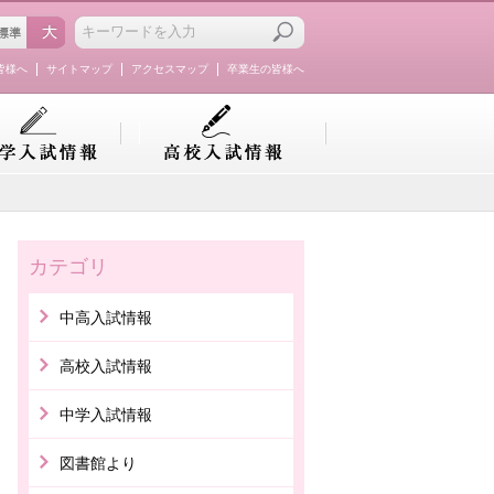
皆様へ
サイトマップ
アクセスマップ
卒業生の皆様へ
カテゴリ
中高入試情報
高校入試情報
中学入試情報
図書館より