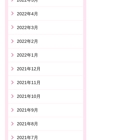
2022年4月
2022年3月
2022年2月
2022年1月
2021年12月
2021年11月
2021年10月
2021年9月
2021年8月
2021年7月