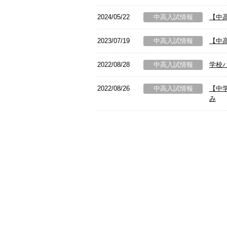
2024/05/22
中高入試情報
【中
2023/07/19
中高入試情報
【中高
2022/08/28
中高入試情報
学校
2022/08/26
中高入試情報
【中
み