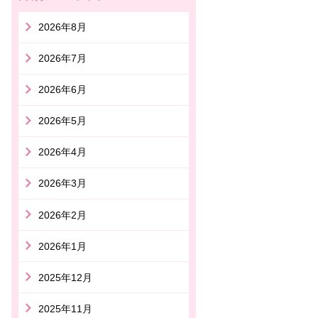
2026年8月
2026年7月
2026年6月
2026年5月
2026年4月
2026年3月
2026年2月
2026年1月
2025年12月
2025年11月