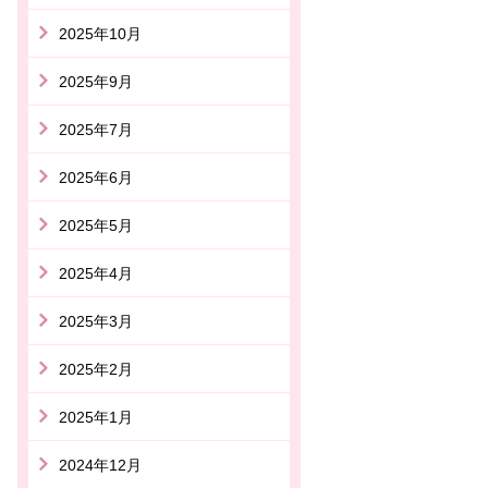
2025年10月
2025年9月
2025年7月
2025年6月
2025年5月
2025年4月
2025年3月
2025年2月
2025年1月
2024年12月