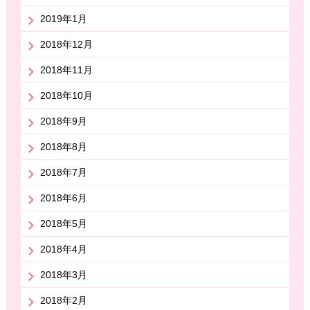
2019年1月
2018年12月
2018年11月
2018年10月
2018年9月
2018年8月
2018年7月
2018年6月
2018年5月
2018年4月
2018年3月
2018年2月