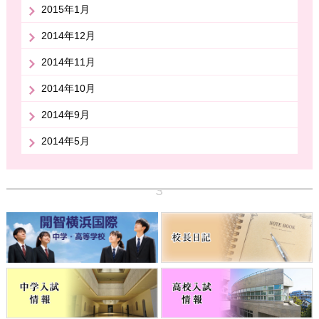
2015年1月
2014年12月
2014年11月
2014年10月
2014年9月
2014年5月