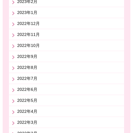
2023年2月
2023年1月
2022年12月
2022年11月
2022年10月
2022年9月
2022年8月
2022年7月
2022年6月
2022年5月
2022年4月
2022年3月