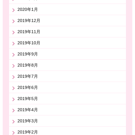
2020年1月
2019年12月
2019年11月
2019年10月
2019年9月
2019年8月
2019年7月
2019年6月
2019年5月
2019年4月
2019年3月
2019年2月