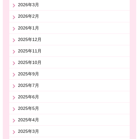
2026年3月
2026年2月
2026年1月
2025年12月
2025年11月
2025年10月
2025年9月
2025年7月
2025年6月
2025年5月
2025年4月
2025年3月