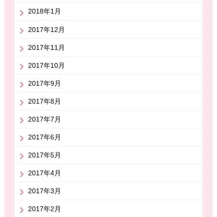
2018年1月
2017年12月
2017年11月
2017年10月
2017年9月
2017年8月
2017年7月
2017年6月
2017年5月
2017年4月
2017年3月
2017年2月