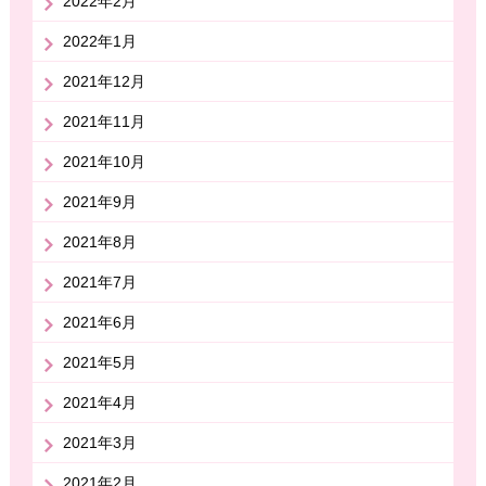
2022年2月
2022年1月
2021年12月
2021年11月
2021年10月
2021年9月
2021年8月
2021年7月
2021年6月
2021年5月
2021年4月
2021年3月
2021年2月