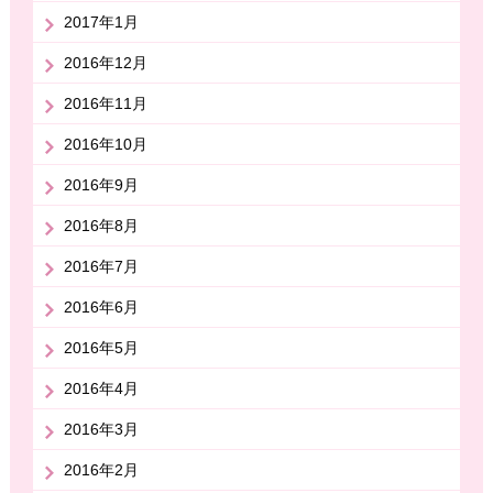
2017年1月
2016年12月
2016年11月
2016年10月
2016年9月
2016年8月
2016年7月
2016年6月
2016年5月
2016年4月
2016年3月
2016年2月