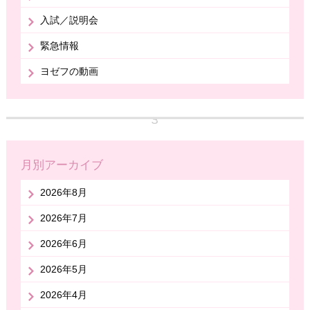
入試／説明会
緊急情報
ヨゼフの動画
月別アーカイブ
2026年8月
2026年7月
2026年6月
2026年5月
2026年4月