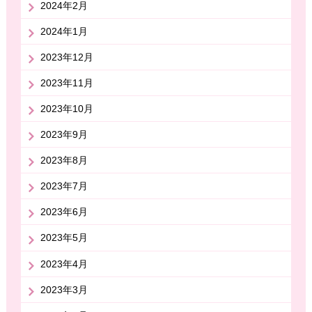
2024年2月
2024年1月
2023年12月
2023年11月
2023年10月
2023年9月
2023年8月
2023年7月
2023年6月
2023年5月
2023年4月
2023年3月