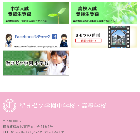
〒230-0016
横浜市鶴見区東寺尾北台11番1号
TEL: 045-581-8808／FAX: 045-584-0831