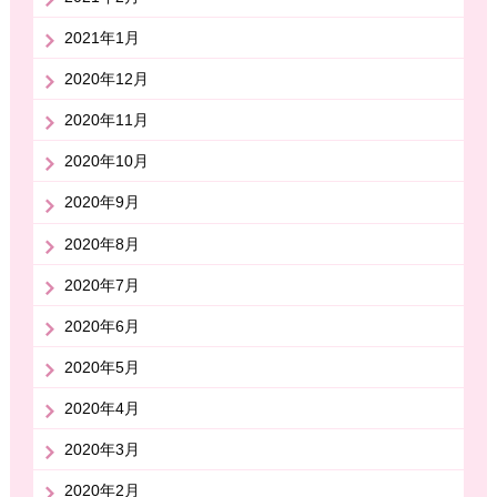
2021年1月
2020年12月
2020年11月
2020年10月
2020年9月
2020年8月
2020年7月
2020年6月
2020年5月
2020年4月
2020年3月
2020年2月