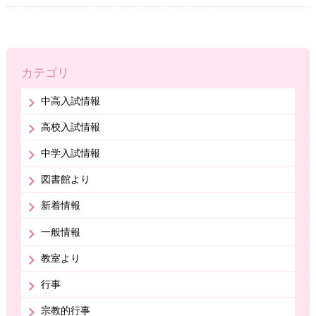
カテゴリ
中高入試情報
高校入試情報
中学入試情報
図書館より
新着情報
一般情報
教室より
行事
宗教的行事