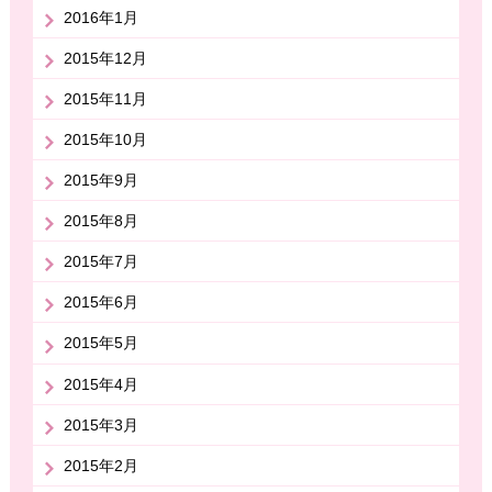
2016年1月
2015年12月
2015年11月
2015年10月
2015年9月
2015年8月
2015年7月
2015年6月
2015年5月
2015年4月
2015年3月
2015年2月