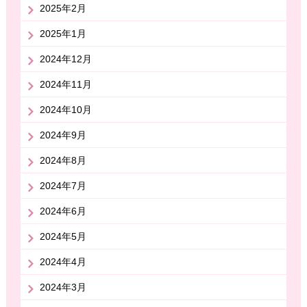
2025年2月
2025年1月
2024年12月
2024年11月
2024年10月
2024年9月
2024年8月
2024年7月
2024年6月
2024年5月
2024年4月
2024年3月