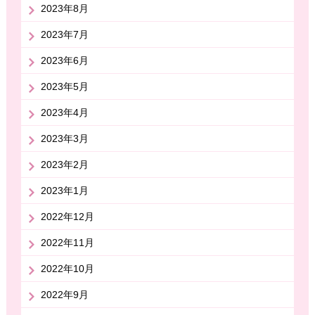
2023年8月
2023年7月
2023年6月
2023年5月
2023年4月
2023年3月
2023年2月
2023年1月
2022年12月
2022年11月
2022年10月
2022年9月