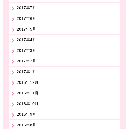
2017年7月
2017年6月
2017年5月
2017年4月
2017年3月
2017年2月
2017年1月
2016年12月
2016年11月
2016年10月
2016年9月
2016年8月