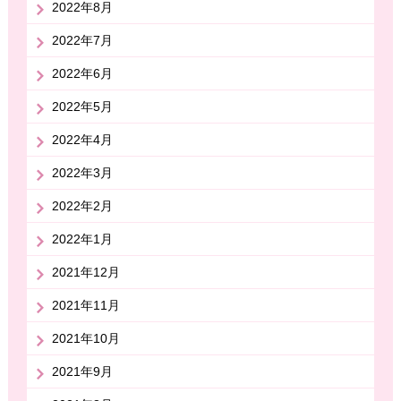
2022年8月
2022年7月
2022年6月
2022年5月
2022年4月
2022年3月
2022年2月
2022年1月
2021年12月
2021年11月
2021年10月
2021年9月