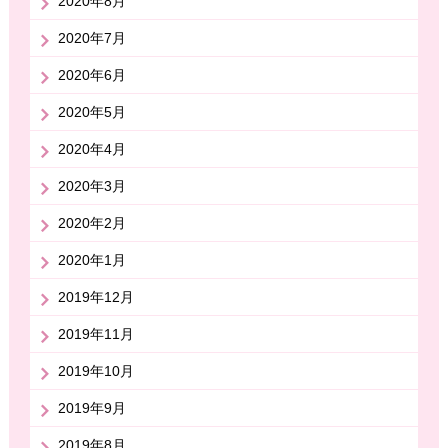
2020年8月
2020年7月
2020年6月
2020年5月
2020年4月
2020年3月
2020年2月
2020年1月
2019年12月
2019年11月
2019年10月
2019年9月
2019年8月