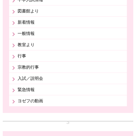
図書館より
新着情報
一般情報
教室より
行事
宗教的行事
入試／説明会
緊急情報
ヨゼフの動画