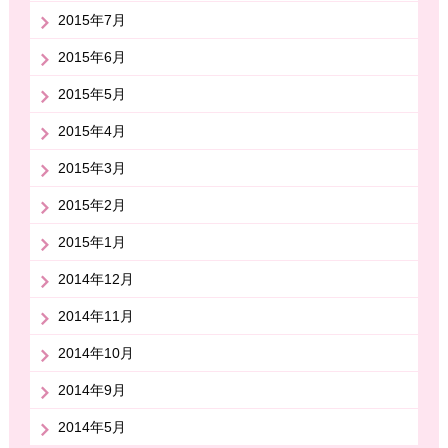
2015年7月
2015年6月
2015年5月
2015年4月
2015年3月
2015年2月
2015年1月
2014年12月
2014年11月
2014年10月
2014年9月
2014年5月