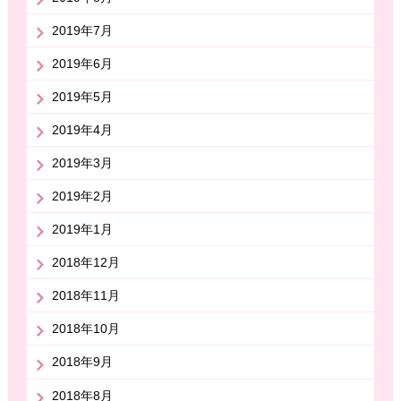
2019年7月
2019年6月
2019年5月
2019年4月
2019年3月
2019年2月
2019年1月
2018年12月
2018年11月
2018年10月
2018年9月
2018年8月