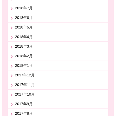
2018年7月
2018年6月
2018年5月
2018年4月
2018年3月
2018年2月
2018年1月
2017年12月
2017年11月
2017年10月
2017年9月
2017年8月