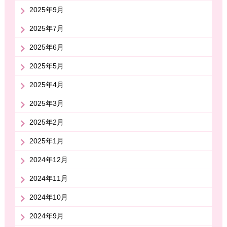
2025年9月
2025年7月
2025年6月
2025年5月
2025年4月
2025年3月
2025年2月
2025年1月
2024年12月
2024年11月
2024年10月
2024年9月