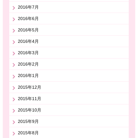
2016年7月
2016年6月
2016年5月
2016年4月
2016年3月
2016年2月
2016年1月
2015年12月
2015年11月
2015年10月
2015年9月
2015年8月