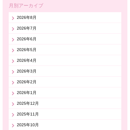
月別アーカイブ
2026年8月
2026年7月
2026年6月
2026年5月
2026年4月
2026年3月
2026年2月
2026年1月
2025年12月
2025年11月
2025年10月