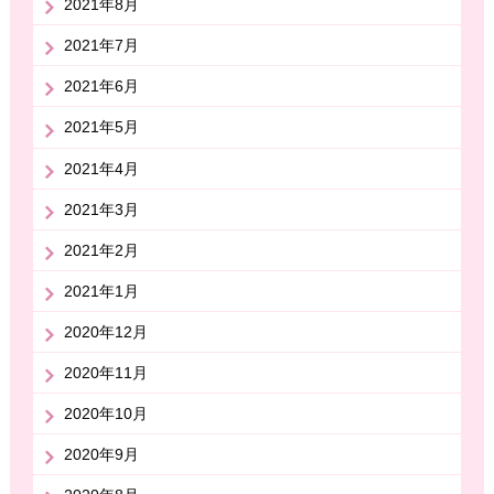
2021年8月
2021年7月
2021年6月
2021年5月
2021年4月
2021年3月
2021年2月
2021年1月
2020年12月
2020年11月
2020年10月
2020年9月