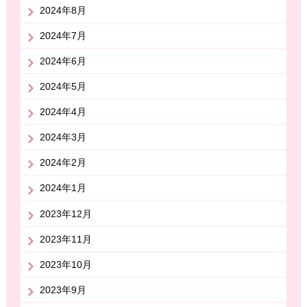
2024年8月
2024年7月
2024年6月
2024年5月
2024年4月
2024年3月
2024年2月
2024年1月
2023年12月
2023年11月
2023年10月
2023年9月