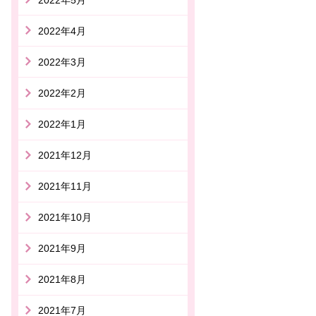
2022年4月
2022年3月
2022年2月
2022年1月
2021年12月
2021年11月
2021年10月
2021年9月
2021年8月
2021年7月