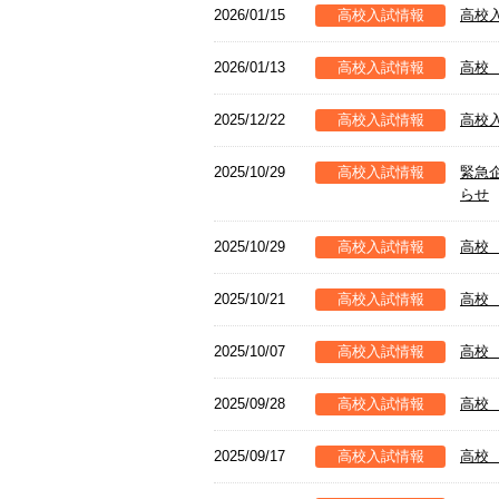
2026/01/15
高校入試情報
高校
2026/01/13
高校入試情報
高校
2025/12/22
高校入試情報
高校
2025/10/29
高校入試情報
緊急
らせ
2025/10/29
高校入試情報
高校
2025/10/21
高校入試情報
高校
2025/10/07
高校入試情報
高校
2025/09/28
高校入試情報
高校
2025/09/17
高校入試情報
高校