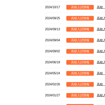
2024/10/17
高校入試情報
高校
2024/09/25
高校入試情報
高校
2024/09/13
高校入試情報
高校
2024/09/04
高校入試情報
高校
2024/09/02
高校入試情報
高校
2024/06/19
高校入試情報
高校
2024/05/24
高校入試情報
高校
2024/02/26
高校入試情報
高校
2024/01/27
高校入試情報
高校