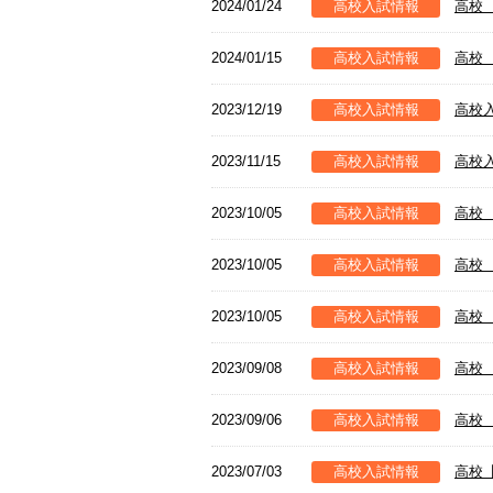
2024/01/24
高校入試情報
高校
2024/01/15
高校入試情報
高校
2023/12/19
高校入試情報
高校
2023/11/15
高校入試情報
高校
2023/10/05
高校入試情報
高校
2023/10/05
高校入試情報
高校
2023/10/05
高校入試情報
高校
2023/09/08
高校入試情報
高校
2023/09/06
高校入試情報
高校
2023/07/03
高校入試情報
高校