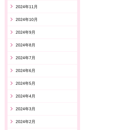
2024年11月
2024年10月
2024年9月
2024年8月
2024年7月
2024年6月
2024年5月
2024年4月
2024年3月
2024年2月