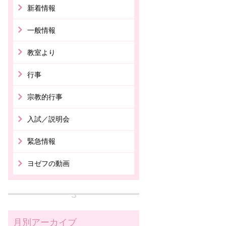
新着情報
一般情報
教室より
行事
宗教的行事
入試／説明会
緊急情報
ヨゼフの動画
月別アーカイブ