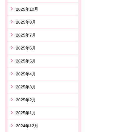
2025年10月
2025年9月
2025年7月
2025年6月
2025年5月
2025年4月
2025年3月
2025年2月
2025年1月
2024年12月