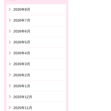
2026年8月
2026年7月
2026年6月
2026年5月
2026年4月
2026年3月
2026年2月
2026年1月
2025年12月
2025年11月