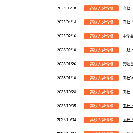
2023/05/18
高校入試情報
高校
2023/04/14
高校入試情報
高校
2023/02/16
高校入試情報
中学
2023/02/10
高校入試情報
一般
2023/01/26
高校入試情報
受験
2023/01/10
高校入試情報
高校
2022/10/28
高校入試情報
高校
2022/10/05
高校入試情報
高校
2022/10/04
高校入試情報
高校