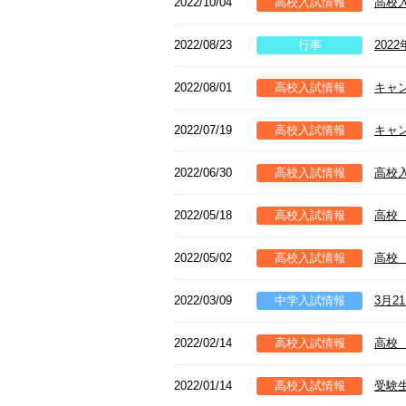
2022/10/04
高校入試情報
高校
2022/08/23
行事
202
2022/08/01
高校入試情報
キャ
2022/07/19
高校入試情報
キャ
2022/06/30
高校入試情報
高校
2022/05/18
高校入試情報
高校
2022/05/02
高校入試情報
高校
2022/03/09
中学入試情報
3月
2022/02/14
高校入試情報
高校
2022/01/14
高校入試情報
受験