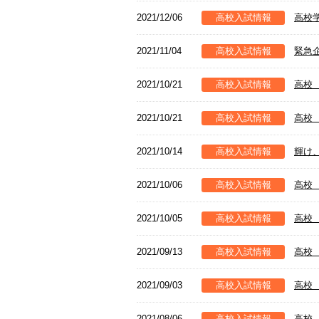
2021/12/06
高校入試情報
高校
2021/11/04
高校入試情報
緊急
2021/10/21
高校入試情報
高校
2021/10/21
高校入試情報
高校
2021/10/14
高校入試情報
輝け
2021/10/06
高校入試情報
高校
2021/10/05
高校入試情報
高校
2021/09/13
高校入試情報
高校
2021/09/03
高校入試情報
高校
2021/08/06
高校入試情報
高校