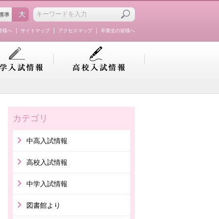
皆様へ
サイトマップ
アクセスマップ
卒業生の皆様へ
カテゴリ
中高入試情報
高校入試情報
中学入試情報
図書館より