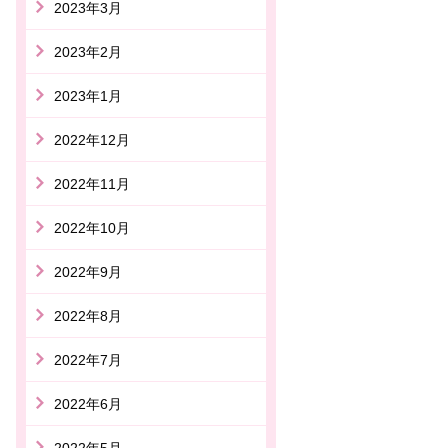
2023年3月
2023年2月
2023年1月
2022年12月
2022年11月
2022年10月
2022年9月
2022年8月
2022年7月
2022年6月
2022年5月