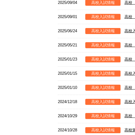
2025/09/04
高校入試情報
高校
2025/09/01
高校入試情報
高校
2025/06/24
高校入試情報
高校
2025/05/21
高校入試情報
高校
2025/01/23
高校入試情報
高校
2025/01/15
高校入試情報
高校
2025/01/10
高校入試情報
高校
2024/12/18
高校入試情報
高校
2024/10/29
高校入試情報
高校
2024/10/28
高校入試情報
高校