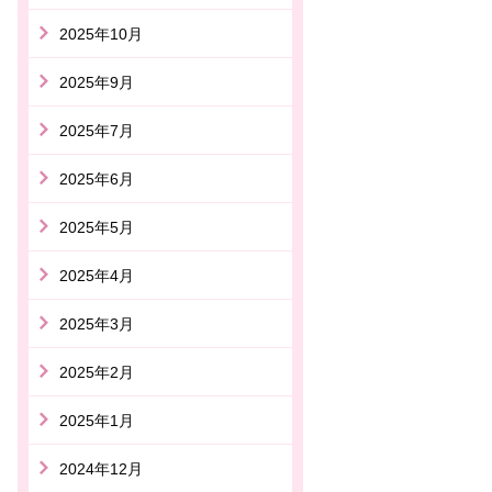
2025年10月
2025年9月
2025年7月
2025年6月
2025年5月
2025年4月
2025年3月
2025年2月
2025年1月
2024年12月