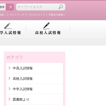
皆様へ
サイトマップ
アクセスマップ
卒業生の皆様へ
カテゴリ
中高入試情報
高校入試情報
中学入試情報
図書館より