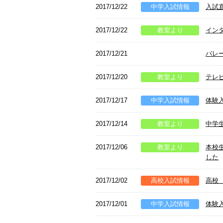
2017/12/22
中学入試情報
入試
2017/12/22
教室より
イン
2017/12/21
バレ
2017/12/20
教室より
テレ
2017/12/17
中学入試情報
体験
2017/12/14
教室より
中学
2017/12/06
教室より
本校
した
2017/12/02
高校入試情報
高校
2017/12/01
中学入試情報
体験