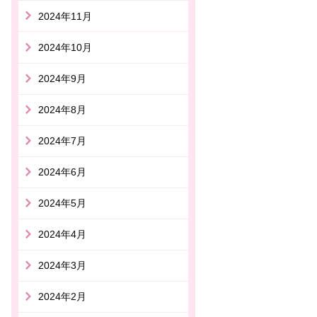
2024年11月
2024年10月
2024年9月
2024年8月
2024年7月
2024年6月
2024年5月
2024年4月
2024年3月
2024年2月