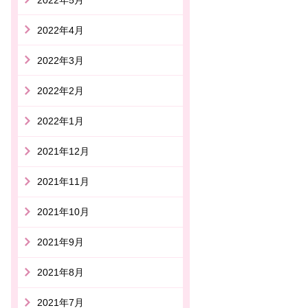
2022年4月
2022年3月
2022年2月
2022年1月
2021年12月
2021年11月
2021年10月
2021年9月
2021年8月
2021年7月