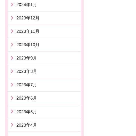
2024年1月
2023年12月
2023年11月
2023年10月
2023年9月
2023年8月
2023年7月
2023年6月
2023年5月
2023年4月