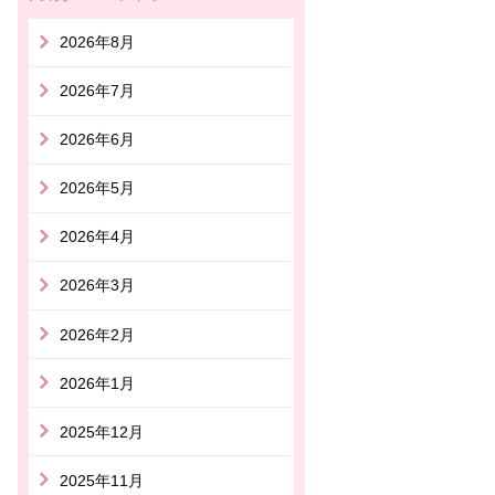
2026年8月
2026年7月
2026年6月
2026年5月
2026年4月
2026年3月
2026年2月
2026年1月
2025年12月
2025年11月