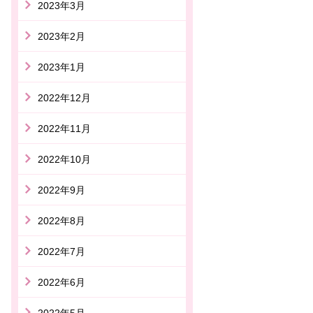
2023年3月
2023年2月
2023年1月
2022年12月
2022年11月
2022年10月
2022年9月
2022年8月
2022年7月
2022年6月
2022年5月