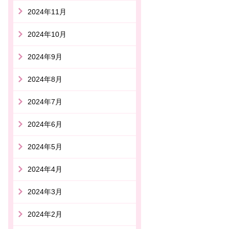
2024年11月
2024年10月
2024年9月
2024年8月
2024年7月
2024年6月
2024年5月
2024年4月
2024年3月
2024年2月