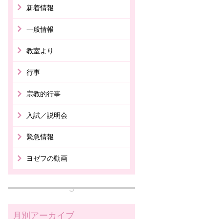
新着情報
一般情報
教室より
行事
宗教的行事
入試／説明会
緊急情報
ヨゼフの動画
月別アーカイブ