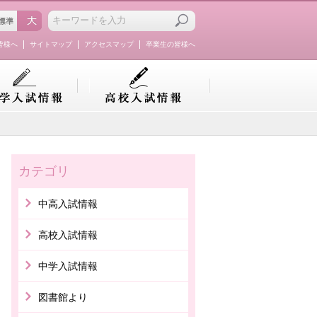
皆様へ
サイトマップ
アクセスマップ
卒業生の皆様へ
カテゴリ
中高入試情報
高校入試情報
中学入試情報
図書館より