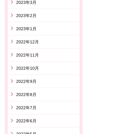
2023年3月
2023年2月
2023年1月
2022年12月
2022年11月
2022年10月
2022年9月
2022年8月
2022年7月
2022年6月
2022年5月