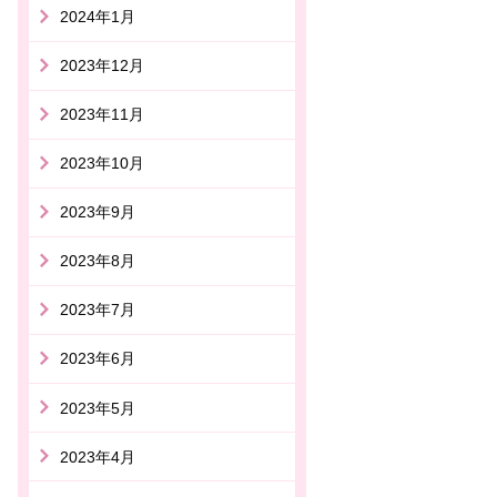
2024年1月
2023年12月
2023年11月
2023年10月
2023年9月
2023年8月
2023年7月
2023年6月
2023年5月
2023年4月