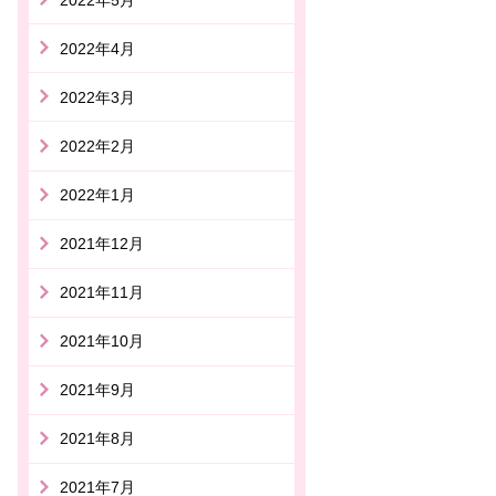
2022年4月
2022年3月
2022年2月
2022年1月
2021年12月
2021年11月
2021年10月
2021年9月
2021年8月
2021年7月