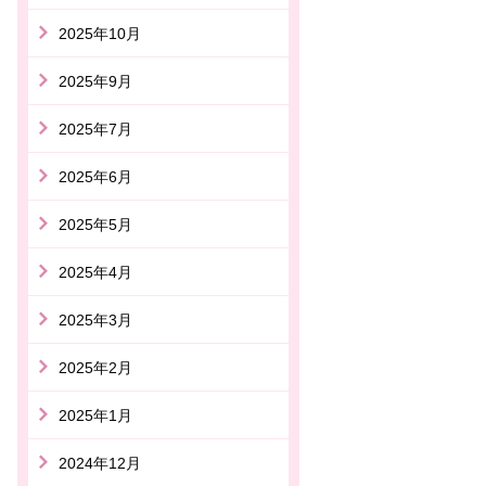
2025年10月
2025年9月
2025年7月
2025年6月
2025年5月
2025年4月
2025年3月
2025年2月
2025年1月
2024年12月