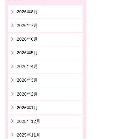
2026年8月
2026年7月
2026年6月
2026年5月
2026年4月
2026年3月
2026年2月
2026年1月
2025年12月
2025年11月