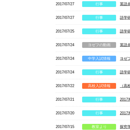
2017/07/27
行事
英語
2017/07/27
行事
語学研
2017/07/25
行事
語学
2017/07/24
ヨゼフの動画
英語
2017/07/24
中学入試情報
ヨゼ
2017/07/24
行事
語学研
2017/07/22
高校入試情報
（高
2017/07/21
行事
20
2017/07/20
行事
20
2017/07/15
教室より
探究