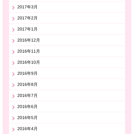
2017年3月
2017年2月
2017年1月
2016年12月
2016年11月
2016年10月
2016年9月
2016年8月
2016年7月
2016年6月
2016年5月
2016年4月