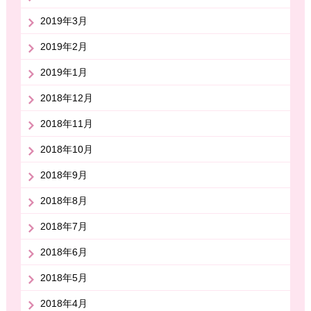
2019年3月
2019年2月
2019年1月
2018年12月
2018年11月
2018年10月
2018年9月
2018年8月
2018年7月
2018年6月
2018年5月
2018年4月