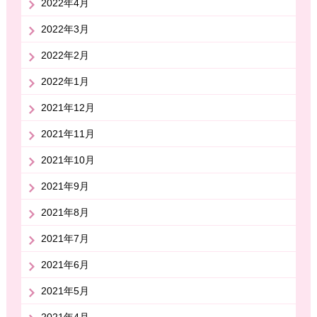
2022年4月
2022年3月
2022年2月
2022年1月
2021年12月
2021年11月
2021年10月
2021年9月
2021年8月
2021年7月
2021年6月
2021年5月