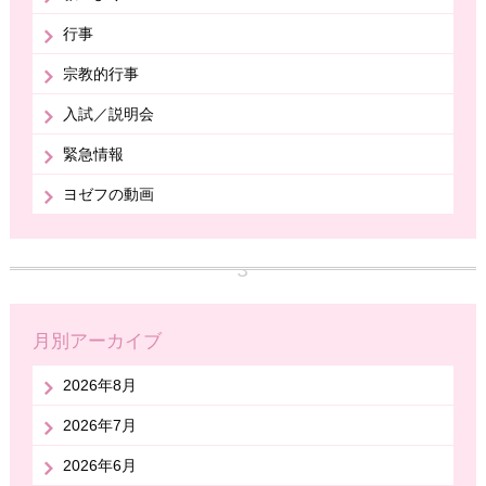
行事
宗教的行事
入試／説明会
緊急情報
ヨゼフの動画
月別アーカイブ
2026年8月
2026年7月
2026年6月