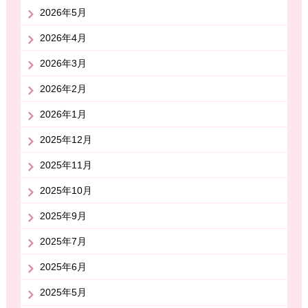
2026年5月
2026年4月
2026年3月
2026年2月
2026年1月
2025年12月
2025年11月
2025年10月
2025年9月
2025年7月
2025年6月
2025年5月