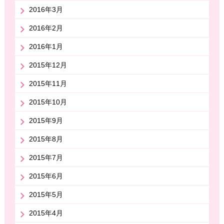
2016年3月
2016年2月
2016年1月
2015年12月
2015年11月
2015年10月
2015年9月
2015年8月
2015年7月
2015年6月
2015年5月
2015年4月