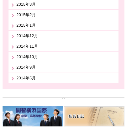
2015年3月
2015年2月
2015年1月
2014年12月
2014年11月
2014年10月
2014年9月
2014年5月