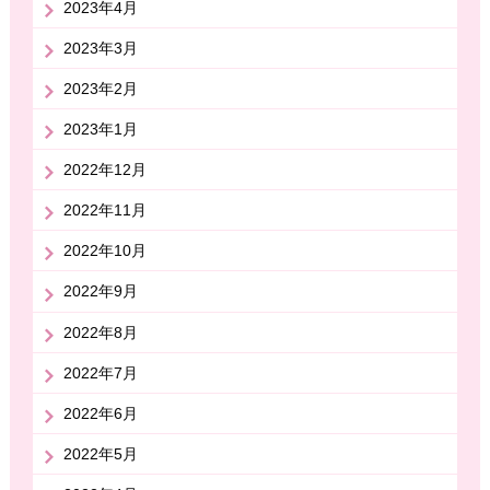
2023年4月
2023年3月
2023年2月
2023年1月
2022年12月
2022年11月
2022年10月
2022年9月
2022年8月
2022年7月
2022年6月
2022年5月