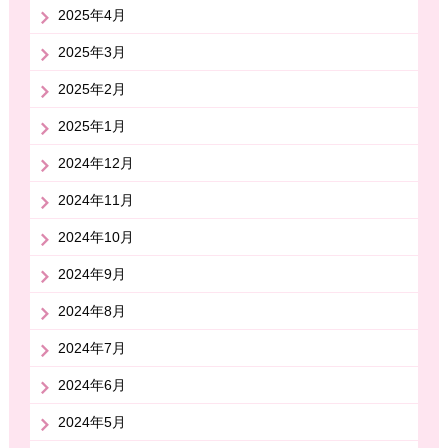
2025年4月
2025年3月
2025年2月
2025年1月
2024年12月
2024年11月
2024年10月
2024年9月
2024年8月
2024年7月
2024年6月
2024年5月