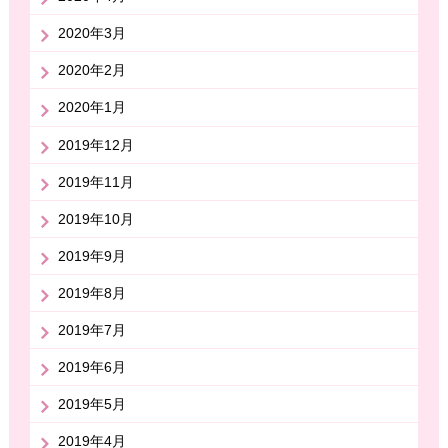
2020年3月
2020年2月
2020年1月
2019年12月
2019年11月
2019年10月
2019年9月
2019年8月
2019年7月
2019年6月
2019年5月
2019年4月