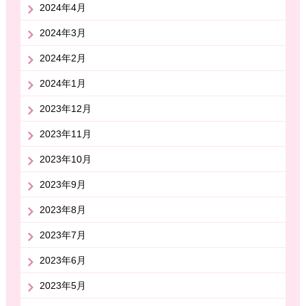
2024年4月
2024年3月
2024年2月
2024年1月
2023年12月
2023年11月
2023年10月
2023年9月
2023年8月
2023年7月
2023年6月
2023年5月