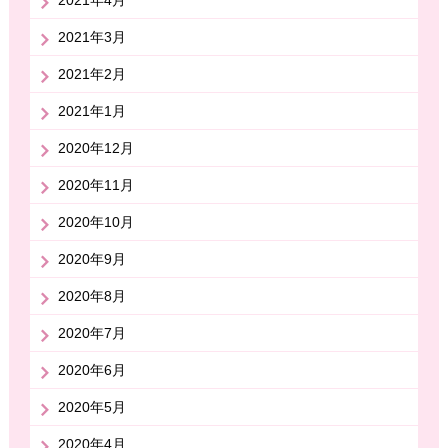
2021年4月
2021年3月
2021年2月
2021年1月
2020年12月
2020年11月
2020年10月
2020年9月
2020年8月
2020年7月
2020年6月
2020年5月
2020年4月