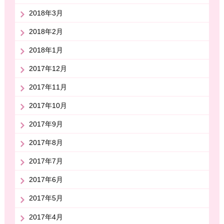
2018年3月
2018年2月
2018年1月
2017年12月
2017年11月
2017年10月
2017年9月
2017年8月
2017年7月
2017年6月
2017年5月
2017年4月