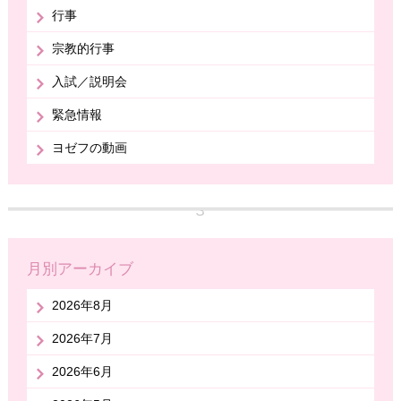
行事
宗教的行事
入試／説明会
緊急情報
ヨゼフの動画
月別アーカイブ
2026年8月
2026年7月
2026年6月