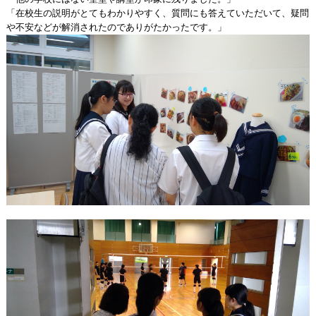
「在校生の説明がとてもわかりやすく、質問にも答えていただいて、疑問
や不安などが解消されたのでありがたかったです。」