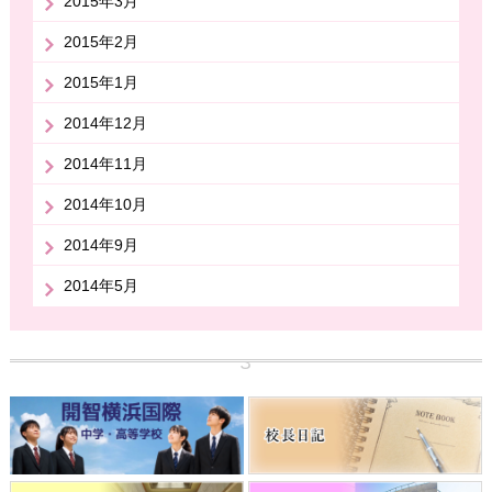
2015年3月
2015年2月
2015年1月
2014年12月
2014年11月
2014年10月
2014年9月
2014年5月