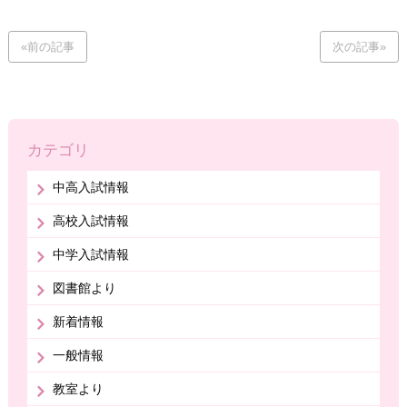
«前の記事
次の記事»
カテゴリ
中高入試情報
高校入試情報
中学入試情報
図書館より
新着情報
一般情報
教室より