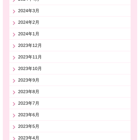
2024年3月
2024年2月
2024年1月
2023年12月
2023年11月
2023年10月
2023年9月
2023年8月
2023年7月
2023年6月
2023年5月
2023年4月