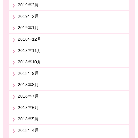
2019年3月
2019年2月
2019年1月
2018年12月
2018年11月
2018年10月
2018年9月
2018年8月
2018年7月
2018年6月
2018年5月
2018年4月