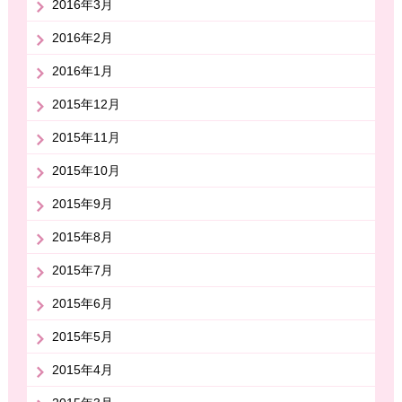
2016年3月
2016年2月
2016年1月
2015年12月
2015年11月
2015年10月
2015年9月
2015年8月
2015年7月
2015年6月
2015年5月
2015年4月