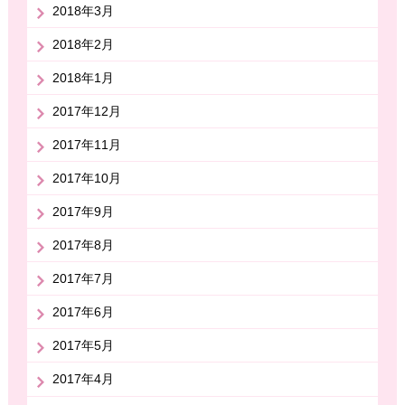
2018年3月
2018年2月
2018年1月
2017年12月
2017年11月
2017年10月
2017年9月
2017年8月
2017年7月
2017年6月
2017年5月
2017年4月