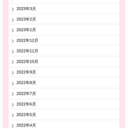
2023年3月
2023年2月
2023年1月
2022年12月
2022年11月
2022年10月
2022年9月
2022年8月
2022年7月
2022年6月
2022年5月
2022年4月