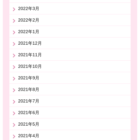
2022年3月
2022年2月
2022年1月
2021年12月
2021年11月
2021年10月
2021年9月
2021年8月
2021年7月
2021年6月
2021年5月
2021年4月