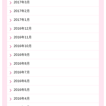
2017年3月
2017年2月
2017年1月
2016年12月
2016年11月
2016年10月
2016年9月
2016年8月
2016年7月
2016年6月
2016年5月
2016年4月