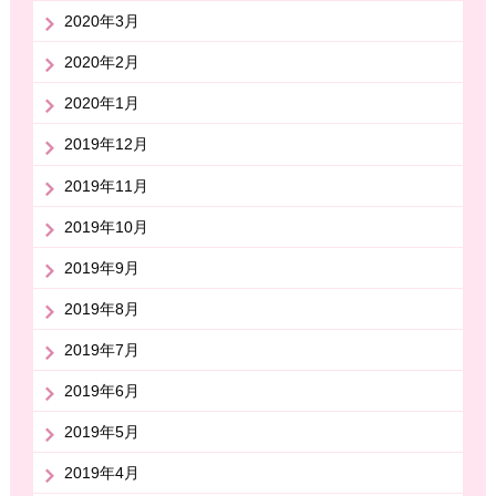
2020年3月
2020年2月
2020年1月
2019年12月
2019年11月
2019年10月
2019年9月
2019年8月
2019年7月
2019年6月
2019年5月
2019年4月