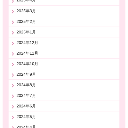
2025年4月
2025年3月
2025年2月
2025年1月
2024年12月
2024年11月
2024年10月
2024年9月
2024年8月
2024年7月
2024年6月
2024年5月
2024年4月