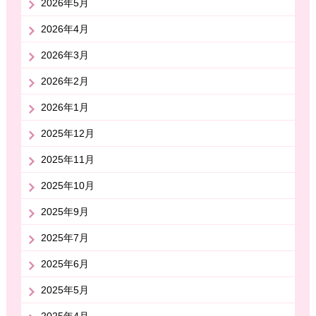
2026年5月
2026年4月
2026年3月
2026年2月
2026年1月
2025年12月
2025年11月
2025年10月
2025年9月
2025年7月
2025年6月
2025年5月