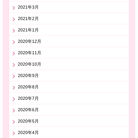
2021年3月
2021年2月
2021年1月
2020年12月
2020年11月
2020年10月
2020年9月
2020年8月
2020年7月
2020年6月
2020年5月
2020年4月