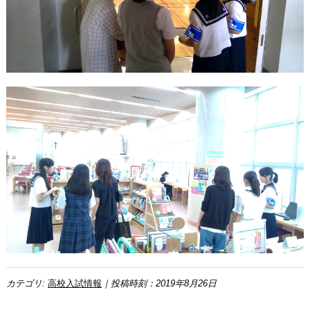
カテゴリ:
高校入試情報
｜投稿時刻：2019年8月26日