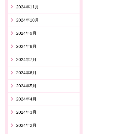
2024年11月
2024年10月
2024年9月
2024年8月
2024年7月
2024年6月
2024年5月
2024年4月
2024年3月
2024年2月