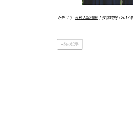
カテゴリ:
高校入試情報
｜投稿時刻：2017年
«前の記事