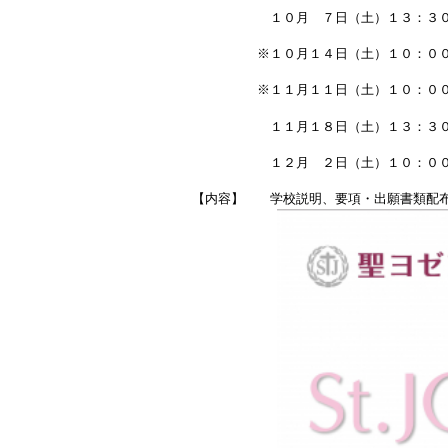
１０月 ７日（土）１３：３０
※１０月１４日（土）１０：００
※１１月１１日（土）１０：００
１１月１８日（土）１３：３０～
１２月 ２日（土）１０：００～
【内容】 学校説明、要項・出願書類配布