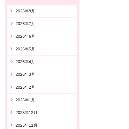
2026年8月
2026年7月
2026年6月
2026年5月
2026年4月
2026年3月
2026年2月
2026年1月
2025年12月
2025年11月