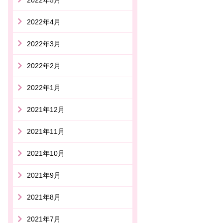
2022年4月
2022年3月
2022年2月
2022年1月
2021年12月
2021年11月
2021年10月
2021年9月
2021年8月
2021年7月