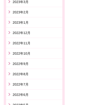
2023年3月
2023年2月
2023年1月
2022年12月
2022年11月
2022年10月
2022年9月
2022年8月
2022年7月
2022年6月
2022年5月