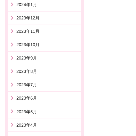
2024年1月
2023年12月
2023年11月
2023年10月
2023年9月
2023年8月
2023年7月
2023年6月
2023年5月
2023年4月