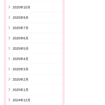
2025年10月
2025年9月
2025年7月
2025年6月
2025年5月
2025年4月
2025年3月
2025年2月
2025年1月
2024年12月