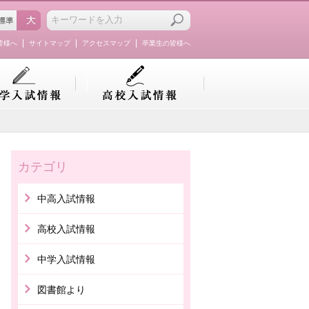
皆様へ
サイトマップ
アクセスマップ
卒業生の皆様へ
カテゴリ
中高入試情報
高校入試情報
中学入試情報
図書館より