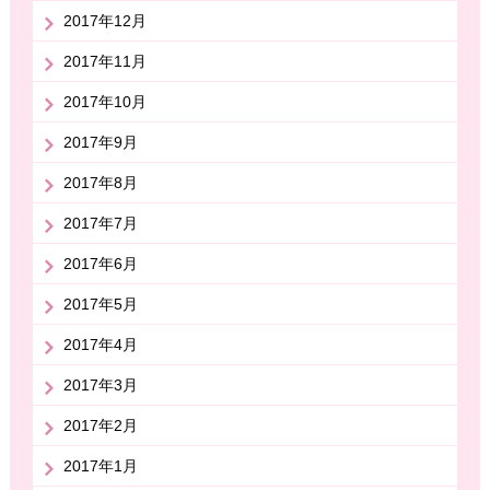
2017年12月
2017年11月
2017年10月
2017年9月
2017年8月
2017年7月
2017年6月
2017年5月
2017年4月
2017年3月
2017年2月
2017年1月