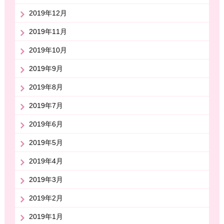
2019年12月
2019年11月
2019年10月
2019年9月
2019年8月
2019年7月
2019年6月
2019年5月
2019年4月
2019年3月
2019年2月
2019年1月