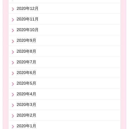
2020年12月
2020年11月
2020年10月
2020年9月
2020年8月
2020年7月
2020年6月
2020年5月
2020年4月
2020年3月
2020年2月
2020年1月