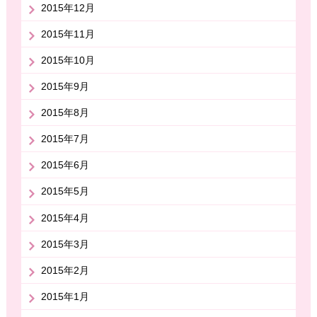
2015年12月
2015年11月
2015年10月
2015年9月
2015年8月
2015年7月
2015年6月
2015年5月
2015年4月
2015年3月
2015年2月
2015年1月