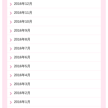
2016年12月
2016年11月
2016年10月
2016年9月
2016年8月
2016年7月
2016年6月
2016年5月
2016年4月
2016年3月
2016年2月
2016年1月