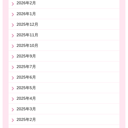
2026年2月
2026年1月
2025年12月
2025年11月
2025年10月
2025年9月
2025年7月
2025年6月
2025年5月
2025年4月
2025年3月
2025年2月