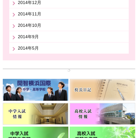
2014年12月
2014年11月
2014年10月
2014年9月
2014年5月