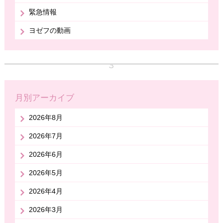
緊急情報
ヨゼフの動画
月別アーカイブ
2026年8月
2026年7月
2026年6月
2026年5月
2026年4月
2026年3月