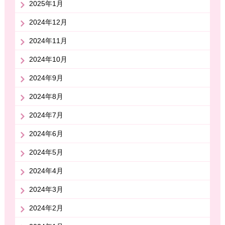
2025年1月
2024年12月
2024年11月
2024年10月
2024年9月
2024年8月
2024年7月
2024年6月
2024年5月
2024年4月
2024年3月
2024年2月