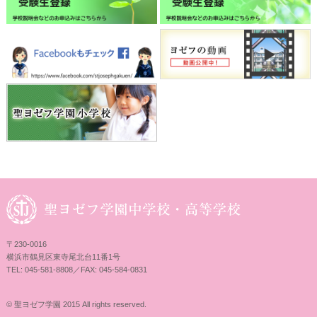
〒230-0016
横浜市鶴見区東寺尾北台11番1号
TEL: 045-581-8808／FAX: 045-584-0831
© 聖ヨゼフ学園 2015 All rights reserved.