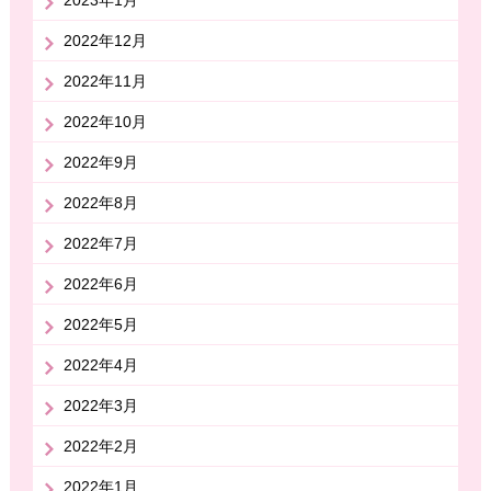
2022年12月
2022年11月
2022年10月
2022年9月
2022年8月
2022年7月
2022年6月
2022年5月
2022年4月
2022年3月
2022年2月
2022年1月