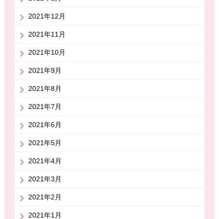
2021年12月
2021年11月
2021年10月
2021年9月
2021年8月
2021年7月
2021年6月
2021年5月
2021年4月
2021年3月
2021年2月
2021年1月