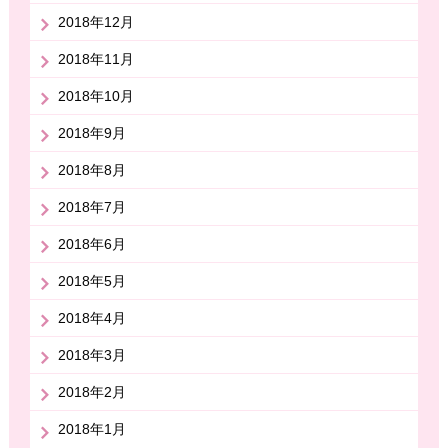
2018年12月
2018年11月
2018年10月
2018年9月
2018年8月
2018年7月
2018年6月
2018年5月
2018年4月
2018年3月
2018年2月
2018年1月