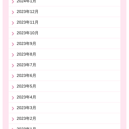
2024年1月
2023年12月
2023年11月
2023年10月
2023年9月
2023年8月
2023年7月
2023年6月
2023年5月
2023年4月
2023年3月
2023年2月
2023年1月